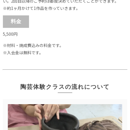
い。2回目以降のご予約は都度決めていただくことができます。
※約1ヶ月かけて1作品を作っていきます。
料金
5,500円
※材料・焼成費込みの料金です。
※入会金は無料です。
陶芸体験クラスの流れについて