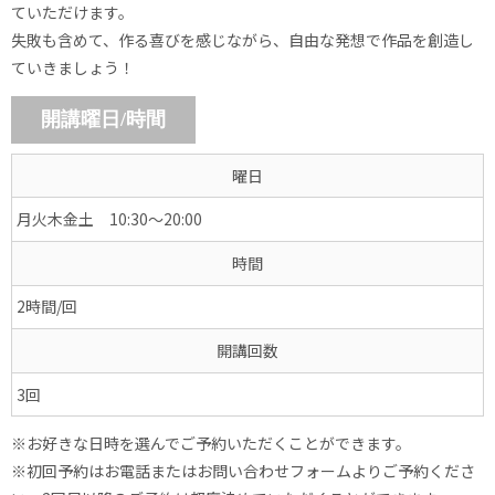
ていただけます。
失敗も含めて、作る喜びを感じながら、自由な発想で作品を創造し
ていきましょう！
開講曜日/時間
曜日
月火木金土 10:30～20:00
時間
2時間/回
開講回数
3回
※お好きな日時を選んでご予約いただくことができます。
※初回予約はお電話またはお問い合わせフォームよりご予約くださ