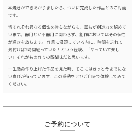
本焼きができあがりましたら、ついに完成した作品とのご対面
です。
皆それぞれ異なる個性を持ちながらも、誰もが創造力を秘めて
います。器用とか不器用に関わらず、創作においてはその個性
が輝きを放ちます。 作業に没頭している内に、時間を忘れて
気付けば2時間経っていた！という経験、「やっていて楽し
い」それがもの作りの醍醐味だと思います。
一生懸命作り上げた作品を見た時、そこにはきっと今までにな
い喜びが待っています。この感動をぜひご自身で体験してみて
ください。
ご予約について