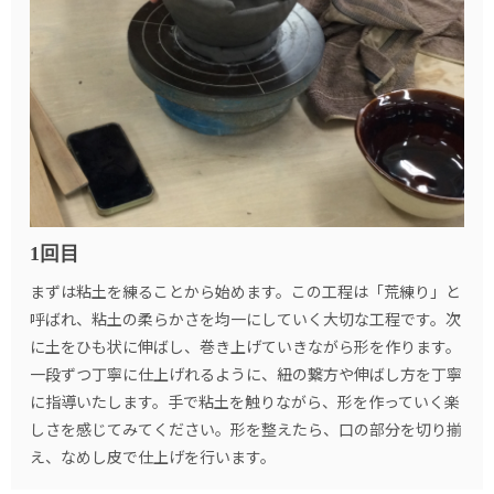
1回目
まずは粘土を練ることから始めます。この工程は「荒練り」と
呼ばれ、粘土の柔らかさを均一にしていく大切な工程です。次
に土をひも状に伸ばし、巻き上げていきながら形を作ります。
一段ずつ丁寧に仕上げれるように、紐の繋方や伸ばし方を丁寧
に指導いたします。手で粘土を触りながら、形を作っていく楽
しさを感じてみてください。形を整えたら、口の部分を切り揃
え、なめし皮で仕上げを行います。