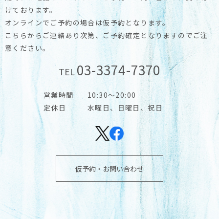
けております。
オンラインでご予約の場合は仮予約となります。
こちらからご連絡あり次第、ご予約確定となりますのでご注
意ください。
03-3374-7370
TEL
営業時間
10:30～20:00
定休日
水曜日、日曜日、祝日
仮予約・お問い合わせ