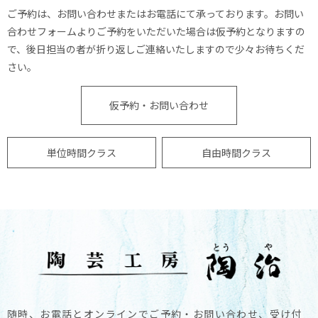
ご予約は、お問い合わせまたはお電話にて承っております。お問い
合わせフォームよりご予約をいただいた場合は仮予約となりますの
で、後日担当の者が折り返しご連絡いたしますので少々お待ちくだ
さい。
仮予約・お問い合わせ
単位時間クラス
自由時間クラス
随時、お電話とオンラインでご予約・お問い合わせ、受け付