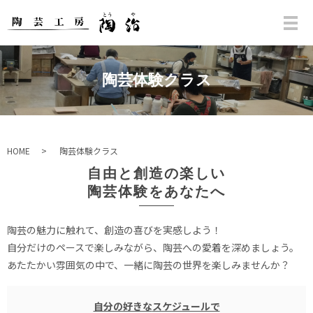
陶芸体験クラス
HOME
陶芸体験クラス
自由と創造の楽しい
陶芸体験をあなたへ
陶芸の魅力に触れて、創造の喜びを実感しよう！
自分だけのペースで楽しみながら、陶芸への愛着を深めましょう。
あたたかい雰囲気の中で、一緒に陶芸の世界を楽しみませんか？
自分の好きな
スケジュールで