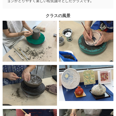
ョンがとりやすく楽しい和気藹々としたクラスです。
クラスの風景