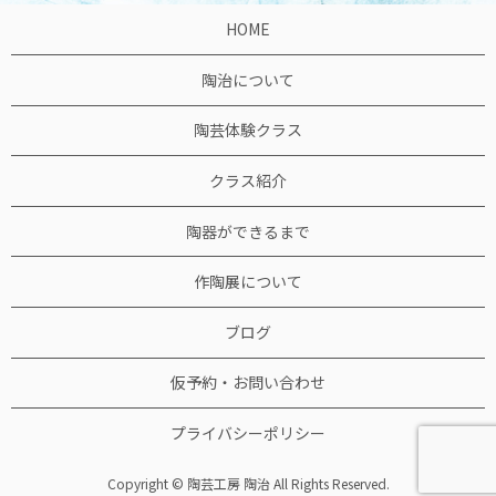
HOME
陶治について
陶芸体験クラス
クラス紹介
陶器ができるまで
作陶展について
ブログ
仮予約・お問い合わせ
プライバシーポリシー
Copyright © 陶芸工房 陶治 All Rights Reserved.