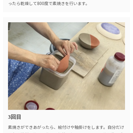
ったら乾燥して800度で素焼きを行います。
3回目
素焼きができあがったら、絵付けや釉掛けをします。自分だけ