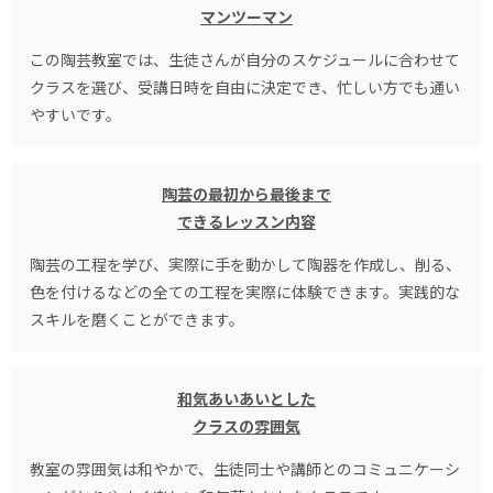
マンツーマン
この陶芸教室では、生徒さんが自分のスケジュールに合わせて
クラスを選び、受講日時を自由に決定でき、忙しい方でも通い
やすいです。
陶芸の最初から最後まで
できるレッスン内容
陶芸の工程を学び、実際に手を動かして陶器を作成し、削る、
色を付けるなどの全ての工程を実際に体験できます。実践的な
スキルを磨くことができます。
和気あいあいとした
クラスの雰囲気
教室の雰囲気は和やかで、生徒同士や講師とのコミュニケーシ