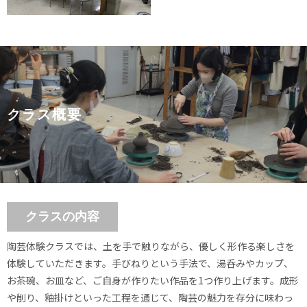
クラス概要
クラスの内容
陶芸体験クラスでは、土を手で触りながら、優しく形作る楽しさを
体験していただきます。手びねりという手法で、湯呑みやカップ、
お茶碗、お皿など、ご自身が作りたい作品を1つ作り上げます。成形
や削り、釉掛けといった工程を通じて、陶芸の魅力を存分に味わっ