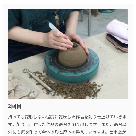
2回目
持っても変形しない程度に乾燥した作品を削り仕上げていきま
す。削りは、作った作品の高台を削り出します。また、高台以
外にも底を削って全体の形と厚みを整えていきます。出来上が