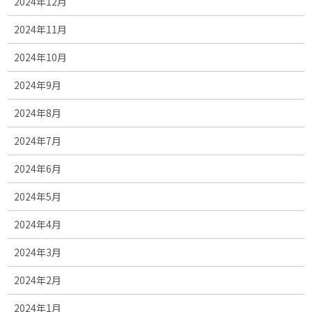
2024年12月
2024年11月
2024年10月
2024年9月
2024年8月
2024年7月
2024年6月
2024年5月
2024年4月
2024年3月
2024年2月
2024年1月