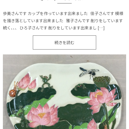
歩美さんです カップを作っています出来ました 佳子さんです 模様
を掻き落としています出来ました 雅子さんです 削りをしています
続く､､､ ひろ子さんです 削りをしています出来まし […]
続きを読む