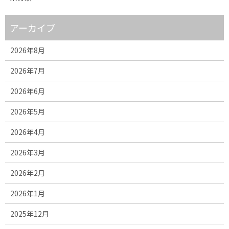
アーカイブ
2026年8月
2026年7月
2026年6月
2026年5月
2026年4月
2026年3月
2026年2月
2026年1月
2025年12月