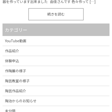
器を作っています出来ました 由佳さんです 色々作って […]
続きを読む
カテゴリー
YouTube動画
作品紹介
体験申込
作陶展の様子
陶芸教室の様子
陶芸作品紹介
陶治からのお知らせ
未分類