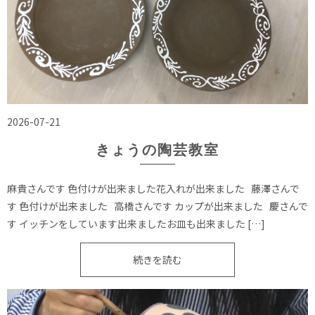
2026-07-21
きょうの陶芸教室
麻貴さんです 色付けが出来ました花入れが出来ました 藤澤さんで
す 色付けが出来ました 高橋さんです カップが出来ました 慶さんで
す イッチンをしています出来ましたお皿も出来ました […]
続きを読む