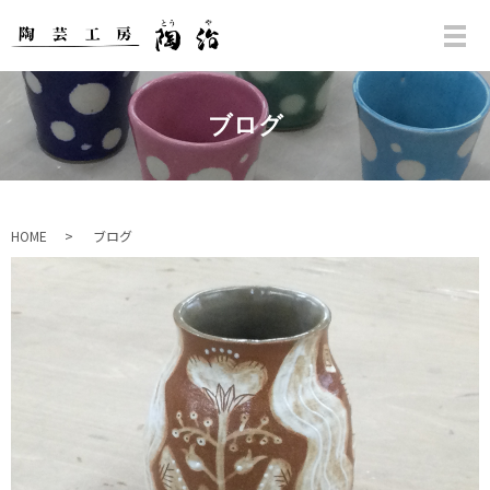
ブログ
HOME
ブログ