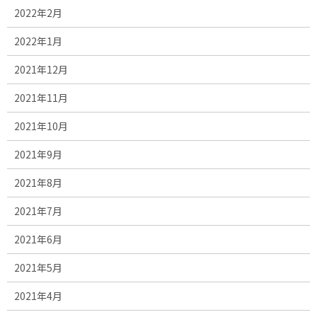
2022年2月
2022年1月
2021年12月
2021年11月
2021年10月
2021年9月
2021年8月
2021年7月
2021年6月
2021年5月
2021年4月