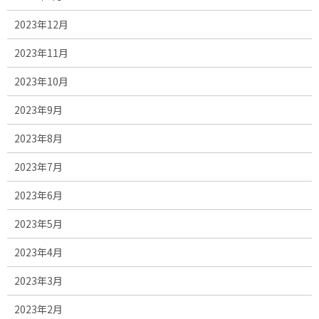
2023年12月
2023年11月
2023年10月
2023年9月
2023年8月
2023年7月
2023年6月
2023年5月
2023年4月
2023年3月
2023年2月