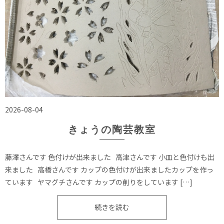
2026-08-04
きょうの陶芸教室
藤澤さんです 色付けが出来ました 高津さんです 小皿と色付けも出
来ました 高橋さんです カップの色付けが出来ましたカップを作っ
ています ヤマグチさんです カップの削りをしています […]
続きを読む