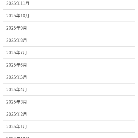
2025年11月
2025年10月
2025年9月
2025年8月
2025年7月
2025年6月
2025年5月
2025年4月
2025年3月
2025年2月
2025年1月