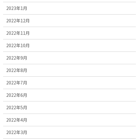
2023年1月
2022年12月
2022年11月
2022年10月
2022年9月
2022年8月
2022年7月
2022年6月
2022年5月
2022年4月
2022年3月