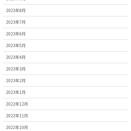
2023年8月
2023年7月
2023年6月
2023年5月
2023年4月
2023年3月
2023年2月
2023年1月
2022年12月
2022年11月
2022年10月