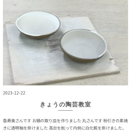
2023-12-22
きょうの陶芸教室
香寿美さんです お鍋の取り皿を作りました 丸さんです 粉引きの素焼
きに透明秞を掛けました 高台を削って内側に白化粧を掛けました、