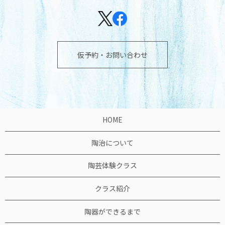
仮予約・お問い合わせ
HOME
陶治について
陶芸体験クラス
クラス紹介
陶器ができるまで