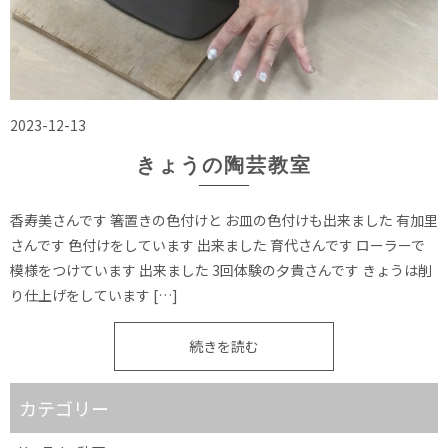
2023-12-13
きょうの陶芸教室
香寿美さんです 箸置きの色付けと お皿の色付けも出来ました 有加里
さんです 色付けをしています 出来ました 育代さんです ローラーで
模様をつけています 出来ました 3回体験の夕貴さんです きょうは削
り仕上げをしています […]
続きを読む
カテゴリー