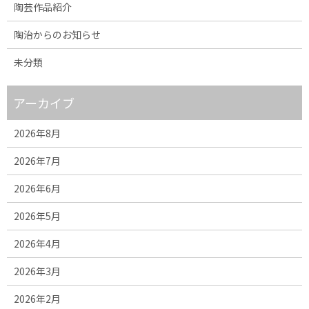
陶芸作品紹介
陶治からのお知らせ
未分類
アーカイブ
2026年8月
2026年7月
2026年6月
2026年5月
2026年4月
2026年3月
2026年2月