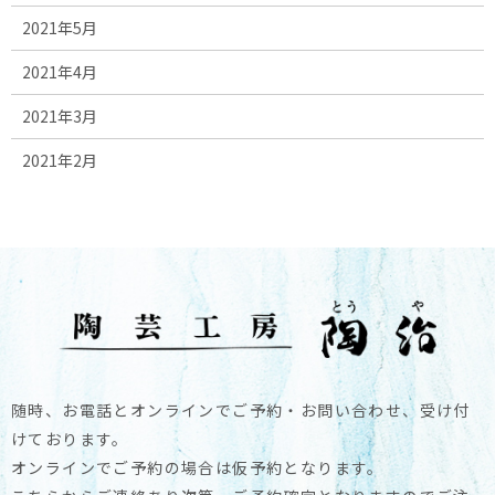
2021年5月
2021年4月
2021年3月
2021年2月
随時、お電話とオンラインでご予約・お問い合わせ、受け付
けております。
オンラインでご予約の場合は仮予約となります。