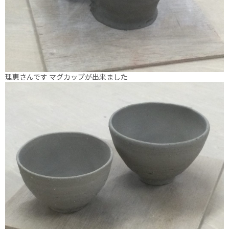
理恵さんです マグカップが出来ました