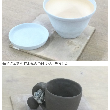
華子さんです 植木鉢の色付けが出来ました