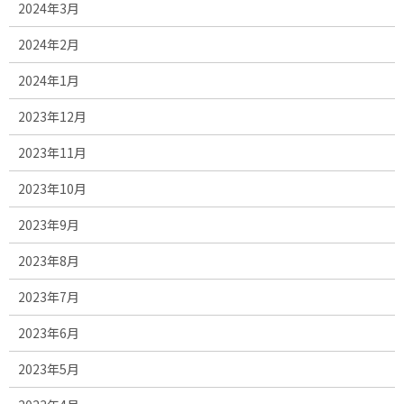
2024年3月
2024年2月
2024年1月
2023年12月
2023年11月
2023年10月
2023年9月
2023年8月
2023年7月
2023年6月
2023年5月