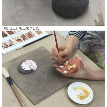
削り仕上げも出来ました