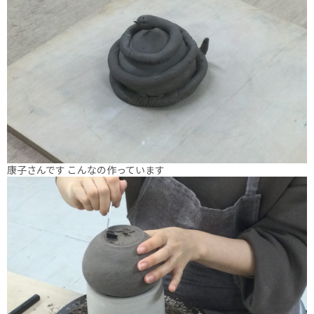
康子さんです こんなの作っています