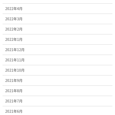
2022年4月
2022年3月
2022年2月
2022年1月
2021年12月
2021年11月
2021年10月
2021年9月
2021年8月
2021年7月
2021年6月