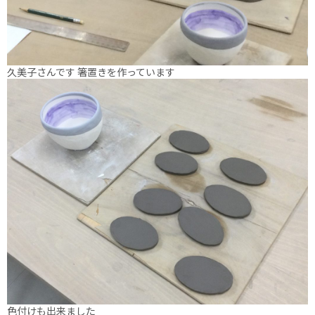
久美子さんです 箸置きを作っています
色付けも出来ました