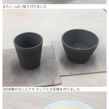
またいっぱい貼り付けました
3回体験のお二人です カップとお茶碗を作りました