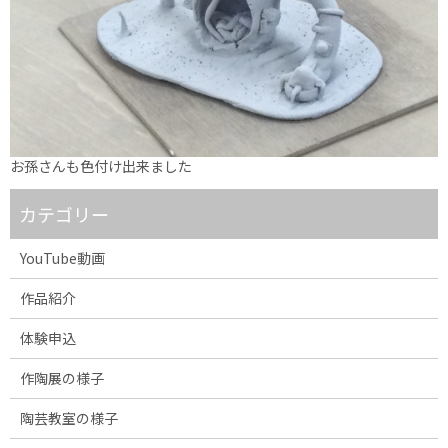
お孫さんも色付け出来ました
カテゴリー
YouTube動画
作品紹介
体験申込
作陶展の様子
陶芸教室の様子