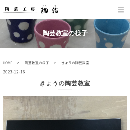
陶芸教室の様子
HOME
陶芸教室の様子
きょうの陶芸教室
2023-12-16
きょうの陶芸教室