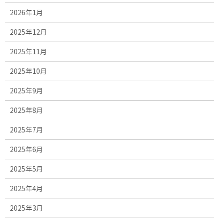
2026年1月
2025年12月
2025年11月
2025年10月
2025年9月
2025年8月
2025年7月
2025年6月
2025年5月
2025年4月
2025年3月