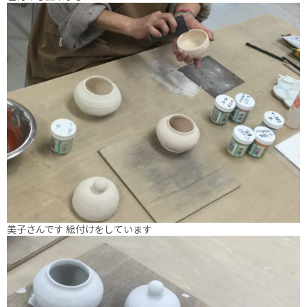
美子さんです 絵付けをしています