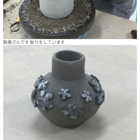
聡美さんです 削りをしています