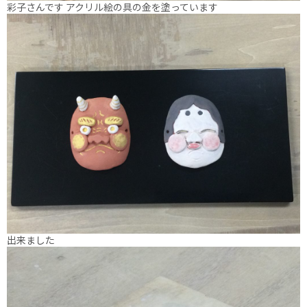
彩子さんです アクリル絵の具の金を塗っています
出来ました