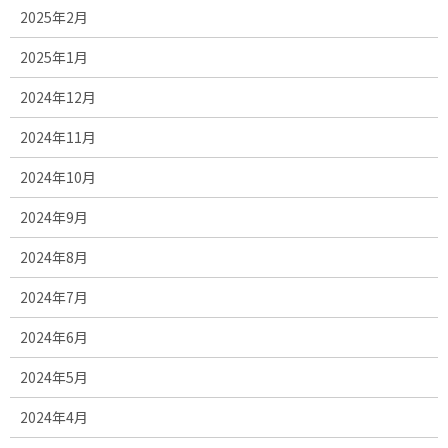
2025年2月
2025年1月
2024年12月
2024年11月
2024年10月
2024年9月
2024年8月
2024年7月
2024年6月
2024年5月
2024年4月