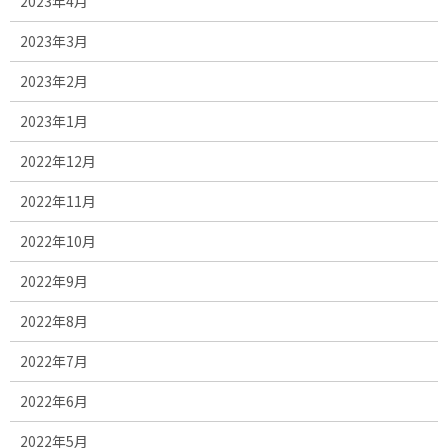
2023年4月
2023年3月
2023年2月
2023年1月
2022年12月
2022年11月
2022年10月
2022年9月
2022年8月
2022年7月
2022年6月
2022年5月