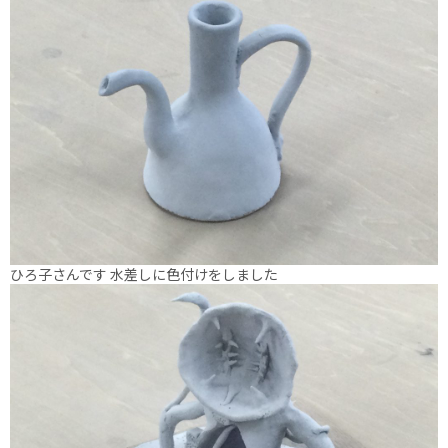
ひろ子さんです 水差しに色付けをしました