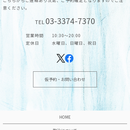
こちらからご連絡あり次第、ご予約確定となりますのでご注
意ください。
03-3374-7370
TEL
営業時間
10:30～20:00
定休日
水曜日、日曜日、祝日
仮予約・お問い合わせ
HOME