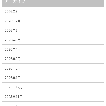
アーカイブ
2026年8月
2026年7月
2026年6月
2026年5月
2026年4月
2026年3月
2026年2月
2026年1月
2025年12月
2025年11月