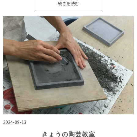
続きを読む
2024-09-13
きょうの陶芸教室