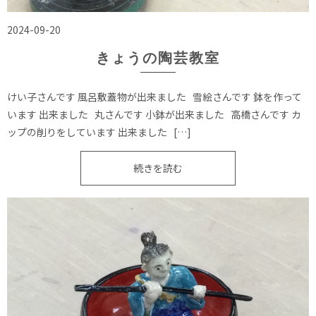
2024-09-20
きょうの陶芸教室
けい子さんです 風呂敷蓋物が出来ました 雪絵さんです 鉢を作って
います 出来ました 丸さんです 小鉢が出来ました 高橋さんです カ
ップの削りをしています 出来ました […]
続きを読む