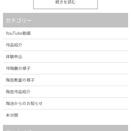
続きを読む
カテゴリー
YouTube動画
作品紹介
体験申込
作陶展の様子
陶芸教室の様子
陶芸作品紹介
陶治からのお知らせ
未分類