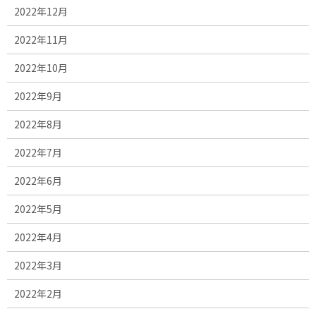
2022年12月
2022年11月
2022年10月
2022年9月
2022年8月
2022年7月
2022年6月
2022年5月
2022年4月
2022年3月
2022年2月