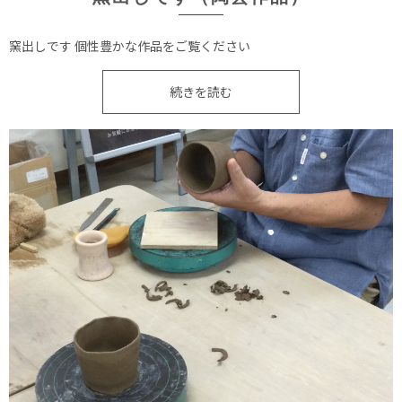
窯出しです 個性豊かな作品をご覧ください
続きを読む