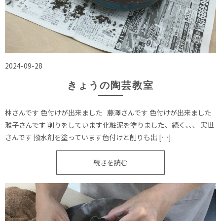
2024-09-28
きょうの陶芸教室
林さんです 色付けが出来ました 藤澤さんです 色付けが出来ました
雅子さんです 削りをしています化粧泥を塗りました、続く､､､ 実世
さんです 撥水剤を塗っています色付けと削りも出 […]
続きを読む