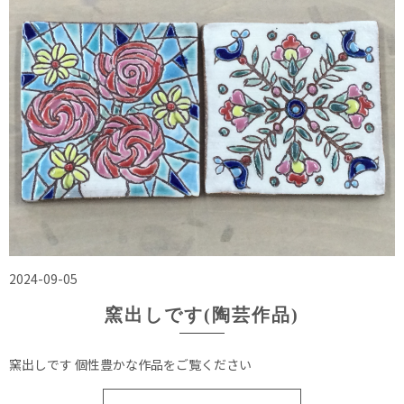
2024-09-05
窯出しです(陶芸作品)
窯出しです 個性豊かな作品をご覧ください