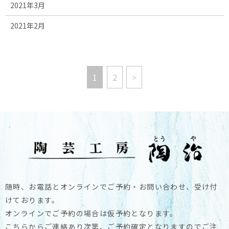
2021年3月
2021年2月
1
2
>
随時、お電話とオンラインでご予約・お問い合わせ、受け付
けております。
オンラインでご予約の場合は仮予約となります。
こちらからご連絡あり次第、ご予約確定となりますのでご注