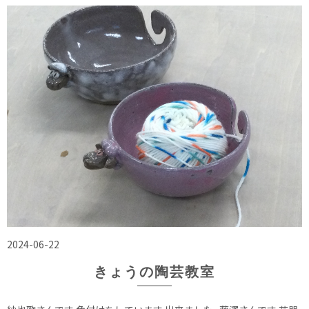
2024-06-22
きょうの陶芸教室