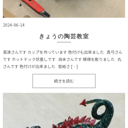
2024-06-14
きょうの陶芸教室
高津さんです カップを作っています 色付けも出来ました 真弓さん
です ホットドック状差しです 尚未さんです 模様を彫りました 丸
さんです 色付けが出来ました 雪絵さ […]
続きを読む