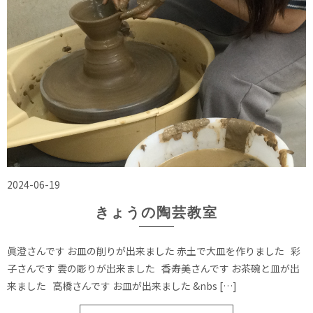
2024-06-19
きょうの陶芸教室
眞澄さんです お皿の削りが出来ました 赤土で大皿を作りました 彩
子さんです 雲の彫りが出来ました 香寿美さんです お茶碗と皿が出
来ました 高橋さんです お皿が出来ました &nbs […]