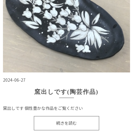
2024-06-27
窯出しです(陶芸作品)
窯出しです 個性豊かな作品をご覧ください
続きを読む