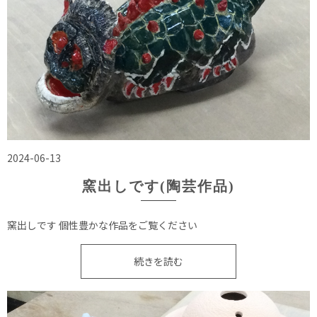
2024-06-13
窯出しです(陶芸作品)
窯出しです 個性豊かな作品をご覧ください
続きを読む