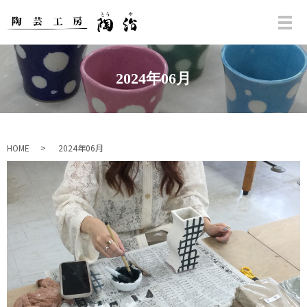
2024年06月
HOME
2024年06月