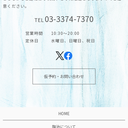
意ください。
03-3374-7370
TEL
営業時間
10:30～20:00
定休日
水曜日、日曜日、祝日
仮予約・お問い合わせ
HOME
陶治について