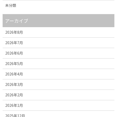
未分類
アーカイブ
2026年8月
2026年7月
2026年6月
2026年5月
2026年4月
2026年3月
2026年2月
2026年1月
2025年12月