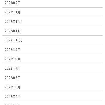
2023年2月
2023年1月
2022年12月
2022年11月
2022年10月
2022年9月
2022年8月
2022年7月
2022年6月
2022年5月
2022年4月