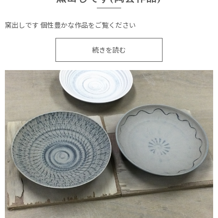
窯出しです 個性豊かな作品をご覧ください
続きを読む