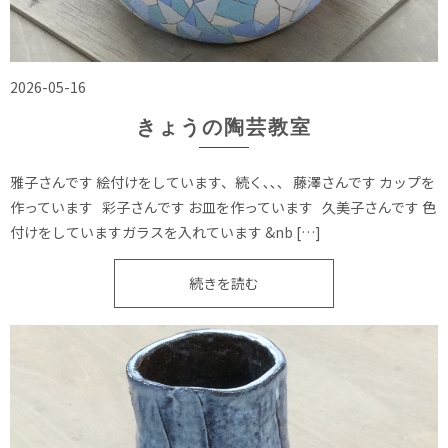
2026-05-16
きょうの陶芸教室
雅子さんです 絵付けをしています、続く､､､ 藤澤さんです カップを
作っています 彩子さんです お皿を作っています 久美子さんです 色
付けをしていますガラスを入れています &nb […]
続きを読む