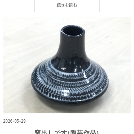
続きを読む
2026-05-29
窯出しです(陶芸作品)