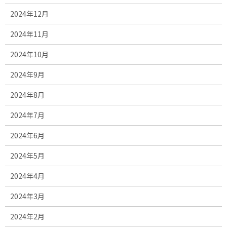
2024年12月
2024年11月
2024年10月
2024年9月
2024年8月
2024年7月
2024年6月
2024年5月
2024年4月
2024年3月
2024年2月