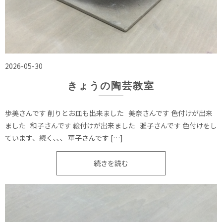
2026-05-30
きょうの陶芸教室
歩美さんです 削りとお皿も出来ました 美奈さんです 色付けが出来
ました 和子さんです 絵付けが出来ました 雅子さんです 色付けをし
ています、続く､､､ 華子さんです […]
続きを読む