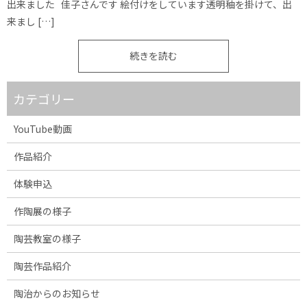
出来ました 佳子さんです 絵付けをしています透明秞を掛けて、出
来まし […]
続きを読む
カテゴリー
YouTube動画
作品紹介
体験申込
作陶展の様子
陶芸教室の様子
陶芸作品紹介
陶治からのお知らせ