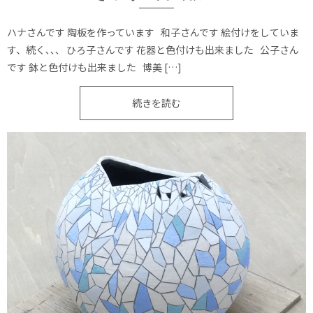
ハナさんです 陶板を作っています 和子さんです 絵付けをしていま
す、続く､､､ ひろ子さんです 花器と色付けも出来ました 公子さん
です 鉢と色付けも出来ました 博美 […]
続きを読む