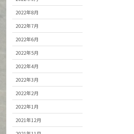
2022年8月
2022年7月
2022年6月
2022年5月
2022年4月
2022年3月
2022年2月
2022年1月
2021年12月
2021年11月