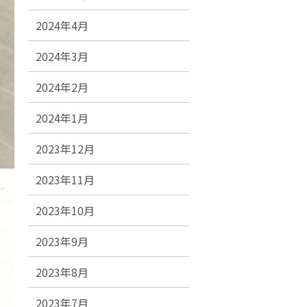
2024年4月
2024年3月
2024年2月
2024年1月
2023年12月
2023年11月
2023年10月
2023年9月
2023年8月
2023年7月