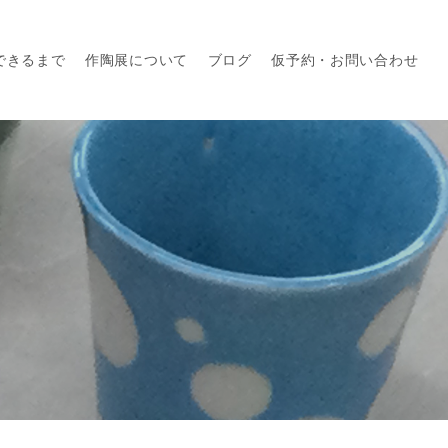
できるまで
作陶展について
ブログ
仮予約・お問い合わせ