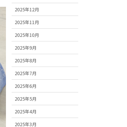
2025年12月
2025年11月
2025年10月
2025年9月
2025年8月
2025年7月
2025年6月
2025年5月
2025年4月
2025年3月