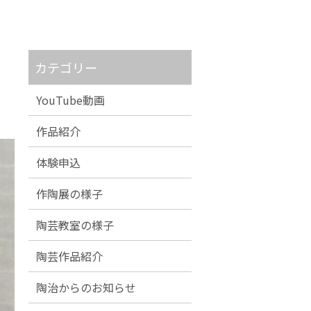
カテゴリー
YouTube動画
作品紹介
体験申込
作陶展の様子
陶芸教室の様子
陶芸作品紹介
陶治からのお知らせ