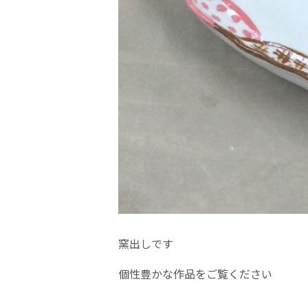
窯出しです
個性豊かな作品をご覧ください