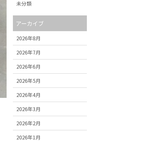
未分類
アーカイブ
2026年8月
2026年7月
2026年6月
2026年5月
2026年4月
2026年3月
2026年2月
2026年1月