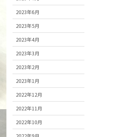
2023年6月
2023年5月
2023年4月
2023年3月
2023年2月
2023年1月
2022年12月
2022年11月
2022年10月
2022年9月