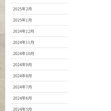
2025年2月
2025年1月
2024年12月
2024年11月
2024年10月
2024年9月
2024年8月
2024年7月
2024年6月
2024年5月