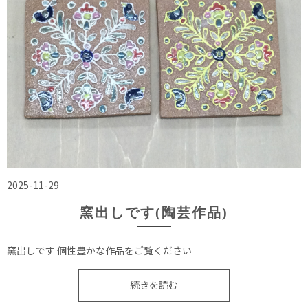
2025-11-29
窯出しです(陶芸作品)
窯出しです 個性豊かな作品をご覧ください
続きを読む