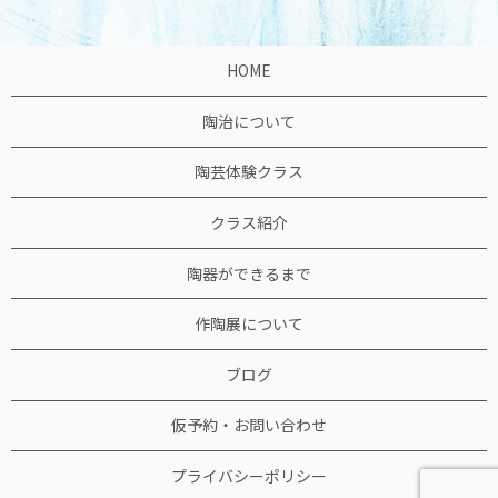
HOME
陶治について
陶芸体験クラス
クラス紹介
陶器ができるまで
作陶展について
ブログ
仮予約・お問い合わせ
プライバシーポリシー