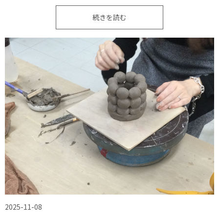
続きを読む
2025-11-08