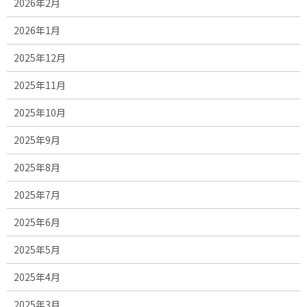
2026年2月
2026年1月
2025年12月
2025年11月
2025年10月
2025年9月
2025年8月
2025年7月
2025年6月
2025年5月
2025年4月
2025年3月