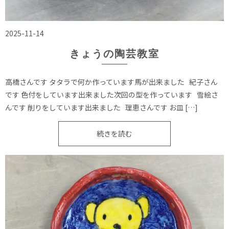
2025-11-14
きょうの陶芸教室
高橋さんです タタラで何か作っています馬が出来ました 紀子さん
です 色付をしています出来ました次回の型を作っています 雪絵さ
んです 削りをしています出来ました 理恵さんです お皿 […]
続きを読む