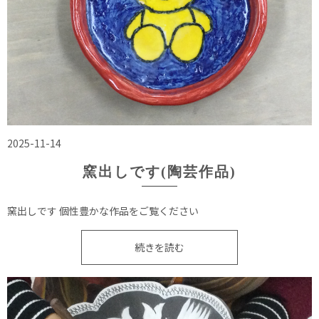
2025-11-14
窯出しです(陶芸作品)
窯出しです 個性豊かな作品をご覧ください
続きを読む