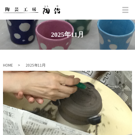
2025年11月
HOME
2025年11月