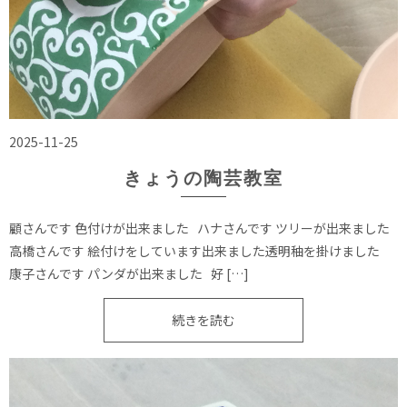
2025-11-25
きょうの陶芸教室
顧さんです 色付けが出来ました ハナさんです ツリーが出来ました
高橋さんです 絵付けをしています出来ました透明秞を掛けました
康子さんです パンダが出来ました 好 […]
続きを読む