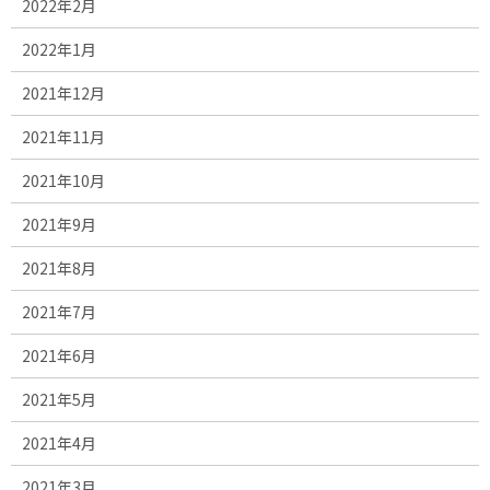
2022年2月
2022年1月
2021年12月
2021年11月
2021年10月
2021年9月
2021年8月
2021年7月
2021年6月
2021年5月
2021年4月
2021年3月