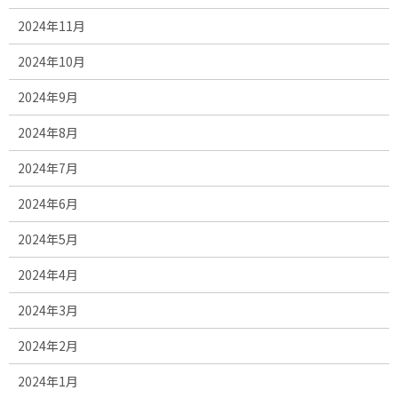
2024年11月
2024年10月
2024年9月
2024年8月
2024年7月
2024年6月
2024年5月
2024年4月
2024年3月
2024年2月
2024年1月