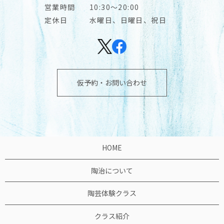
営業時間
10:30～20:00
定休日
水曜日、日曜日、祝日
仮予約・お問い合わせ
HOME
陶治について
陶芸体験クラス
クラス紹介