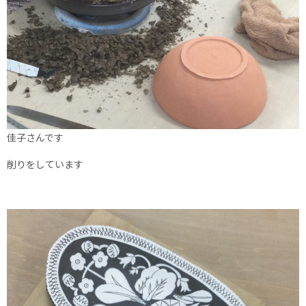
佳子さんです
削りをしています