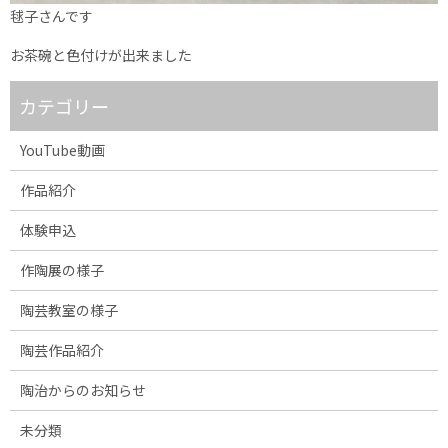
毬子さんです
お茶碗と色付けが出来ました
カテゴリー
YouTube動画
作品紹介
体験申込
作陶展の様子
陶芸教室の様子
陶芸作品紹介
陶治からのお知らせ
未分類