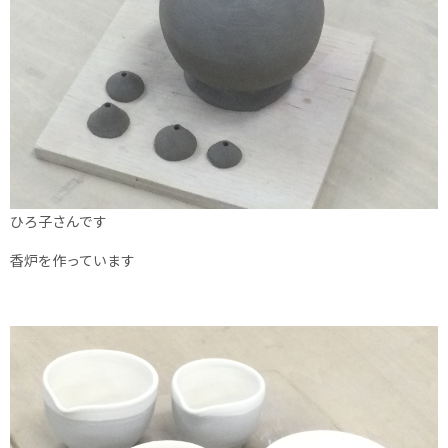
ひろ子さんです
香炉を作っています