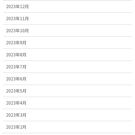
2023年12月
2023年11月
2023年10月
2023年9月
2023年8月
2023年7月
2023年6月
2023年5月
2023年4月
2023年3月
2023年2月