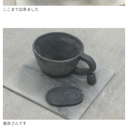
ここまで出来ました
美奈さんです