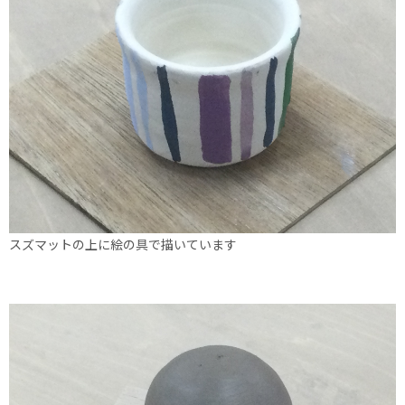
スズマットの上に絵の具で描いています