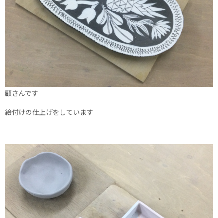
顧さんです
絵付けの仕上げをしています