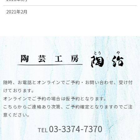
2021年2月
随時、お電話とオンラインでご予約・お問い合わせ、受け付
けております。
オンラインでご予約の場合は仮予約となります。
こちらからご連絡あり次第、ご予約確定となりますのでご注
意ください。
03-3374-7370
TEL