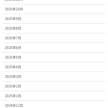
2025年10月
2025年9月
2025年8月
2025年7月
2025年6月
2025年5月
2025年4月
2025年3月
2025年2月
2025年1月
2024年12月