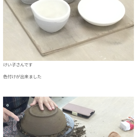
けい子さんです
色付けが出来ました