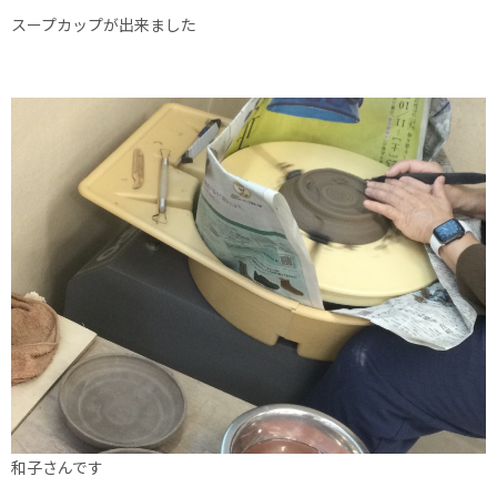
スープカップが出来ました
和子さんです