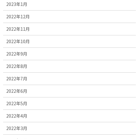
2023年1月
2022年12月
2022年11月
2022年10月
2022年9月
2022年8月
2022年7月
2022年6月
2022年5月
2022年4月
2022年3月