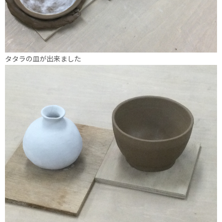
タタラの皿が出来ました