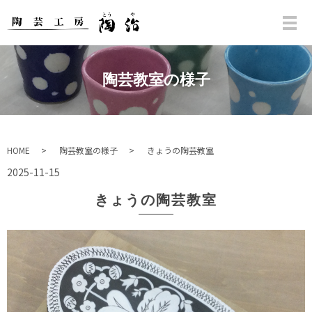
陶芸教室の様子
HOME
陶芸教室の様子
きょうの陶芸教室
2025-11-15
きょうの陶芸教室