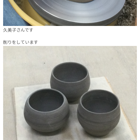
久美子さんです
削りをしています