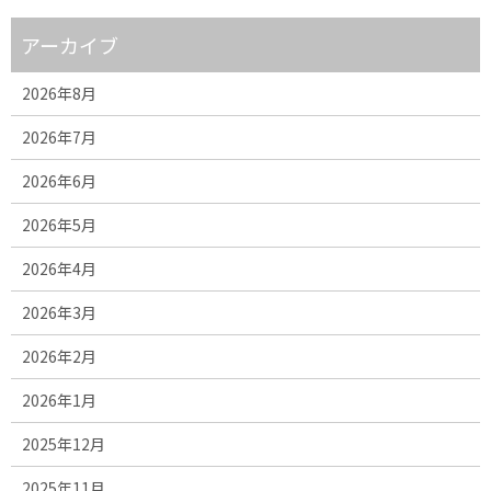
アーカイブ
2026年8月
2026年7月
2026年6月
2026年5月
2026年4月
2026年3月
2026年2月
2026年1月
2025年12月
2025年11月