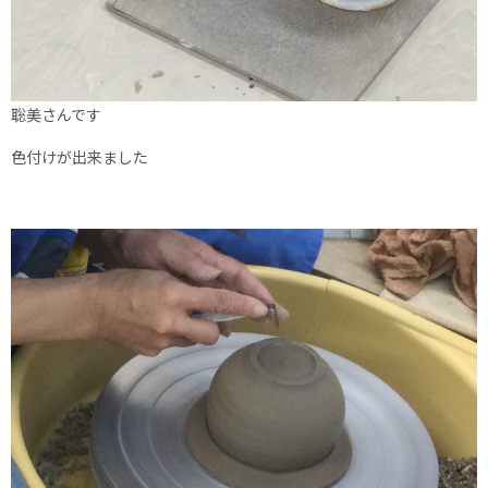
聡美さんです
色付けが出来ました