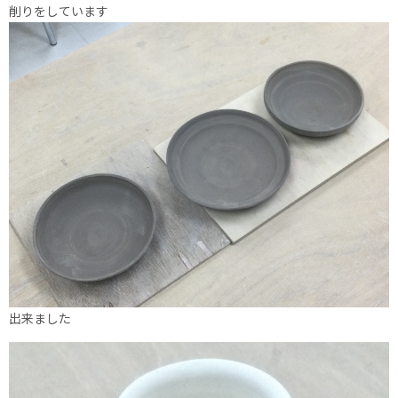
削りをしています
出来ました