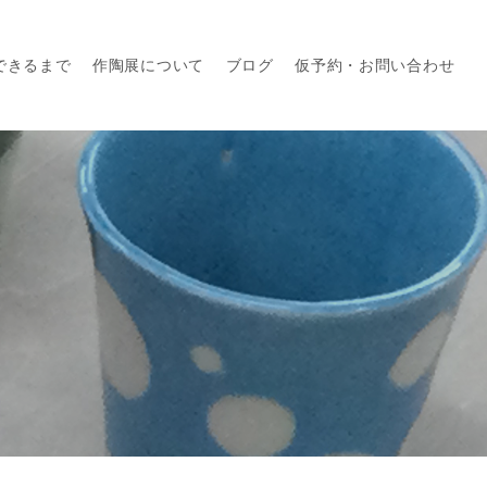
できるまで
作陶展について
ブログ
仮予約・お問い合わせ