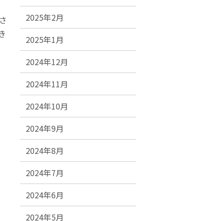
2025年2月
さ
き
2025年1月
2024年12月
2024年11月
2024年10月
2024年9月
2024年8月
2024年7月
2024年6月
2024年5月