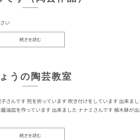
ださい
続きを読む
ょうの陶芸教室
紀子さんです 兜を折っています 吹き付けをしています 出来まし
お醤油皿を作っています 出来ました ナナミさんです 植木鉢が出
続きを読む