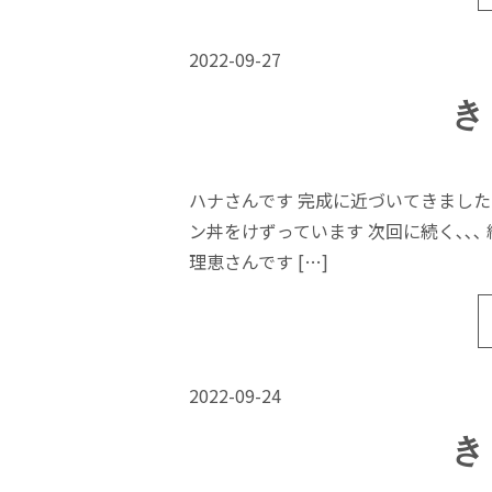
2022-09-27
き
ハナさんです 完成に近づいてきました
ン丼をけずっています 次回に続く､､､
理恵さんです […]
2022-09-24
き