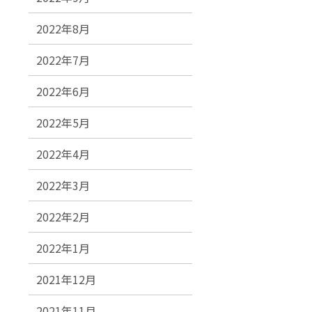
2022年8月
2022年7月
2022年6月
2022年5月
2022年4月
2022年3月
2022年2月
2022年1月
2021年12月
2021年11月