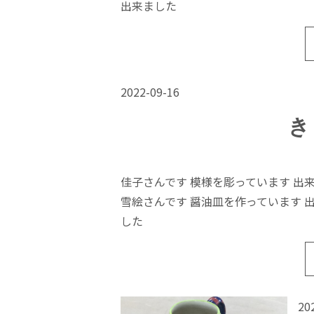
出来ました
2022-09-16
き
佳子さんです 模様を彫っています 出
雪絵さんです 醤油皿を作っています 
した
20