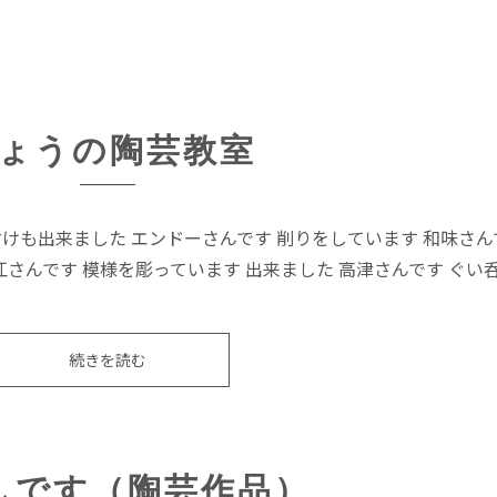
ょうの陶芸教室
付けも出来ました エンドーさんです 削りをしています 和味さん
江さんです 模様を彫っています 出来ました 高津さんです ぐい
続きを読む
しです（陶芸作品）