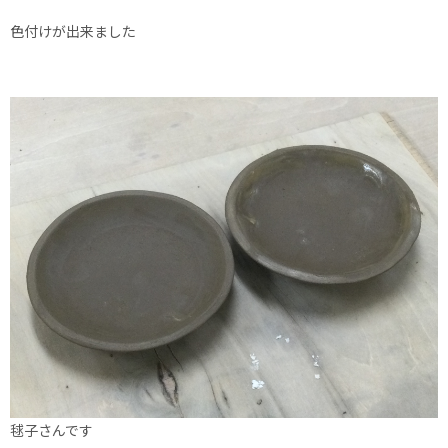
色付けが出来ました
毬子さんです