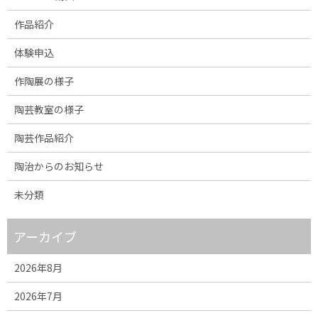
作品紹介
体験申込
作陶展の様子
陶芸教室の様子
陶芸作品紹介
陶治からのお知らせ
未分類
アーカイブ
2026年8月
2026年7月