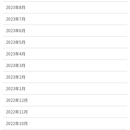
2023年8月
2023年7月
2023年6月
2023年5月
2023年4月
2023年3月
2023年2月
2023年1月
2022年12月
2022年11月
2022年10月