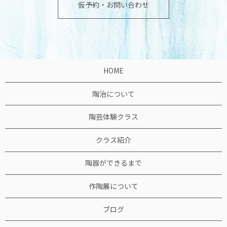
仮予約・お問い合わせ
HOME
陶治について
陶芸体験クラス
クラス紹介
陶器ができるまで
作陶展について
ブログ