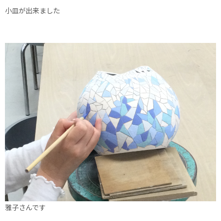
小皿が出来ました
雅子さんです