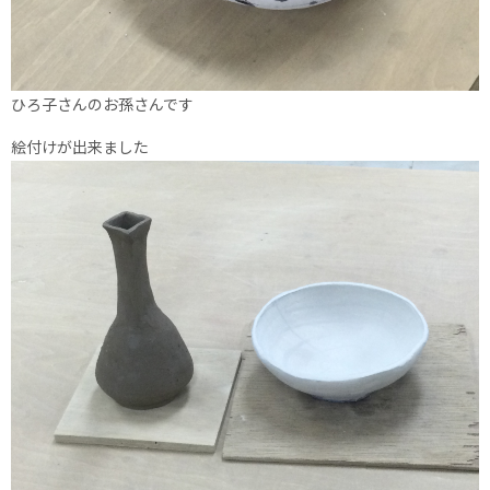
ひろ子さんのお孫さんです
絵付けが出来ました