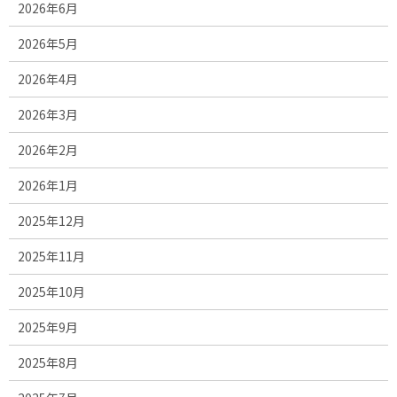
2026年6月
2026年5月
2026年4月
2026年3月
2026年2月
2026年1月
2025年12月
2025年11月
2025年10月
2025年9月
2025年8月