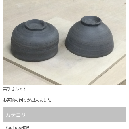
実季さんです
お茶碗の削りが出来ました
カテゴリー
YouTube動画