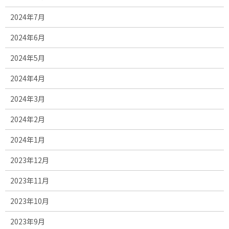
2024年7月
2024年6月
2024年5月
2024年4月
2024年3月
2024年2月
2024年1月
2023年12月
2023年11月
2023年10月
2023年9月