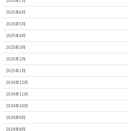
2025年7月
2025年6月
2025年5月
2025年4月
2025年3月
2025年2月
2025年1月
2024年12月
2024年11月
2024年10月
2024年9月
2024年8月