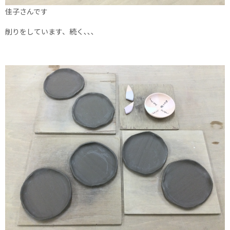
佳子さんです
削りをしています、続く､､､