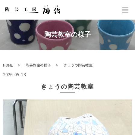
陶芸教室の様子
HOME
陶芸教室の様子
きょうの陶芸教室
2026-05-23
きょうの陶芸教室