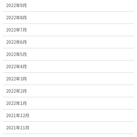
2022年9月
2022年8月
2022年7月
2022年6月
2022年5月
2022年4月
2022年3月
2022年2月
2022年1月
2021年12月
2021年11月