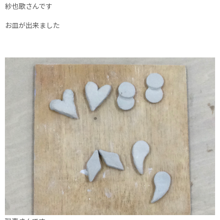
紗也歌さんです
お皿が出来ました