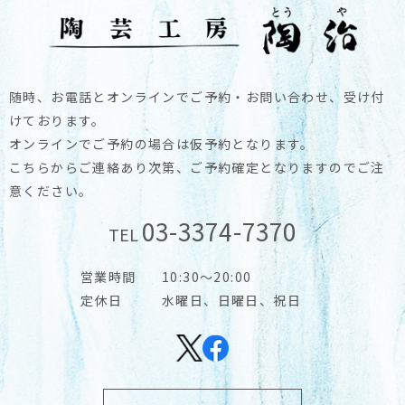
随時、お電話とオンラインでご予約・お問い合わせ、受け付
けております。
オンラインでご予約の場合は仮予約となります。
こちらからご連絡あり次第、ご予約確定となりますのでご注
意ください。
03-3374-7370
TEL
営業時間
10:30～20:00
定休日
水曜日、日曜日、祝日