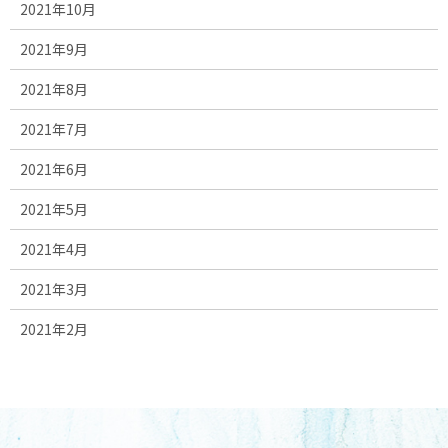
2021年10月
2021年9月
2021年8月
2021年7月
2021年6月
2021年5月
2021年4月
2021年3月
2021年2月