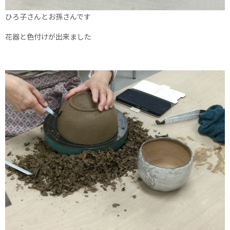
ひろ子さんとお孫さんです
花器と色付けが出来ました