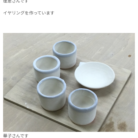
理恵さんです
イヤリングを作っています
華子さんです