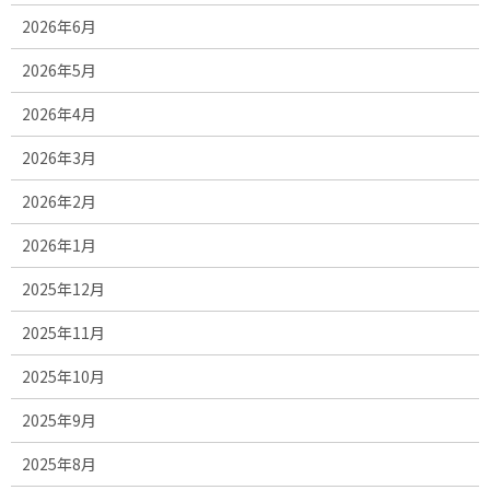
2026年6月
2026年5月
2026年4月
2026年3月
2026年2月
2026年1月
2025年12月
2025年11月
2025年10月
2025年9月
2025年8月