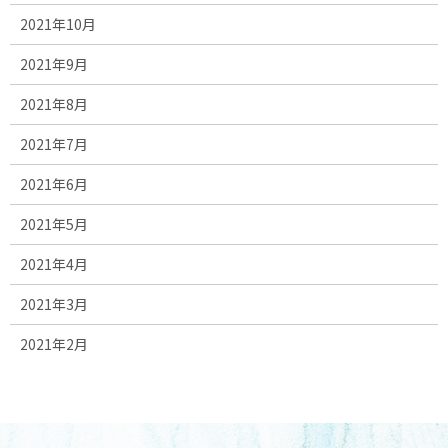
2021年10月
2021年9月
2021年8月
2021年7月
2021年6月
2021年5月
2021年4月
2021年3月
2021年2月