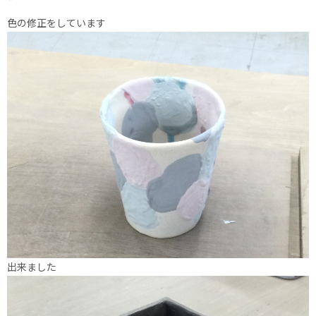
色の修正をしています
出来ました