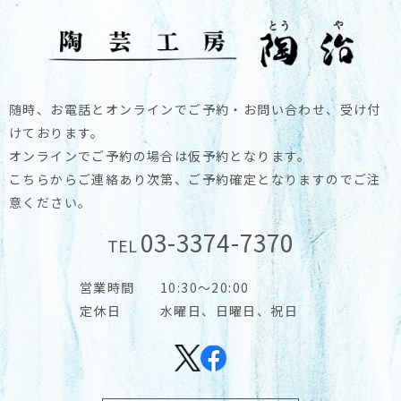
随時、お電話とオンラインでご予約・お問い合わせ、受け付
けております。
オンラインでご予約の場合は仮予約となります。
こちらからご連絡あり次第、ご予約確定となりますのでご注
意ください。
03-3374-7370
TEL
営業時間
10:30～20:00
定休日
水曜日、日曜日、祝日