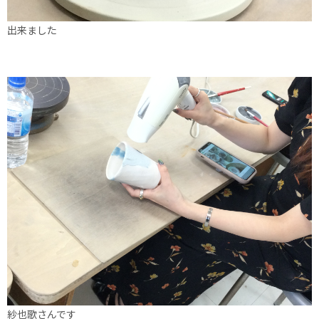
出来ました
紗也歌さんです