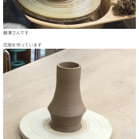
藤澤さんです
花瓶を作っています