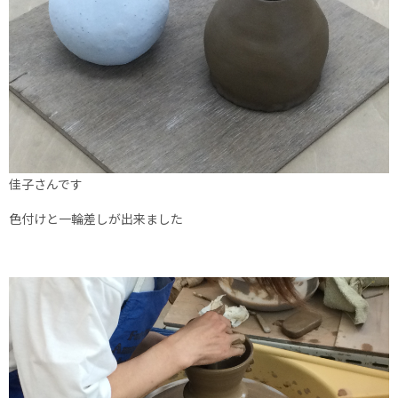
佳子さんです
色付けと一輪差しが出来ました