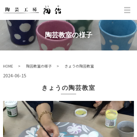
陶芸教室の様子
HOME
陶芸教室の様子
きょうの陶芸教室
2024-06-15
きょうの陶芸教室