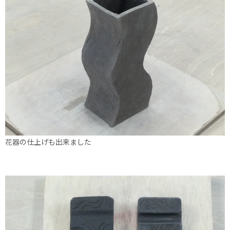
花器の仕上げも出来ました