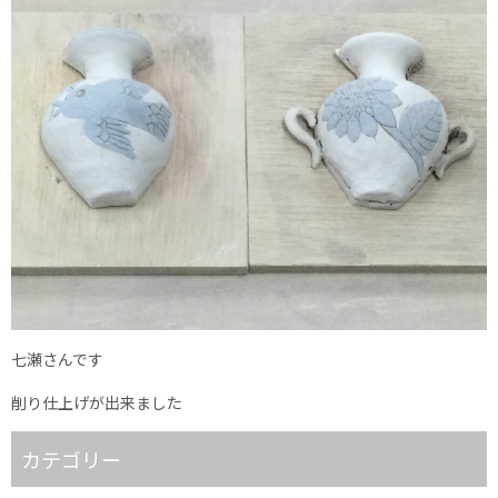
七瀬さんです
削り仕上げが出来ました
カテゴリー