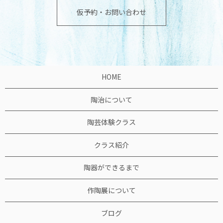
仮予約・お問い合わせ
HOME
陶治について
陶芸体験クラス
クラス紹介
陶器ができるまで
作陶展について
ブログ