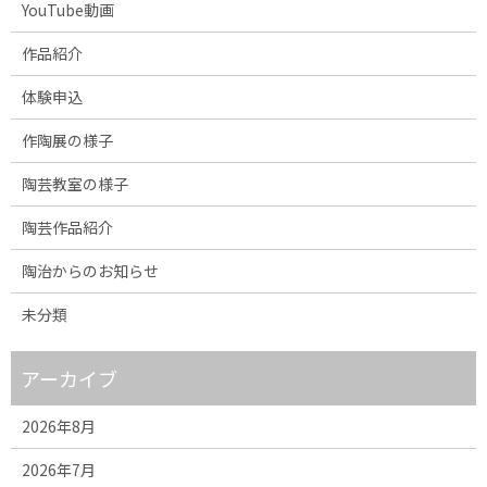
YouTube動画
作品紹介
体験申込
作陶展の様子
陶芸教室の様子
陶芸作品紹介
陶治からのお知らせ
未分類
アーカイブ
2026年8月
2026年7月