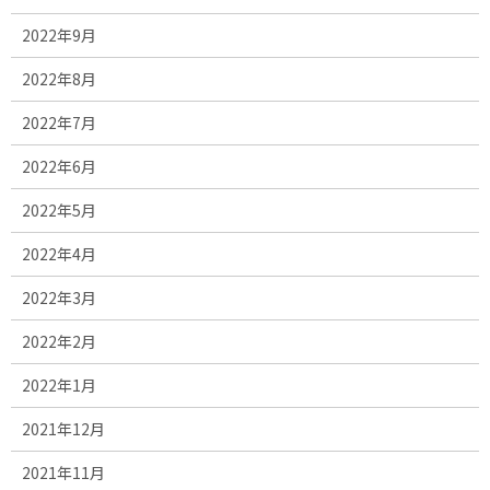
2022年9月
2022年8月
2022年7月
2022年6月
2022年5月
2022年4月
2022年3月
2022年2月
2022年1月
2021年12月
2021年11月