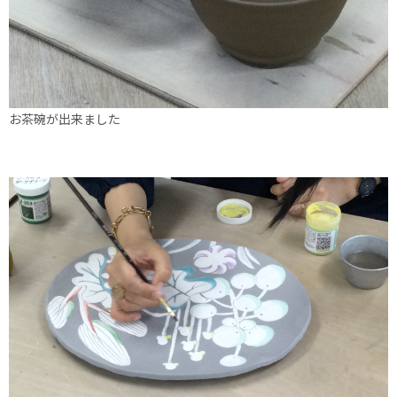
お茶碗が出来ました