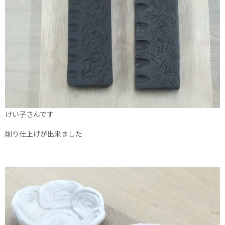
けい子さんです
削り仕上げが出来ました