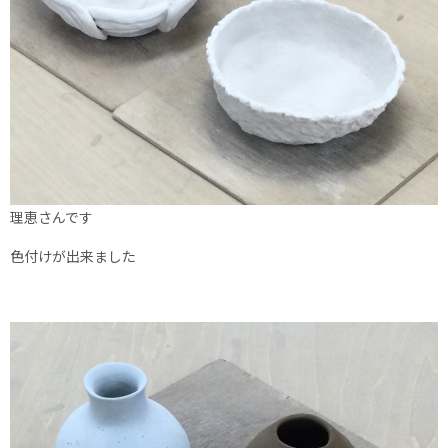
理恵さんです
色付けが出来ました