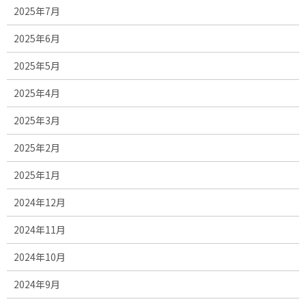
2025年7月
2025年6月
2025年5月
2025年4月
2025年3月
2025年2月
2025年1月
2024年12月
2024年11月
2024年10月
2024年9月