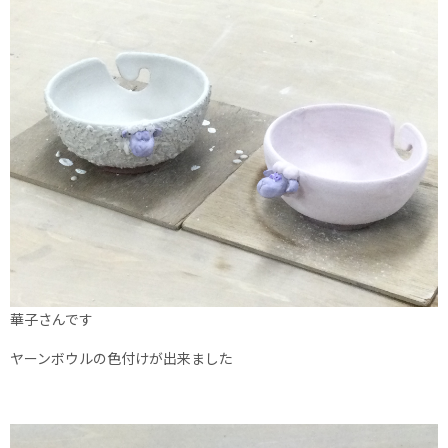
華子さんです
ヤーンボウルの色付けが出来ました