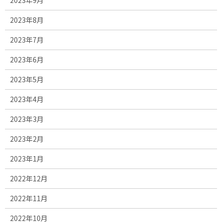
2023年8月
2023年7月
2023年6月
2023年5月
2023年4月
2023年3月
2023年2月
2023年1月
2022年12月
2022年11月
2022年10月