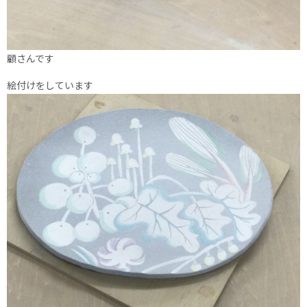
顧さんです
絵付けをしています