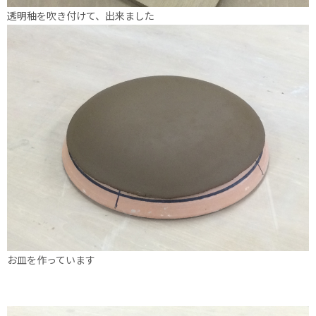
透明秞を吹き付けて、出来ました
お皿を作っています