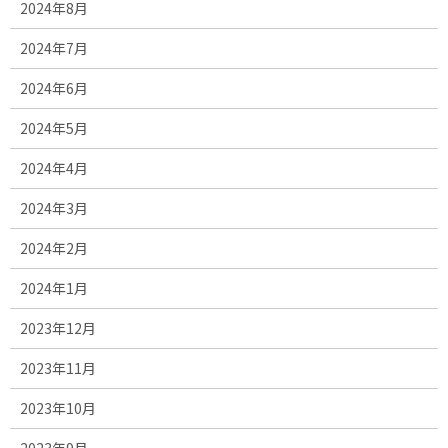
2024年8月
2024年7月
2024年6月
2024年5月
2024年4月
2024年3月
2024年2月
2024年1月
2023年12月
2023年11月
2023年10月
2023年9月