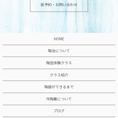
仮予約・お問い合わせ
HOME
陶治について
陶芸体験クラス
クラス紹介
陶器ができるまで
作陶展について
ブログ