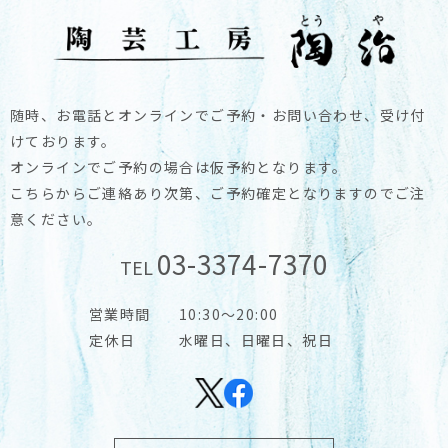
随時、お電話とオンラインでご予約・お問い合わせ、受け付
けております。
オンラインでご予約の場合は仮予約となります。
こちらからご連絡あり次第、ご予約確定となりますのでご注
意ください。
03-3374-7370
TEL
営業時間
10:30～20:00
定休日
水曜日、日曜日、祝日