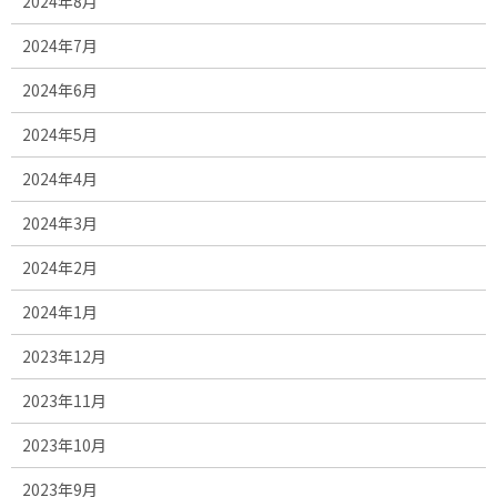
2024年8月
2024年7月
2024年6月
2024年5月
2024年4月
2024年3月
2024年2月
2024年1月
2023年12月
2023年11月
2023年10月
2023年9月