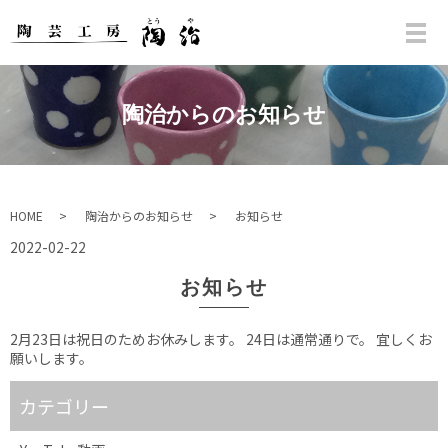
陶治からのお知らせ
HOME
陶治からのお知らせ
お知らせ
2022-02-22
お知らせ
2月23日は祝日のためお休みします。 24日は通常通りで。 宜しくお
願いします。
カテゴリー