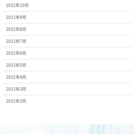
2021年10月
2021年9月
2021年8月
2021年7月
2021年6月
2021年5月
2021年4月
2021年3月
2021年2月