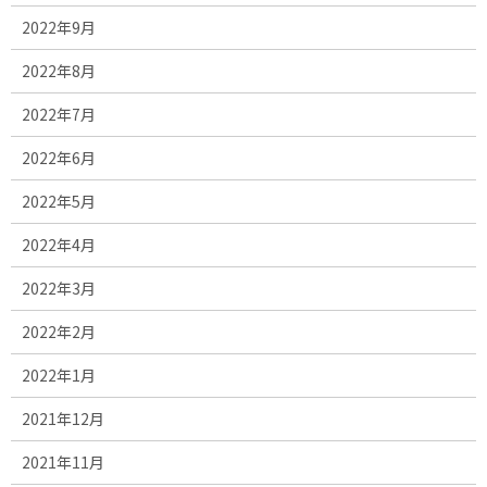
2022年9月
2022年8月
2022年7月
2022年6月
2022年5月
2022年4月
2022年3月
2022年2月
2022年1月
2021年12月
2021年11月