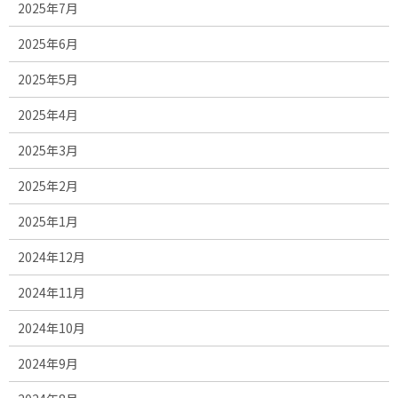
2025年7月
2025年6月
2025年5月
2025年4月
2025年3月
2025年2月
2025年1月
2024年12月
2024年11月
2024年10月
2024年9月