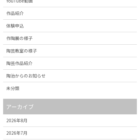
YouTube動画
作品紹介
体験申込
作陶展の様子
陶芸教室の様子
陶芸作品紹介
陶治からのお知らせ
未分類
アーカイブ
2026年8月
2026年7月