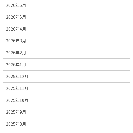
2026年6月
2026年5月
2026年4月
2026年3月
2026年2月
2026年1月
2025年12月
2025年11月
2025年10月
2025年9月
2025年8月