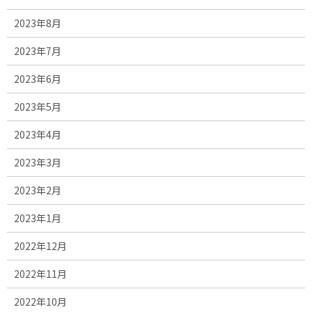
2023年8月
2023年7月
2023年6月
2023年5月
2023年4月
2023年3月
2023年2月
2023年1月
2022年12月
2022年11月
2022年10月