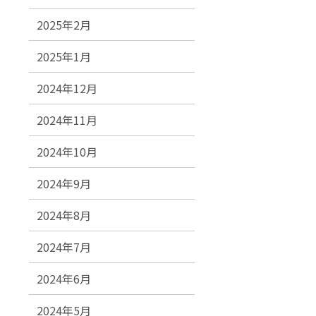
2025年2月
2025年1月
2024年12月
2024年11月
2024年10月
2024年9月
2024年8月
2024年7月
2024年6月
2024年5月