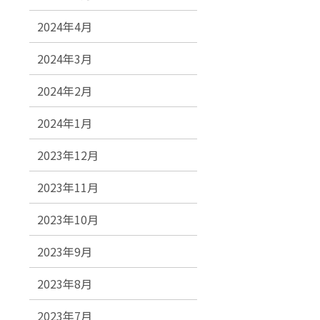
2024年4月
2024年3月
2024年2月
2024年1月
2023年12月
2023年11月
2023年10月
2023年9月
2023年8月
2023年7月