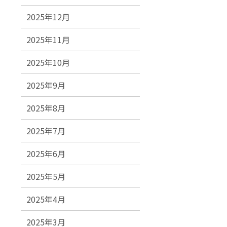
2025年12月
2025年11月
2025年10月
2025年9月
2025年8月
2025年7月
2025年6月
2025年5月
2025年4月
2025年3月