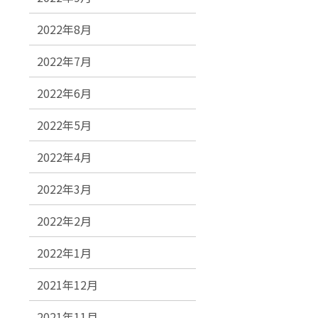
2022年8月
2022年7月
2022年6月
2022年5月
2022年4月
2022年3月
2022年2月
2022年1月
2021年12月
2021年11月