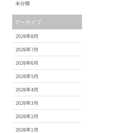
未分類
アーカイブ
2026年8月
2026年7月
2026年6月
2026年5月
2026年4月
2026年3月
2026年2月
2026年1月