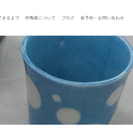
できるまで
作陶展について
ブログ
仮予約・お問い合わせ