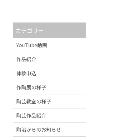
カテゴリー
YouTube動画
作品紹介
体験申込
作陶展の様子
陶芸教室の様子
陶芸作品紹介
陶治からのお知らせ