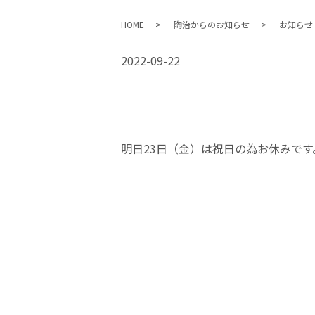
HOME
陶治からのお知らせ
お知らせ
2022-09-22
明日23日（金）は祝日の為お休みです