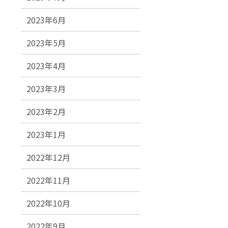
2023年6月
2023年5月
2023年4月
2023年3月
2023年2月
2023年1月
2022年12月
2022年11月
2022年10月
2022年9月