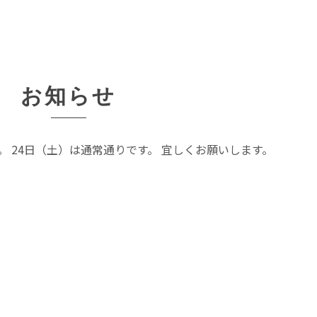
お知らせ
。 24日（土）は通常通りです。 宜しくお願いします。