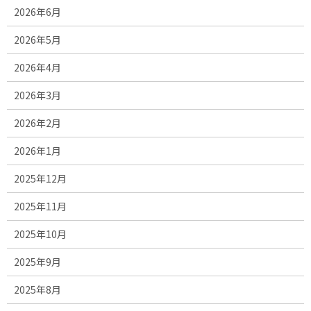
2026年6月
2026年5月
2026年4月
2026年3月
2026年2月
2026年1月
2025年12月
2025年11月
2025年10月
2025年9月
2025年8月