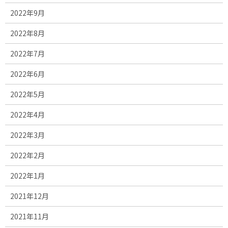
2022年9月
2022年8月
2022年7月
2022年6月
2022年5月
2022年4月
2022年3月
2022年2月
2022年1月
2021年12月
2021年11月