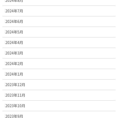
2024年8月
2024年7月
2024年6月
2024年5月
2024年4月
2024年3月
2024年2月
2024年1月
2023年12月
2023年11月
2023年10月
2023年9月