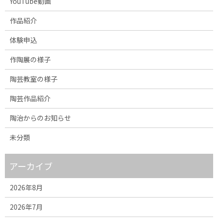
YouTube動画
作品紹介
体験申込
作陶展の様子
陶芸教室の様子
陶芸作品紹介
陶治からのお知らせ
未分類
アーカイブ
2026年8月
2026年7月