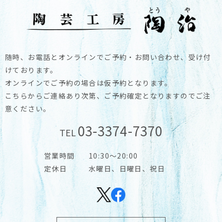
随時、お電話とオンラインでご予約・お問い合わせ、受け付
けております。
オンラインでご予約の場合は仮予約となります。
こちらからご連絡あり次第、ご予約確定となりますのでご注
意ください。
03-3374-7370
TEL
営業時間
10:30～20:00
定休日
水曜日、日曜日、祝日