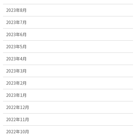
2023年8月
2023年7月
2023年6月
2023年5月
2023年4月
2023年3月
2023年2月
2023年1月
2022年12月
2022年11月
2022年10月