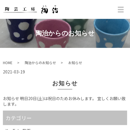
陶治からのお知らせ
HOME
陶治からのお知らせ
お知らせ
2021-03-19
お知らせ
お知らせ 明日20日(土)は祝日のためお休みします。 宜しくお願い致
します。
カテゴリー