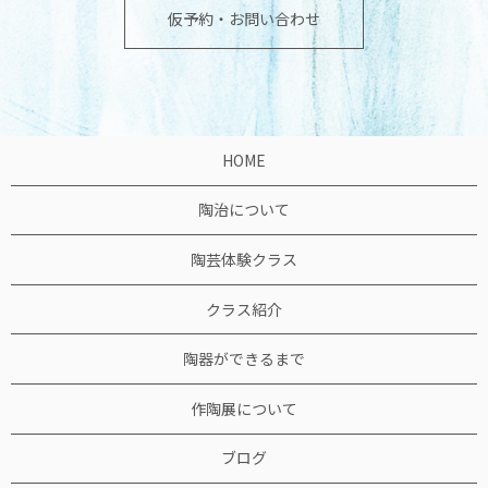
仮予約・お問い合わせ
HOME
陶治について
陶芸体験クラス
クラス紹介
陶器ができるまで
作陶展について
ブログ