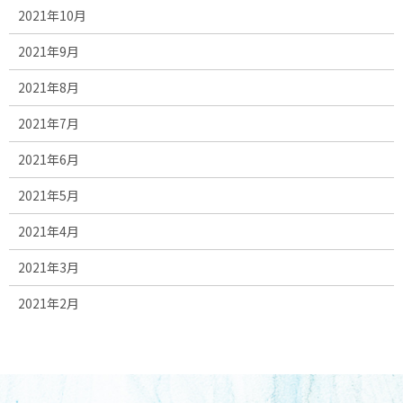
2021年10月
2021年9月
2021年8月
2021年7月
2021年6月
2021年5月
2021年4月
2021年3月
2021年2月