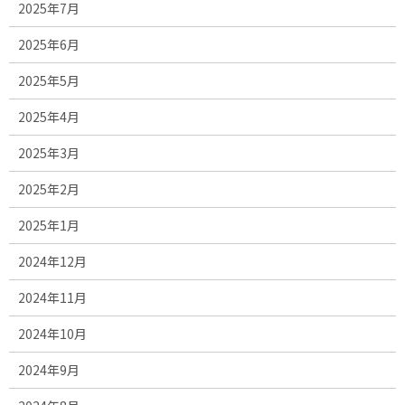
2025年7月
2025年6月
2025年5月
2025年4月
2025年3月
2025年2月
2025年1月
2024年12月
2024年11月
2024年10月
2024年9月