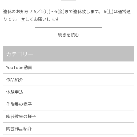
連休のお知らせ 5／1(月)〜5(金)まで連休致します。 6(土)は通常通
りです。 宜しくお願いします
続きを読む
カテゴリー
YouTube動画
作品紹介
体験申込
作陶展の様子
陶芸教室の様子
陶芸作品紹介