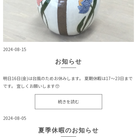
2024-08-15
お知らせ
明日16日(金)は台風のためお休みします。 夏期休暇は17〜23日まで
です。 宜しくお願いします🥺
続きを読む
2024-08-05
夏季休暇のお知らせ