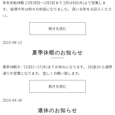
年末年始休暇 12月28日〜1月3日まで 1月は4日(木)より営業しま
す。 皆様今年は色々お世話になりました。 良いお年をお迎えくださ
い。
続きを読む
2023-08-12
夏季休暇のお知らせ
夏季休暇 8／13(日)〜17(木)までお休みになります。 18(金)から通常
通りの営業になります。 宜しくお願い致します。
続きを読む
2023-04-30
連休のお知らせ