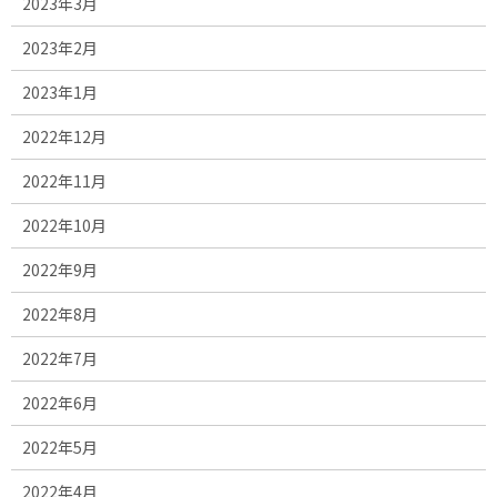
2023年3月
2023年2月
2023年1月
2022年12月
2022年11月
2022年10月
2022年9月
2022年8月
2022年7月
2022年6月
2022年5月
2022年4月