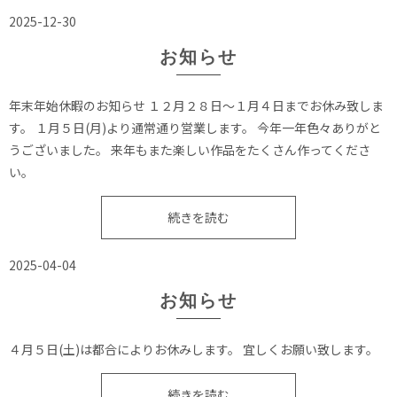
2025-12-30
お知らせ
年末年始休暇のお知らせ １２月２８日〜１月４日までお休み致しま
す。 １月５日(月)より通常通り営業します。 今年一年色々ありがと
うございました。 来年もまた楽しい作品をたくさん作ってくださ
い。
続きを読む
2025-04-04
お知らせ
４月５日(土)は都合によりお休みします。 宜しくお願い致します。
続きを読む