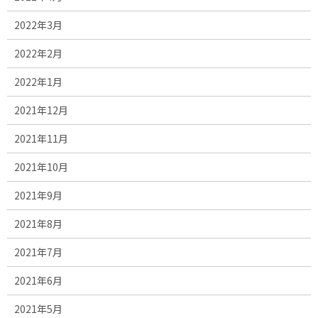
2022年3月
2022年2月
2022年1月
2021年12月
2021年11月
2021年10月
2021年9月
2021年8月
2021年7月
2021年6月
2021年5月