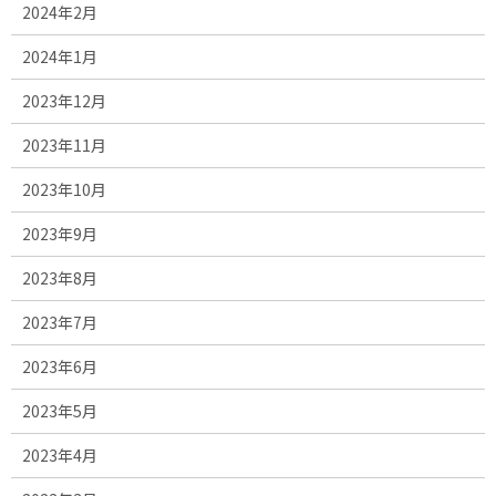
2024年2月
2024年1月
2023年12月
2023年11月
2023年10月
2023年9月
2023年8月
2023年7月
2023年6月
2023年5月
2023年4月