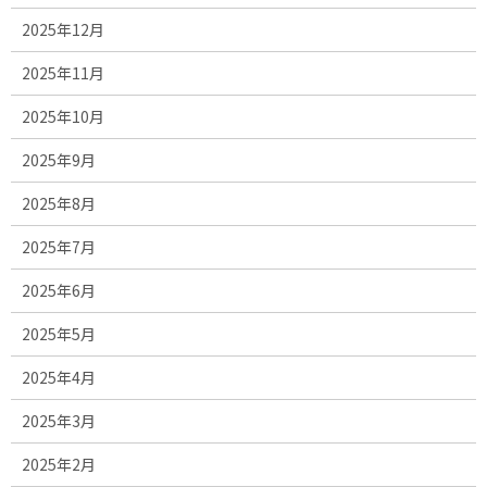
2025年12月
2025年11月
2025年10月
2025年9月
2025年8月
2025年7月
2025年6月
2025年5月
2025年4月
2025年3月
2025年2月