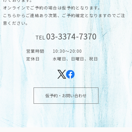
オンラインでご予約の場合は仮予約となります。
こちらからご連絡あり次第、ご予約確定となりますのでご注
意ください。
03-3374-7370
TEL
営業時間
10:30～20:00
定休日
水曜日、日曜日、祝日
仮予約・お問い合わせ