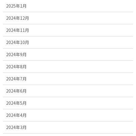
2025年1月
2024年12月
2024年11月
2024年10月
2024年9月
2024年8月
2024年7月
2024年6月
2024年5月
2024年4月
2024年3月