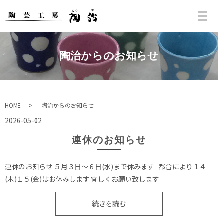
陶治からのお知らせ
HOME
陶治からのお知らせ
2026-05-02
連休のお知らせ
連休のお知らせ ５月３日〜６日(水)まで休みます 都合により１４
(木)１５(金)はお休みします 宜しくお願い致します
続きを読む