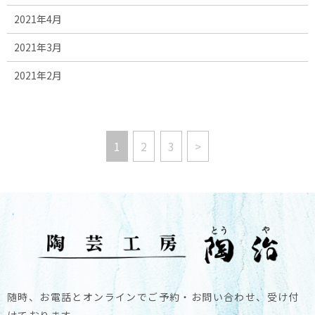
2021年4月
2021年3月
2021年2月
1
2
3
>
随時、お電話とオンラインでご予約・お問い合わせ、受け付
けております。