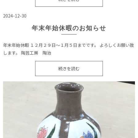
2024-12-30
年末年始休暇のお知らせ
年末年始休暇 １２月２９日〜１月５日までです。 よろしくお願い致
します。 陶芸工房 陶治
続きを読む