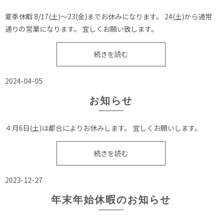
夏季休暇 8/17(土)〜23(金)までお休みになります。 24(土)から通常
通りの営業になります。 宜しくお願い致します。
続きを読む
2024-04-05
お知らせ
４月6日(土)は都合によりお休みします。 宜しくお願いします。
続きを読む
2023-12-27
年末年始休暇のお知らせ