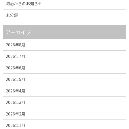
陶治からのお知らせ
未分類
アーカイブ
2026年8月
2026年7月
2026年6月
2026年5月
2026年4月
2026年3月
2026年2月
2026年1月