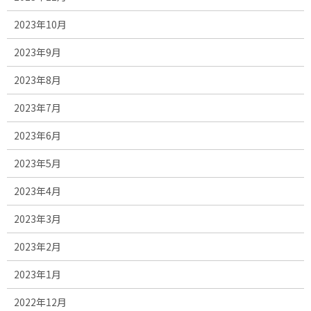
2023年10月
2023年9月
2023年8月
2023年7月
2023年6月
2023年5月
2023年4月
2023年3月
2023年2月
2023年1月
2022年12月