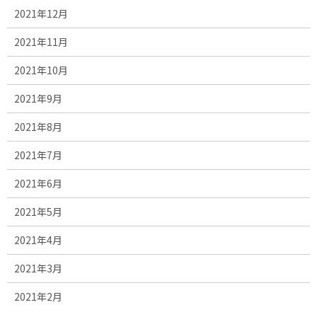
2021年12月
2021年11月
2021年10月
2021年9月
2021年8月
2021年7月
2021年6月
2021年5月
2021年4月
2021年3月
2021年2月