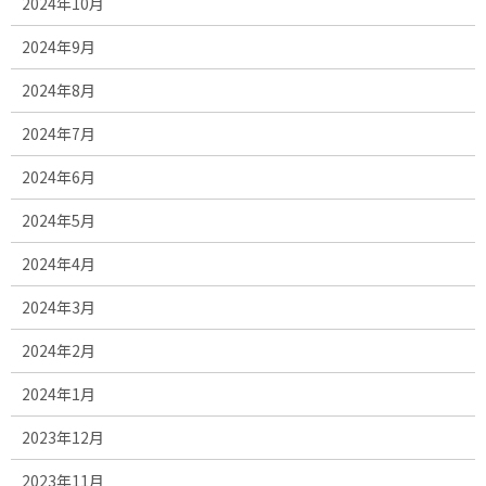
2024年10月
2024年9月
2024年8月
2024年7月
2024年6月
2024年5月
2024年4月
2024年3月
2024年2月
2024年1月
2023年12月
2023年11月