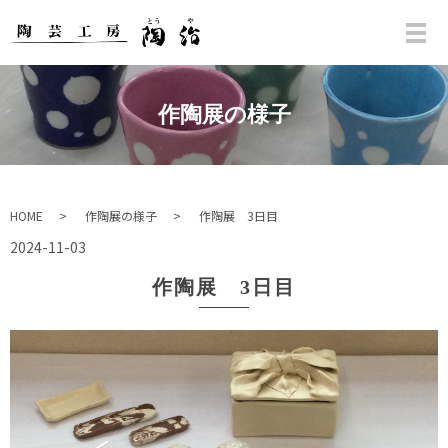
作陶展の様子
HOME
作陶展の様子
作陶展 3日目
2024-11-03
作陶展 3日目