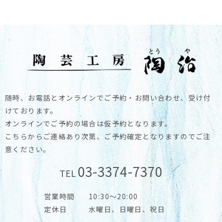
随時、お電話とオンラインでご予約・お問い合わせ、受け付
けております。
オンラインでご予約の場合は仮予約となります。
こちらからご連絡あり次第、ご予約確定となりますのでご注
意ください。
03-3374-7370
TEL
営業時間
10:30～20:00
定休日
水曜日、日曜日、祝日