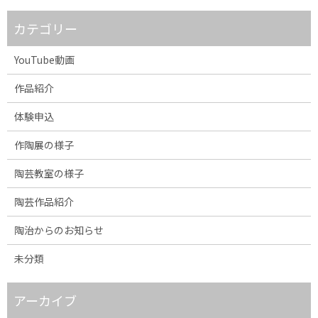
カテゴリー
YouTube動画
作品紹介
体験申込
作陶展の様子
陶芸教室の様子
陶芸作品紹介
陶治からのお知らせ
未分類
アーカイブ