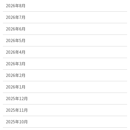
2026年8月
2026年7月
2026年6月
2026年5月
2026年4月
2026年3月
2026年2月
2026年1月
2025年12月
2025年11月
2025年10月