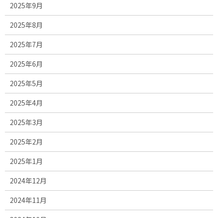
2025年9月
2025年8月
2025年7月
2025年6月
2025年5月
2025年4月
2025年3月
2025年2月
2025年1月
2024年12月
2024年11月