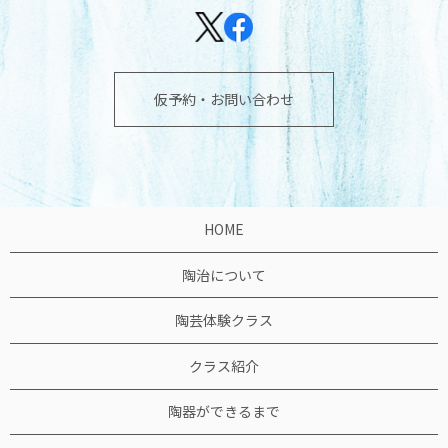
仮予約・お問い合わせ
HOME
陶治について
陶芸体験クラス
クラス紹介
陶器ができるまで