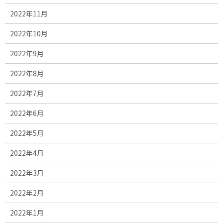
2022年11月
2022年10月
2022年9月
2022年8月
2022年7月
2022年6月
2022年5月
2022年4月
2022年3月
2022年2月
2022年1月