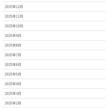
2025年12月
2025年11月
2025年10月
2025年9月
2025年8月
2025年7月
2025年6月
2025年5月
2025年4月
2025年3月
2025年2月