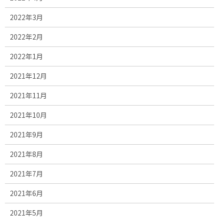
2022年3月
2022年2月
2022年1月
2021年12月
2021年11月
2021年10月
2021年9月
2021年8月
2021年7月
2021年6月
2021年5月