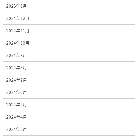
2025年1月
2024年12月
2024年11月
2024年10月
2024年9月
2024年8月
2024年7月
2024年6月
2024年5月
2024年4月
2024年3月