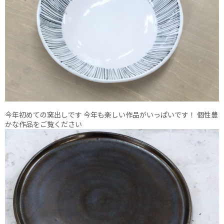
今年初めての窯出しです 今年も楽しい作品がいっぱいです！ 個性豊
かな作品をご覧ください