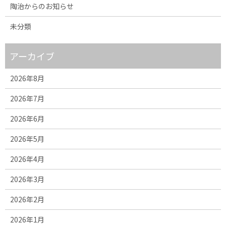
陶治からのお知らせ
未分類
アーカイブ
2026年8月
2026年7月
2026年6月
2026年5月
2026年4月
2026年3月
2026年2月
2026年1月