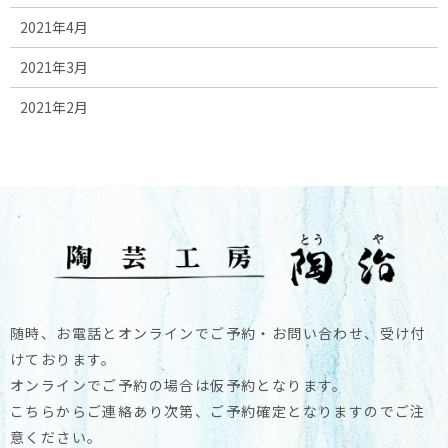
2021年4月
2021年3月
2021年2月
随時、お電話とオンラインでご予約・お問い合わせ、受け付
けております。
オンラインでご予約の場合は仮予約となります。
こちらからご連絡あり次第、ご予約確定となりますのでご注
意ください。