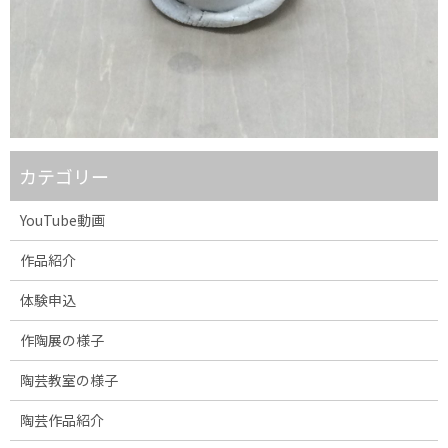
カテゴリー
YouTube動画
作品紹介
体験申込
作陶展の様子
陶芸教室の様子
陶芸作品紹介