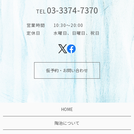
03-3374-7370
TEL
営業時間
10:30～20:00
定休日
水曜日、日曜日、祝日
仮予約・お問い合わせ
HOME
陶治について