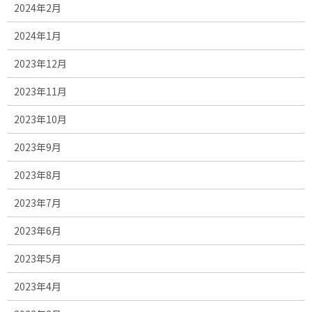
2024年2月
2024年1月
2023年12月
2023年11月
2023年10月
2023年9月
2023年8月
2023年7月
2023年6月
2023年5月
2023年4月