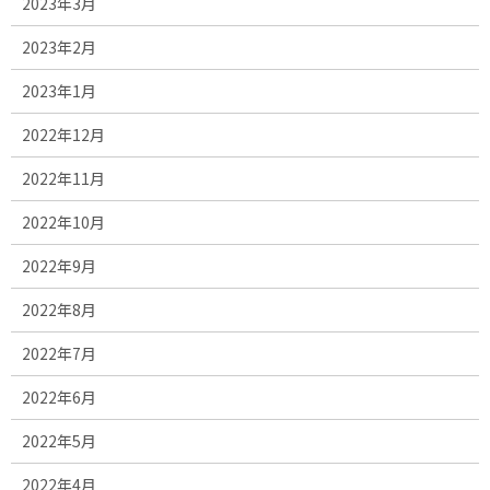
2023年3月
2023年2月
2023年1月
2022年12月
2022年11月
2022年10月
2022年9月
2022年8月
2022年7月
2022年6月
2022年5月
2022年4月