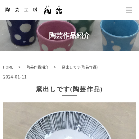
陶芸作品紹介
HOME
陶芸作品紹介
窯出しです(陶芸作品)
2024-01-11
窯出しです(陶芸作品)