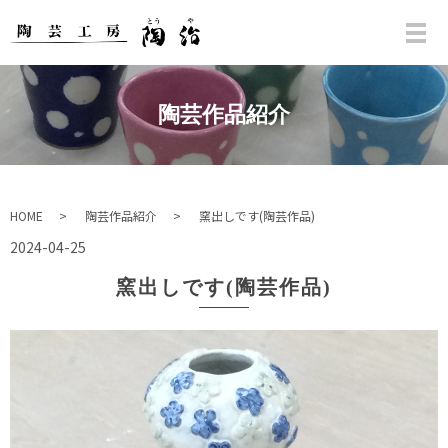
陶芸作品紹介
HOME
陶芸作品紹介
窯出しです(陶芸作品)
2024-04-25
窯出しです(陶芸作品)