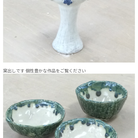
窯出しです 個性豊かな作品をご覧ください