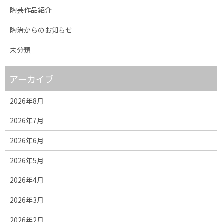
陶芸作品紹介
陶治からのお知らせ
未分類
アーカイブ
2026年8月
2026年7月
2026年6月
2026年5月
2026年4月
2026年3月
2026年2月