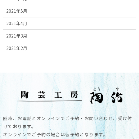
2021年5月
2021年4月
2021年3月
2021年2月
随時、お電話とオンラインでご予約・お問い合わせ、受け付
けております。
オンラインでご予約の場合は仮予約となります。