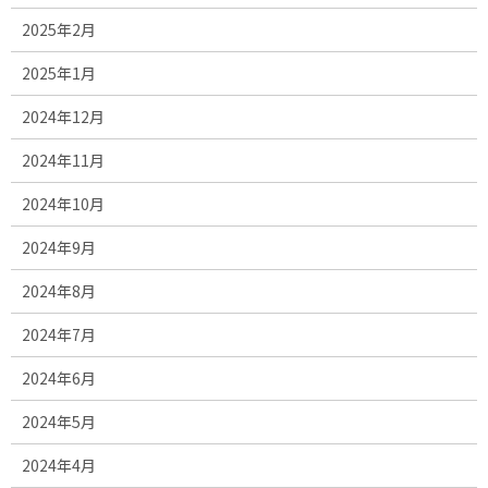
2025年2月
2025年1月
2024年12月
2024年11月
2024年10月
2024年9月
2024年8月
2024年7月
2024年6月
2024年5月
2024年4月