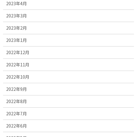
2023年4月
2023年3月
2023年2月
2023年1月
2022年12月
2022年11月
2022年10月
2022年9月
2022年8月
2022年7月
2022年6月