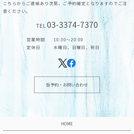
こちらからご連絡あり次第、ご予約確定となりますのでご注
意ください。
03-3374-7370
TEL
営業時間
10:30～20:00
定休日
水曜日、日曜日、祝日
仮予約・お問い合わせ
HOME