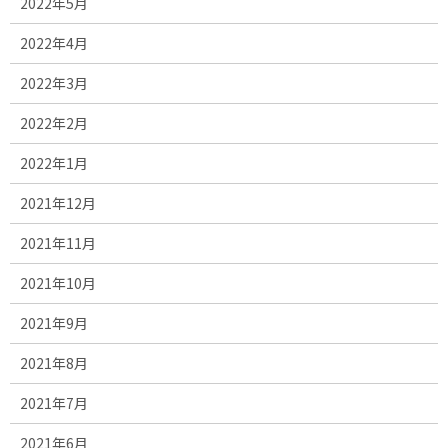
2022年5月
2022年4月
2022年3月
2022年2月
2022年1月
2021年12月
2021年11月
2021年10月
2021年9月
2021年8月
2021年7月
2021年6月