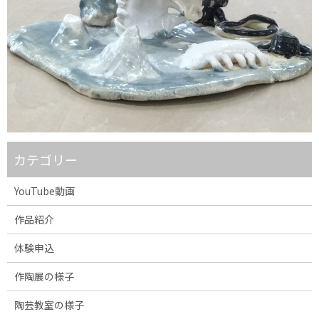
カテゴリー
YouTube動画
作品紹介
体験申込
作陶展の様子
陶芸教室の様子