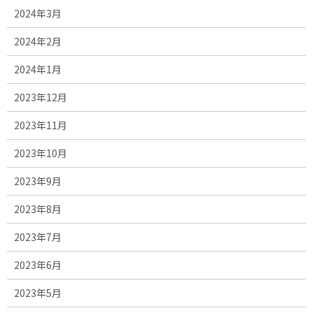
2024年3月
2024年2月
2024年1月
2023年12月
2023年11月
2023年10月
2023年9月
2023年8月
2023年7月
2023年6月
2023年5月