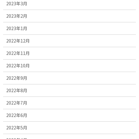
2023年3月
2023年2月
2023年1月
2022年12月
2022年11月
2022年10月
2022年9月
2022年8月
2022年7月
2022年6月
2022年5月