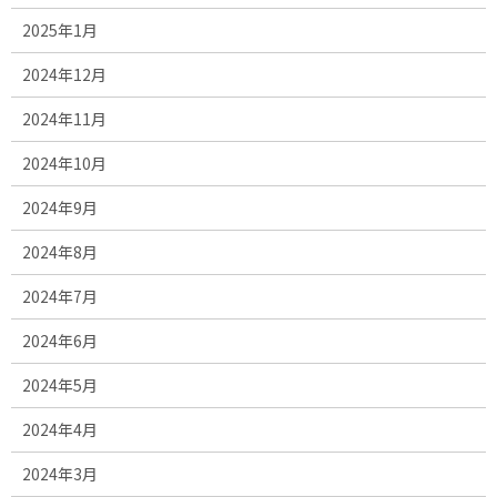
2025年1月
2024年12月
2024年11月
2024年10月
2024年9月
2024年8月
2024年7月
2024年6月
2024年5月
2024年4月
2024年3月