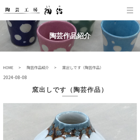
陶芸作品紹介
HOME
陶芸作品紹介
窯出しです（陶芸作品）
2024-08-08
窯出しです（陶芸作品）