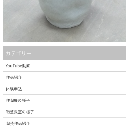
カテゴリー
YouTube動画
作品紹介
体験申込
作陶展の様子
陶芸教室の様子
陶芸作品紹介