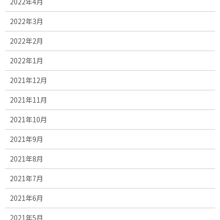
2022年4月
2022年3月
2022年2月
2022年1月
2021年12月
2021年11月
2021年10月
2021年9月
2021年8月
2021年7月
2021年6月
2021年5月