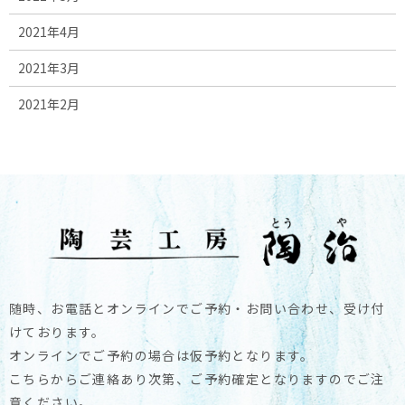
2021年4月
2021年3月
2021年2月
随時、お電話とオンラインでご予約・お問い合わせ、受け付
けております。
オンラインでご予約の場合は仮予約となります。
こちらからご連絡あり次第、ご予約確定となりますのでご注
意ください。