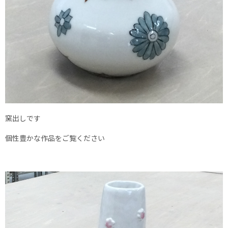
窯出しです
個性豊かな作品をご覧ください