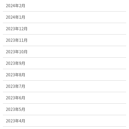
2024年2月
2024年1月
2023年12月
2023年11月
2023年10月
2023年9月
2023年8月
2023年7月
2023年6月
2023年5月
2023年4月