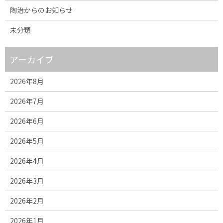
陶治からのお知らせ
未分類
アーカイブ
2026年8月
2026年7月
2026年6月
2026年5月
2026年4月
2026年3月
2026年2月
2026年1月