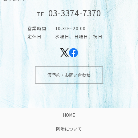
03-3374-7370
TEL
営業時間
10:30～20:00
定休日
水曜日、日曜日、祝日
仮予約・お問い合わせ
HOME
陶治について