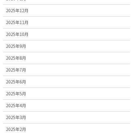
2025年12月
2025年11月
2025年10月
2025年9月
2025年8月
2025年7月
2025年6月
2025年5月
2025年4月
2025年3月
2025年2月