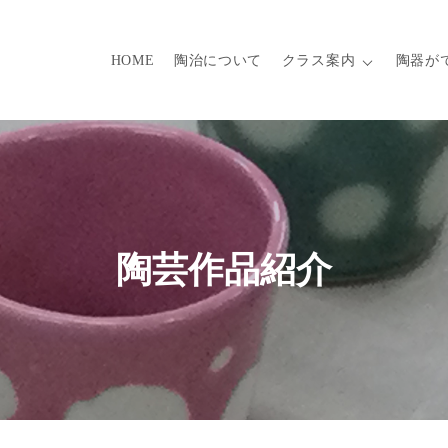
HOME
陶治について
クラス案内
陶器が
陶芸作品紹介