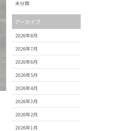
未分類
アーカイブ
2026年8月
2026年7月
2026年6月
2026年5月
2026年4月
2026年3月
2026年2月
2026年1月