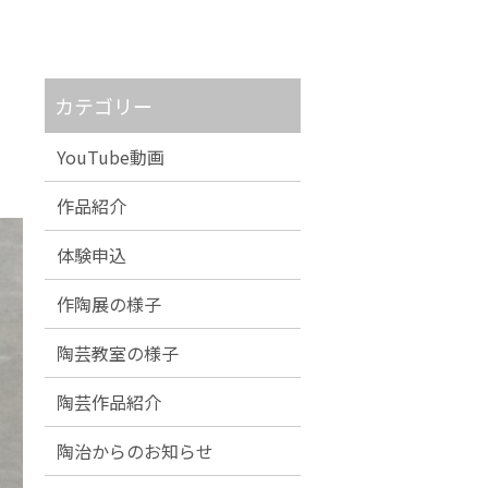
カテゴリー
YouTube動画
作品紹介
体験申込
作陶展の様子
陶芸教室の様子
陶芸作品紹介
陶治からのお知らせ