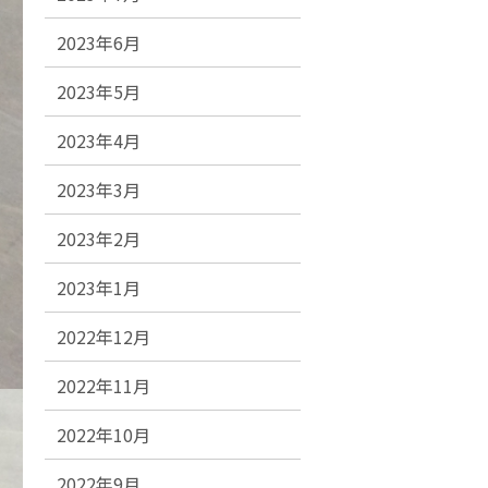
2023年6月
2023年5月
2023年4月
2023年3月
2023年2月
2023年1月
2022年12月
2022年11月
2022年10月
2022年9月