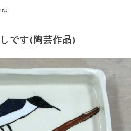
作品)
しです(陶芸作品)