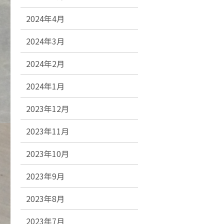
2024年4月
2024年3月
2024年2月
2024年1月
2023年12月
2023年11月
2023年10月
2023年9月
2023年8月
2023年7月