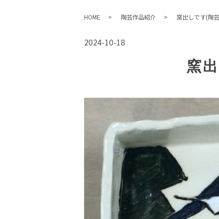
HOME
陶芸作品紹介
窯出しです(陶芸
2024-10-18
窯出