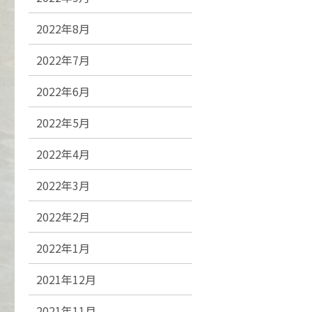
2022年8月
2022年7月
2022年6月
2022年5月
2022年4月
2022年3月
2022年2月
2022年1月
2021年12月
2021年11月