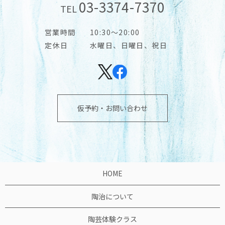
03-3374-7370
TEL
営業時間
10:30～20:00
定休日
水曜日、日曜日、祝日
仮予約・お問い合わせ
HOME
陶治について
陶芸体験クラス