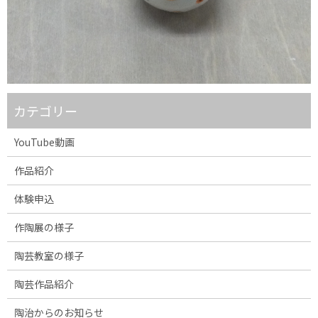
カテゴリー
YouTube動画
作品紹介
体験申込
作陶展の様子
陶芸教室の様子
陶芸作品紹介
陶治からのお知らせ