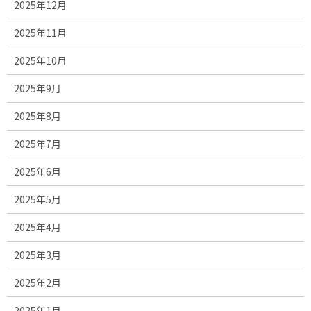
2025年12月
2025年11月
2025年10月
2025年9月
2025年8月
2025年7月
2025年6月
2025年5月
2025年4月
2025年3月
2025年2月
2025年1月