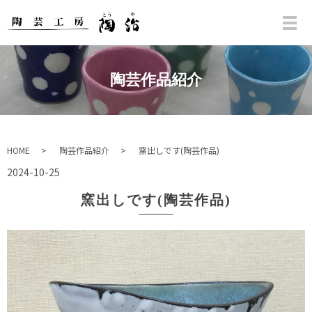
陶芸作品紹介
HOME
陶芸作品紹介
窯出しです(陶芸作品)
2024-10-25
窯出しです(陶芸作品)