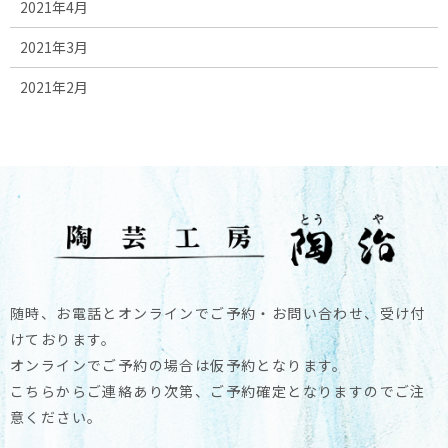
2021年4月
2021年3月
2021年2月
随時、お電話とオンラインでご予約・お問い合わせ、受け付
けております。
オンラインでご予約の場合は仮予約となります。
こちらからご連絡あり次第、ご予約確定となりますのでご注
意ください。