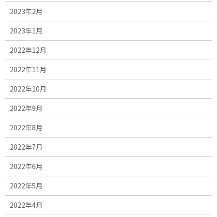
2023年2月
2023年1月
2022年12月
2022年11月
2022年10月
2022年9月
2022年8月
2022年7月
2022年6月
2022年5月
2022年4月