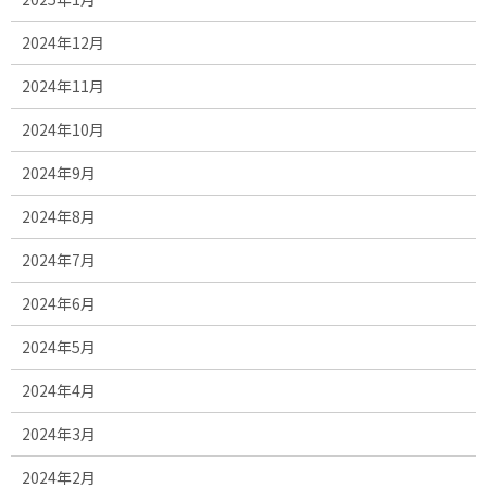
2024年12月
2024年11月
2024年10月
2024年9月
2024年8月
2024年7月
2024年6月
2024年5月
2024年4月
2024年3月
2024年2月