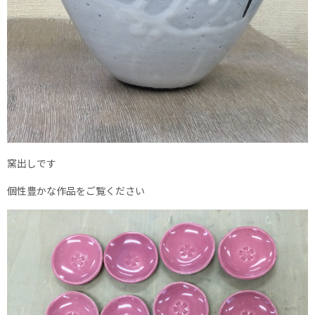
窯出しです
個性豊かな作品をご覧ください