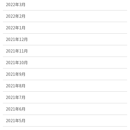
2022年3月
2022年2月
2022年1月
2021年12月
2021年11月
2021年10月
2021年9月
2021年8月
2021年7月
2021年6月
2021年5月