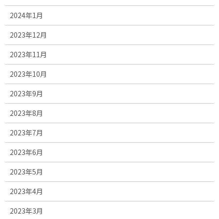
2024年1月
2023年12月
2023年11月
2023年10月
2023年9月
2023年8月
2023年7月
2023年6月
2023年5月
2023年4月
2023年3月