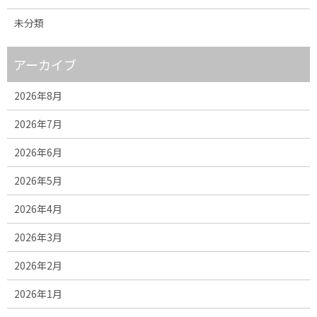
未分類
アーカイブ
2026年8月
2026年7月
2026年6月
2026年5月
2026年4月
2026年3月
2026年2月
2026年1月