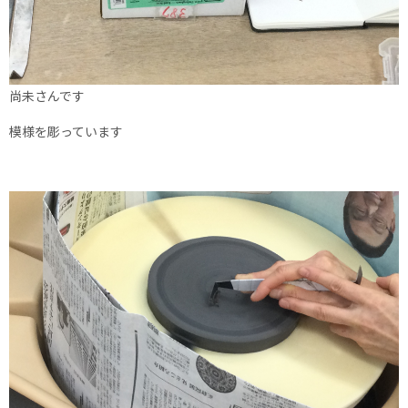
尚未さんです
模様を彫っています