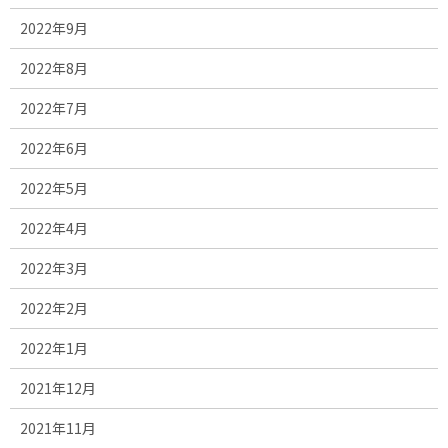
2022年9月
2022年8月
2022年7月
2022年6月
2022年5月
2022年4月
2022年3月
2022年2月
2022年1月
2021年12月
2021年11月