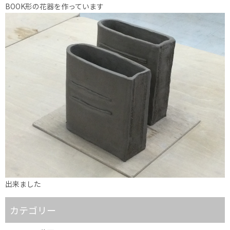
BOOK形の花器を作っています
出来ました
カテゴリー