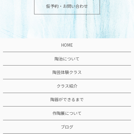
仮予約・お問い合わせ
HOME
陶治について
陶芸体験クラス
クラス紹介
陶器ができるまで
作陶展について
ブログ