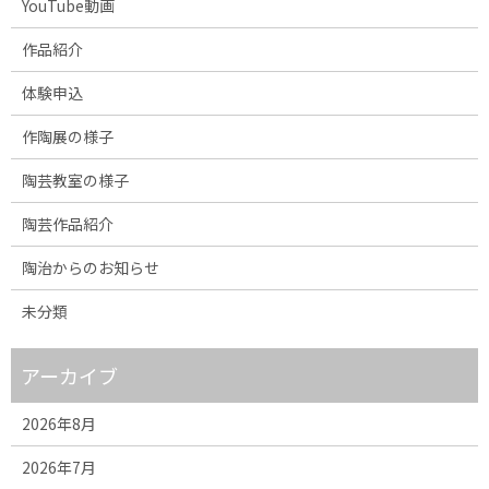
YouTube動画
作品紹介
体験申込
作陶展の様子
陶芸教室の様子
陶芸作品紹介
陶治からのお知らせ
未分類
アーカイブ
2026年8月
2026年7月