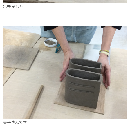
出来ました
美子さんです