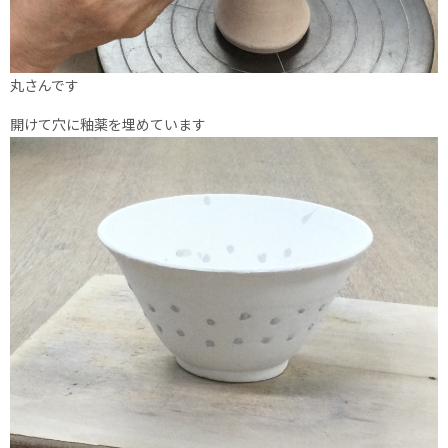
丸さんです
開けて穴に釉薬を埋めています