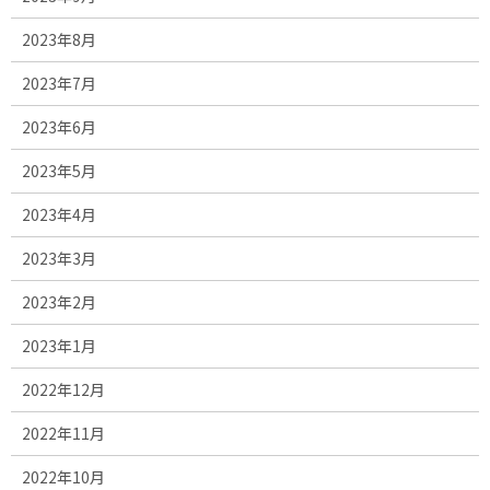
2023年8月
2023年7月
2023年6月
2023年5月
2023年4月
2023年3月
2023年2月
2023年1月
2022年12月
2022年11月
2022年10月