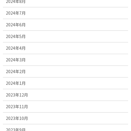
2024年8月
2024年7月
2024年6月
2024年5月
2024年4月
2024年3月
2024年2月
2024年1月
2023年12月
2023年11月
2023年10月
2023年9月