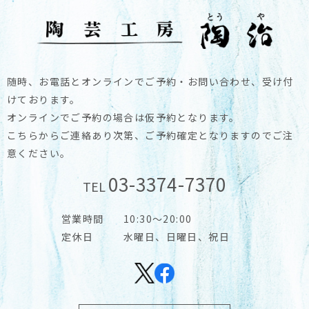
随時、お電話とオンラインでご予約・お問い合わせ、受け付
けております。
オンラインでご予約の場合は仮予約となります。
こちらからご連絡あり次第、ご予約確定となりますのでご注
意ください。
03-3374-7370
TEL
営業時間
10:30～20:00
定休日
水曜日、日曜日、祝日