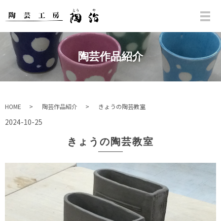
陶芸作品紹介
HOME
陶芸作品紹介
きょうの陶芸教室
2024-10-25
きょうの陶芸教室