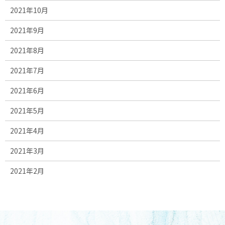
2021年10月
2021年9月
2021年8月
2021年7月
2021年6月
2021年5月
2021年4月
2021年3月
2021年2月