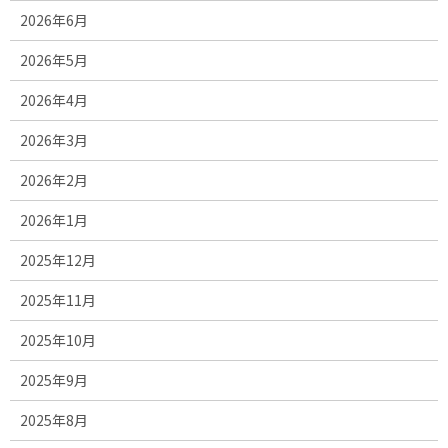
2026年6月
2026年5月
2026年4月
2026年3月
2026年2月
2026年1月
2025年12月
2025年11月
2025年10月
2025年9月
2025年8月