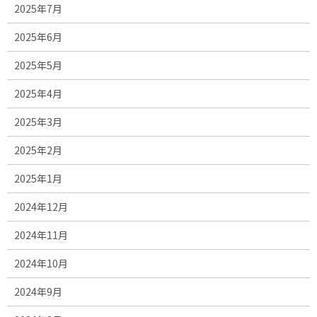
2025年7月
2025年6月
2025年5月
2025年4月
2025年3月
2025年2月
2025年1月
2024年12月
2024年11月
2024年10月
2024年9月