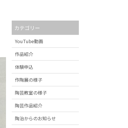
カテゴリー
YouTube動画
作品紹介
体験申込
作陶展の様子
陶芸教室の様子
陶芸作品紹介
陶治からのお知らせ