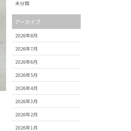
未分類
アーカイブ
2026年8月
2026年7月
2026年6月
2026年5月
2026年4月
2026年3月
2026年2月
2026年1月