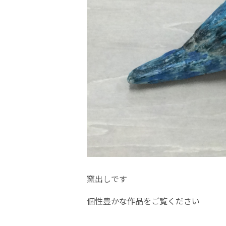
窯出しです
個性豊かな作品をご覧ください