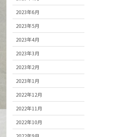
2023年6月
2023年5月
2023年4月
2023年3月
2023年2月
2023年1月
2022年12月
2022年11月
2022年10月
2022年9月