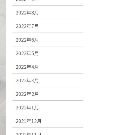
2022年8月
2022年7月
2022年6月
2022年5月
2022年4月
2022年3月
2022年2月
2022年1月
2021年12月
2021年11月