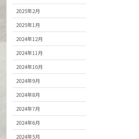
2025年2月
2025年1月
2024年12月
2024年11月
2024年10月
2024年9月
2024年8月
2024年7月
2024年6月
2024年5月