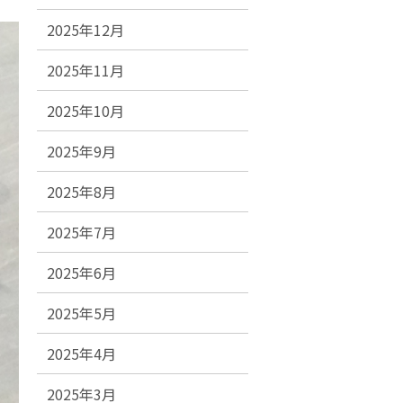
2025年12月
2025年11月
2025年10月
2025年9月
2025年8月
2025年7月
2025年6月
2025年5月
2025年4月
2025年3月