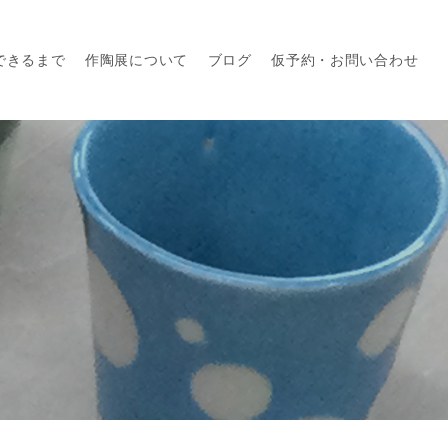
できるまで
作陶展について
ブログ
仮予約・お問い合わせ