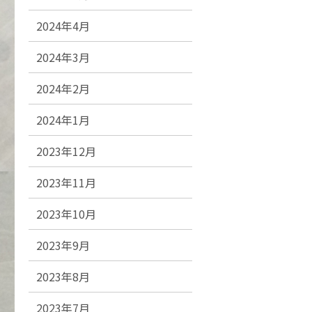
2024年4月
2024年3月
2024年2月
2024年1月
2023年12月
2023年11月
2023年10月
2023年9月
2023年8月
2023年7月