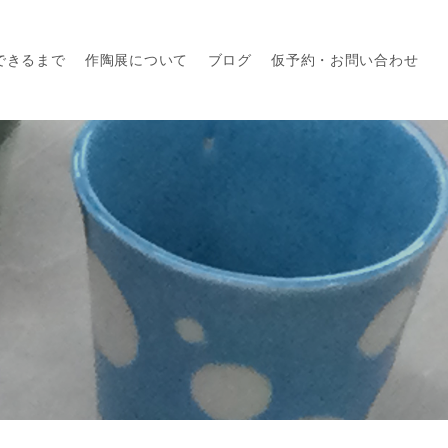
できるまで
作陶展について
ブログ
仮予約・お問い合わせ