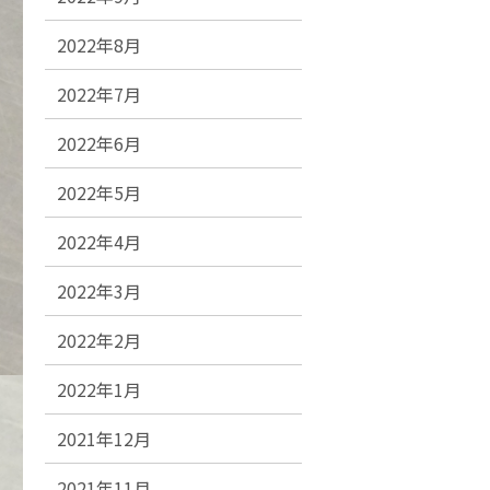
2022年8月
2022年7月
2022年6月
2022年5月
2022年4月
2022年3月
2022年2月
2022年1月
2021年12月
2021年11月