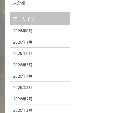
未分類
アーカイブ
2026年8月
2026年7月
2026年6月
2026年5月
2026年4月
2026年3月
2026年2月
2026年1月