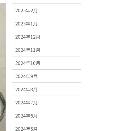
2025年2月
2025年1月
2024年12月
2024年11月
2024年10月
2024年9月
2024年8月
2024年7月
2024年6月
2024年5月