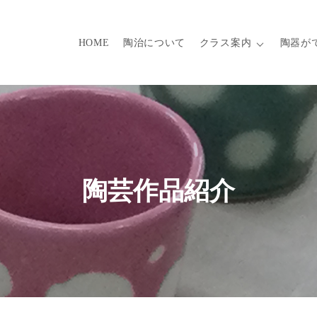
HOME
陶治について
クラス案内
陶器が
陶芸作品紹介