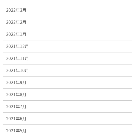
2022年3月
2022年2月
2022年1月
2021年12月
2021年11月
2021年10月
2021年9月
2021年8月
2021年7月
2021年6月
2021年5月