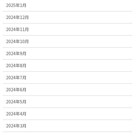
2025年1月
2024年12月
2024年11月
2024年10月
2024年9月
2024年8月
2024年7月
2024年6月
2024年5月
2024年4月
2024年3月