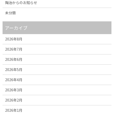
陶治からのお知らせ
未分類
アーカイブ
2026年8月
2026年7月
2026年6月
2026年5月
2026年4月
2026年3月
2026年2月
2026年1月