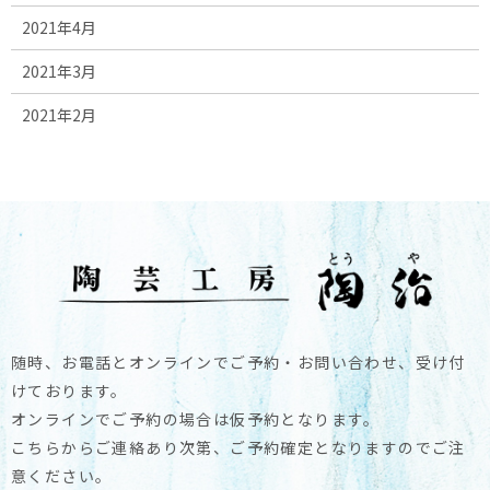
2021年4月
2021年3月
2021年2月
随時、お電話とオンラインでご予約・お問い合わせ、受け付
けております。
オンラインでご予約の場合は仮予約となります。
こちらからご連絡あり次第、ご予約確定となりますのでご注
意ください。