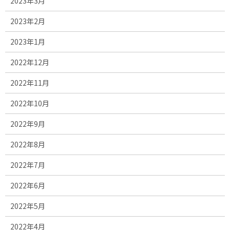
2023年3月
2023年2月
2023年1月
2022年12月
2022年11月
2022年10月
2022年9月
2022年8月
2022年7月
2022年6月
2022年5月
2022年4月