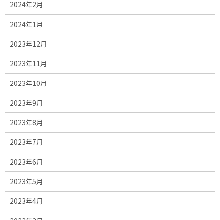
2024年2月
2024年1月
2023年12月
2023年11月
2023年10月
2023年9月
2023年8月
2023年7月
2023年6月
2023年5月
2023年4月