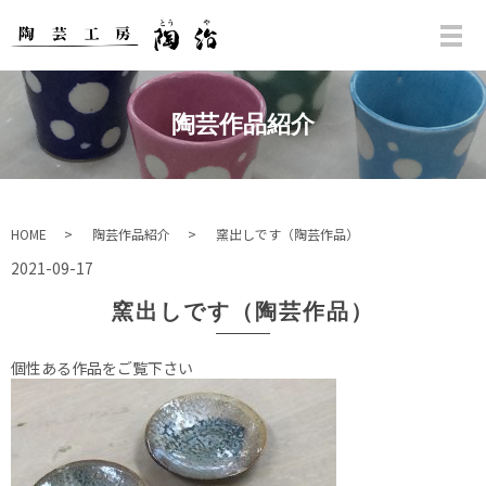
陶芸作品紹介
HOME
陶芸作品紹介
窯出しです（陶芸作品）
2021-09-17
窯出しです（陶芸作品）
個性ある作品をご覧下さい