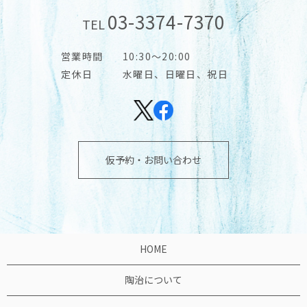
03-3374-7370
TEL
営業時間
10:30～20:00
定休日
水曜日、日曜日、祝日
仮予約・お問い合わせ
HOME
陶治について