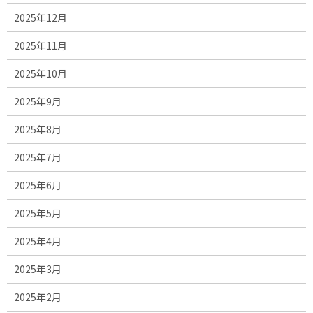
2025年12月
2025年11月
2025年10月
2025年9月
2025年8月
2025年7月
2025年6月
2025年5月
2025年4月
2025年3月
2025年2月