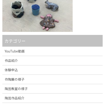
カテゴリー
YouTube動画
作品紹介
体験申込
作陶展の様子
陶芸教室の様子
陶芸作品紹介