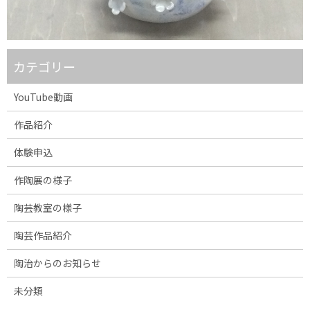
カテゴリー
YouTube動画
作品紹介
体験申込
作陶展の様子
陶芸教室の様子
陶芸作品紹介
陶治からのお知らせ
未分類