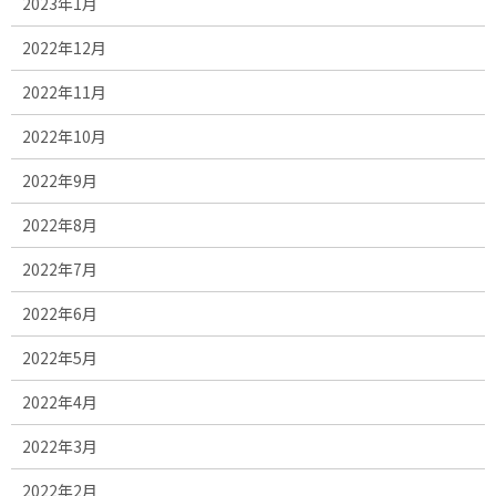
2023年1月
2022年12月
2022年11月
2022年10月
2022年9月
2022年8月
2022年7月
2022年6月
2022年5月
2022年4月
2022年3月
2022年2月