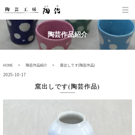
陶芸作品紹介
HOME
陶芸作品紹介
窯出しです(陶芸作品)
2025-10-17
窯出しです(陶芸作品)