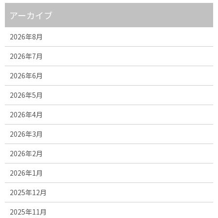
アーカイブ
2026年8月
2026年7月
2026年6月
2026年5月
2026年4月
2026年3月
2026年2月
2026年1月
2025年12月
2025年11月