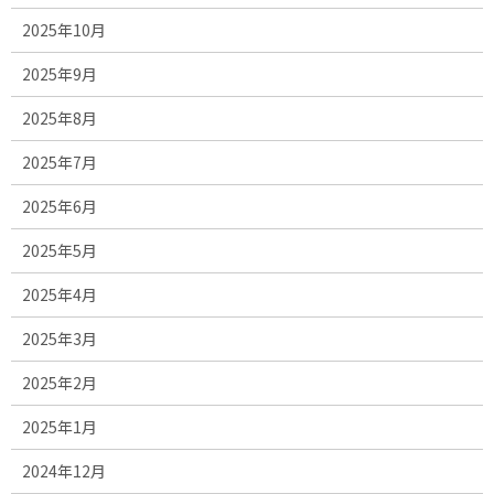
2025年10月
2025年9月
2025年8月
2025年7月
2025年6月
2025年5月
2025年4月
2025年3月
2025年2月
2025年1月
2024年12月