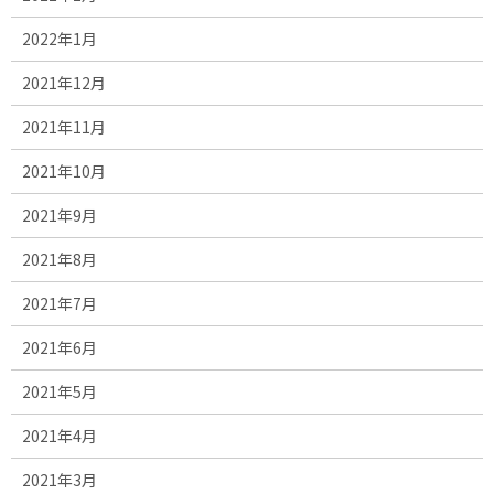
2022年1月
2021年12月
2021年11月
2021年10月
2021年9月
2021年8月
2021年7月
2021年6月
2021年5月
2021年4月
2021年3月