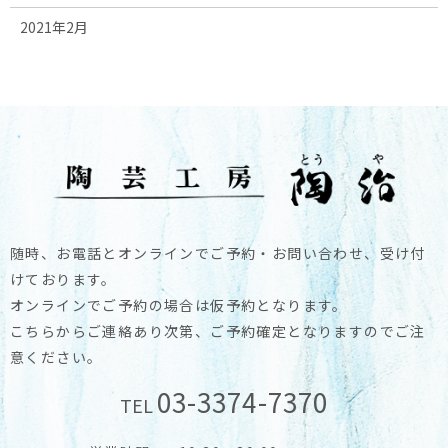
2021年2月
随時、お電話とオンラインでご予約・お問い合わせ、受け付
けております。
オンラインでご予約の場合は仮予約となります。
こちらからご連絡あり次第、ご予約確定となりますのでご注
意ください。
03-3374-7370
TEL