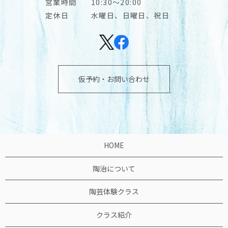
営業時間
10:30～20:00
定休日
水曜日、日曜日、祝日
仮予約・お問い合わせ
HOME
陶治について
陶芸体験クラス
クラス紹介