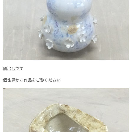
窯出しです
個性豊かな作品をご覧ください