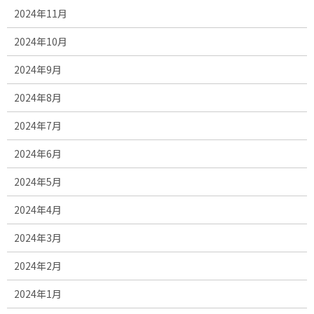
2024年11月
2024年10月
2024年9月
2024年8月
2024年7月
2024年6月
2024年5月
2024年4月
2024年3月
2024年2月
2024年1月