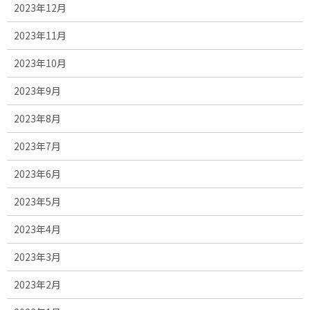
2023年12月
2023年11月
2023年10月
2023年9月
2023年8月
2023年7月
2023年6月
2023年5月
2023年4月
2023年3月
2023年2月