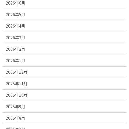
2026年6月
2026年5月
2026年4月
2026年3月
2026年2月
2026年1月
2025年12月
2025年11月
2025年10月
2025年9月
2025年8月