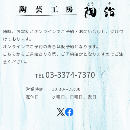
随時、お電話とオンラインでご予約・お問い合わせ、受け付
けております。
オンラインでご予約の場合は仮予約となります。
こちらからご連絡あり次第、ご予約確定となりますのでご注
意ください。
03-3374-7370
TEL
営業時間
10:30～20:00
定休日
水曜日、日曜日、祝日