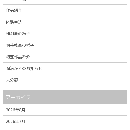
作品紹介
体験申込
作陶展の様子
陶芸教室の様子
陶芸作品紹介
陶治からのお知らせ
未分類
アーカイブ
2026年8月
2026年7月