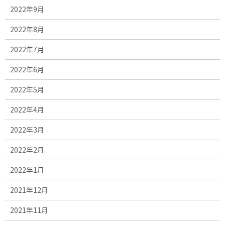
2022年9月
2022年8月
2022年7月
2022年6月
2022年5月
2022年4月
2022年3月
2022年2月
2022年1月
2021年12月
2021年11月