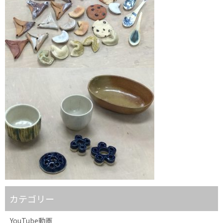
カテゴリー
YouTube動画