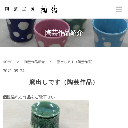
陶芸作品紹介
HOME
陶芸作品紹介
窯出しです（陶芸作品）
2021-09-24
窯出しです（陶芸作品）
個性溢れる作品をご覧下さい