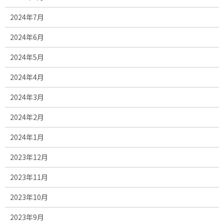
2024年7月
2024年6月
2024年5月
2024年4月
2024年3月
2024年2月
2024年1月
2023年12月
2023年11月
2023年10月
2023年9月