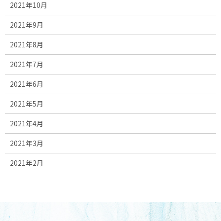
2021年10月
2021年9月
2021年8月
2021年7月
2021年6月
2021年5月
2021年4月
2021年3月
2021年2月