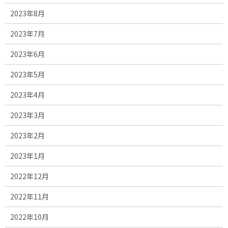
2023年8月
2023年7月
2023年6月
2023年5月
2023年4月
2023年3月
2023年2月
2023年1月
2022年12月
2022年11月
2022年10月