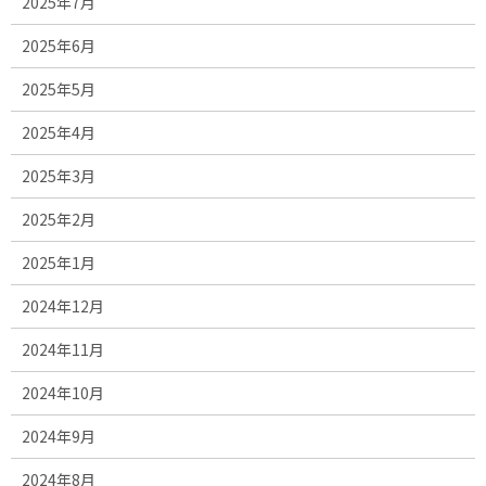
2025年7月
2025年6月
2025年5月
2025年4月
2025年3月
2025年2月
2025年1月
2024年12月
2024年11月
2024年10月
2024年9月
2024年8月