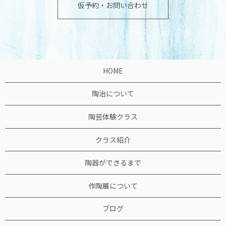
仮予約・お問い合わせ
HOME
陶治について
陶芸体験クラス
クラス紹介
陶器ができるまで
作陶展について
ブログ