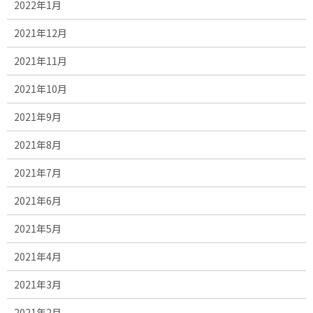
2022年1月
2021年12月
2021年11月
2021年10月
2021年9月
2021年8月
2021年7月
2021年6月
2021年5月
2021年4月
2021年3月
2021年2月