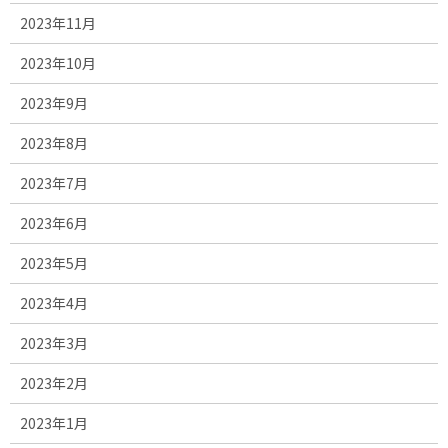
2023年11月
2023年10月
2023年9月
2023年8月
2023年7月
2023年6月
2023年5月
2023年4月
2023年3月
2023年2月
2023年1月