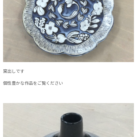
窯出しです
個性豊かな作品をご覧ください