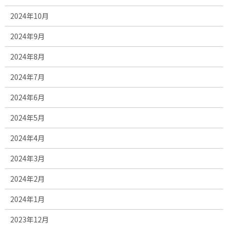
2024年10月
2024年9月
2024年8月
2024年7月
2024年6月
2024年5月
2024年4月
2024年3月
2024年2月
2024年1月
2023年12月