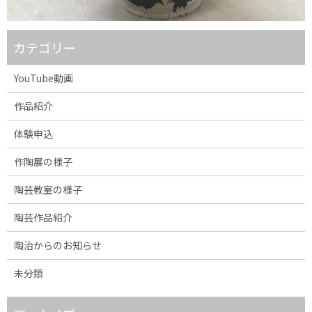
カテゴリー
YouTube動画
作品紹介
体験申込
作陶展の様子
陶芸教室の様子
陶芸作品紹介
陶治からのお知らせ
未分類