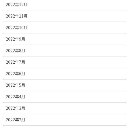
2022年12月
2022年11月
2022年10月
2022年9月
2022年8月
2022年7月
2022年6月
2022年5月
2022年4月
2022年3月
2022年2月