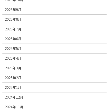
2025年9月
2025年8月
2025年7月
2025年6月
2025年5月
2025年4月
2025年3月
2025年2月
2025年1月
2024年12月
2024年11月