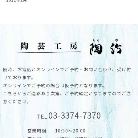
随時、お電話とオンラインでご予約・お問い合わせ、受け付
けております。
オンラインでご予約の場合は仮予約となります。
こちらからご連絡あり次第、ご予約確定となりますのでご注
意ください。
03-3374-7370
TEL
営業時間
10:30～20:00