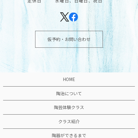
定休日
水曜日、日曜日、祝日
仮予約・お問い合わせ
HOME
陶治について
陶芸体験クラス
クラス紹介
陶器ができるまで