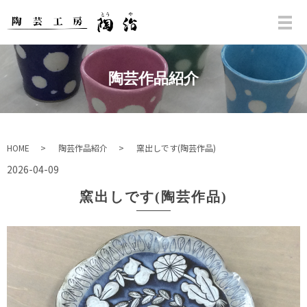
陶芸作品紹介
HOME
陶芸作品紹介
窯出しです(陶芸作品)
2026-04-09
窯出しです(陶芸作品)