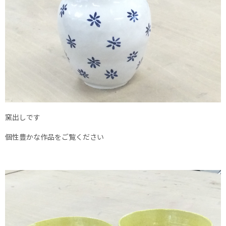
窯出しです
個性豊かな作品をご覧ください