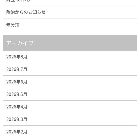
陶治からのお知らせ
未分類
アーカイブ
2026年8月
2026年7月
2026年6月
2026年5月
2026年4月
2026年3月
2026年2月