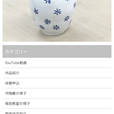
カテゴリー
YouTube動画
作品紹介
体験申込
作陶展の様子
陶芸教室の様子
陶芸作品紹介