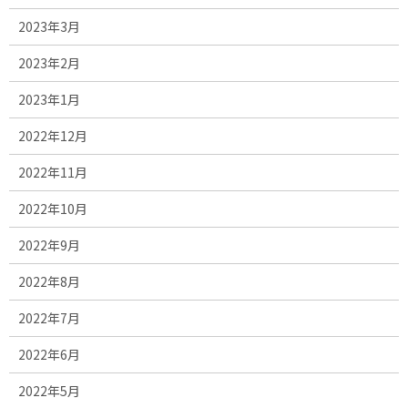
2023年3月
2023年2月
2023年1月
2022年12月
2022年11月
2022年10月
2022年9月
2022年8月
2022年7月
2022年6月
2022年5月