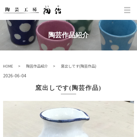
陶芸作品紹介
HOME
陶芸作品紹介
窯出しです(陶芸作品)
2026-06-04
窯出しです(陶芸作品)