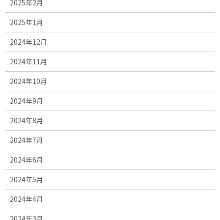
2025年2月
2025年1月
2024年12月
2024年11月
2024年10月
2024年9月
2024年8月
2024年7月
2024年6月
2024年5月
2024年4月
2024年3月