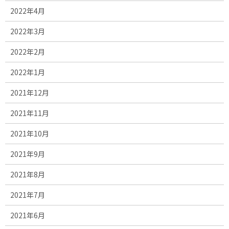
2022年4月
2022年3月
2022年2月
2022年1月
2021年12月
2021年11月
2021年10月
2021年9月
2021年8月
2021年7月
2021年6月