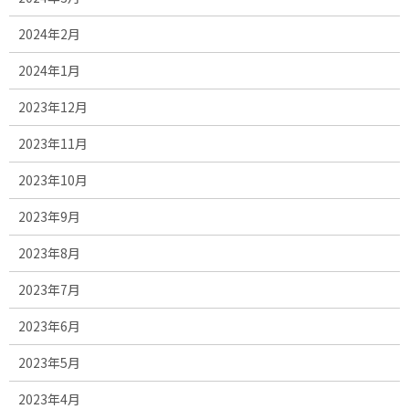
2024年2月
2024年1月
2023年12月
2023年11月
2023年10月
2023年9月
2023年8月
2023年7月
2023年6月
2023年5月
2023年4月