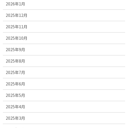
2026年1月
2025年12月
2025年11月
2025年10月
2025年9月
2025年8月
2025年7月
2025年6月
2025年5月
2025年4月
2025年3月