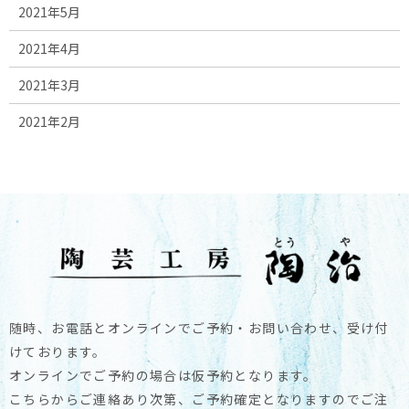
2021年5月
2021年4月
2021年3月
2021年2月
随時、お電話とオンラインでご予約・お問い合わせ、受け付
けております。
オンラインでご予約の場合は仮予約となります。
こちらからご連絡あり次第、ご予約確定となりますのでご注