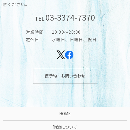
意ください。
03-3374-7370
TEL
営業時間
10:30～20:00
定休日
水曜日、日曜日、祝日
仮予約・お問い合わせ
HOME
陶治について