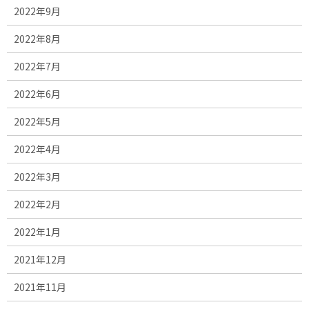
2022年9月
2022年8月
2022年7月
2022年6月
2022年5月
2022年4月
2022年3月
2022年2月
2022年1月
2021年12月
2021年11月