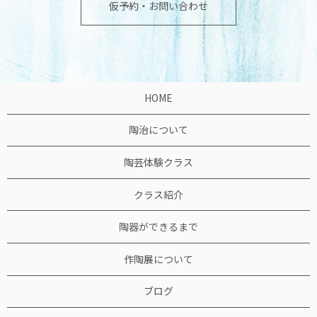
仮予約・お問い合わせ
HOME
陶治について
陶芸体験クラス
クラス紹介
陶器ができるまで
作陶展について
ブログ