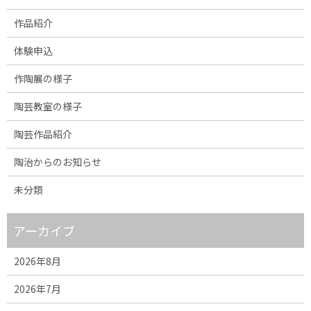
作品紹介
体験申込
作陶展の様子
陶芸教室の様子
陶芸作品紹介
陶治からのお知らせ
未分類
アーカイブ
2026年8月
2026年7月