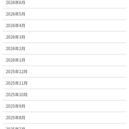
2026年6月
2026年5月
2026年4月
2026年3月
2026年2月
2026年1月
2025年12月
2025年11月
2025年10月
2025年9月
2025年8月
2025年7月