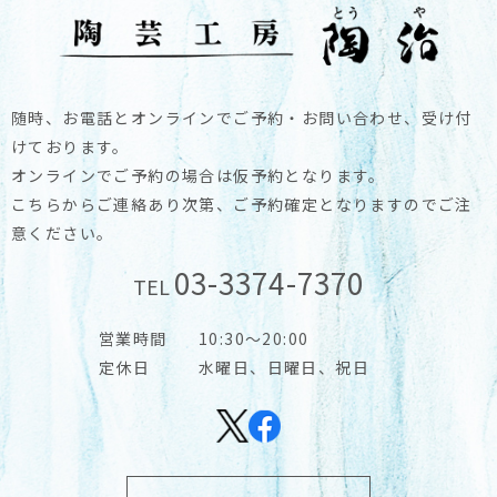
随時、お電話とオンラインでご予約・お問い合わせ、受け付
けております。
オンラインでご予約の場合は仮予約となります。
こちらからご連絡あり次第、ご予約確定となりますのでご注
意ください。
03-3374-7370
TEL
営業時間
10:30～20:00
定休日
水曜日、日曜日、祝日