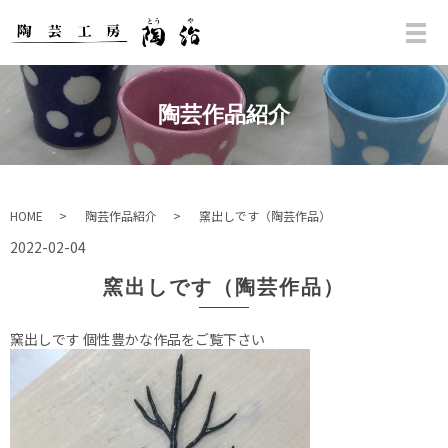
陶芸作品紹介
HOME
陶芸作品紹介
窯出しです（陶芸作品）
2022-02-04
窯出しです（陶芸作品）
窯出しです 個性豊かな作品をご覧下さい