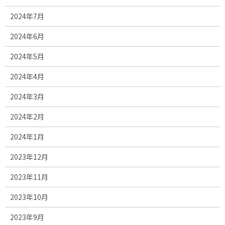
2024年7月
2024年6月
2024年5月
2024年4月
2024年3月
2024年2月
2024年1月
2023年12月
2023年11月
2023年10月
2023年9月