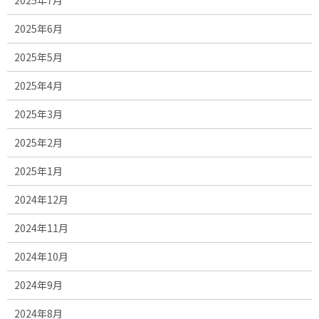
2025年6月
2025年5月
2025年4月
2025年3月
2025年2月
2025年1月
2024年12月
2024年11月
2024年10月
2024年9月
2024年8月