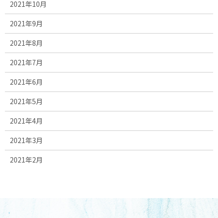
2021年10月
2021年9月
2021年8月
2021年7月
2021年6月
2021年5月
2021年4月
2021年3月
2021年2月