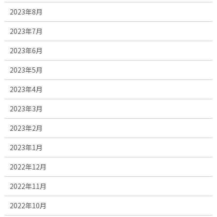
2023年8月
2023年7月
2023年6月
2023年5月
2023年4月
2023年3月
2023年2月
2023年1月
2022年12月
2022年11月
2022年10月