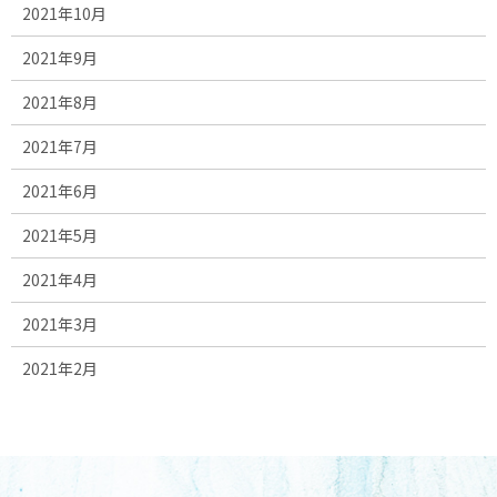
2021年10月
2021年9月
2021年8月
2021年7月
2021年6月
2021年5月
2021年4月
2021年3月
2021年2月