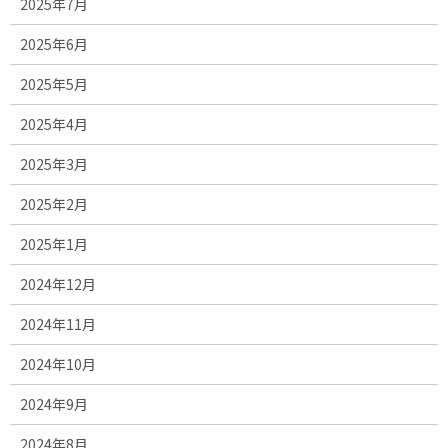
2025年7月
2025年6月
2025年5月
2025年4月
2025年3月
2025年2月
2025年1月
2024年12月
2024年11月
2024年10月
2024年9月
2024年8月