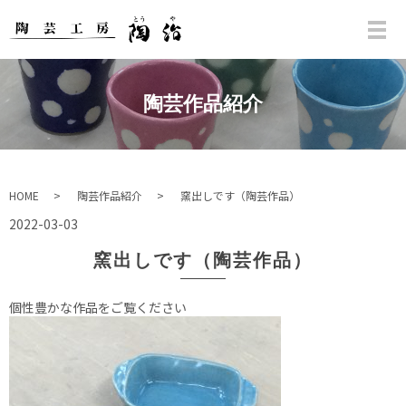
陶芸作品紹介
HOME
陶芸作品紹介
窯出しです（陶芸作品）
2022-03-03
窯出しです（陶芸作品）
個性豊かな作品をご覧ください