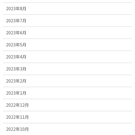
2023年8月
2023年7月
2023年6月
2023年5月
2023年4月
2023年3月
2023年2月
2023年1月
2022年12月
2022年11月
2022年10月