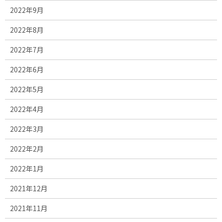
2022年9月
2022年8月
2022年7月
2022年6月
2022年5月
2022年4月
2022年3月
2022年2月
2022年1月
2021年12月
2021年11月