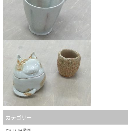
カテゴリー
YouTube動画