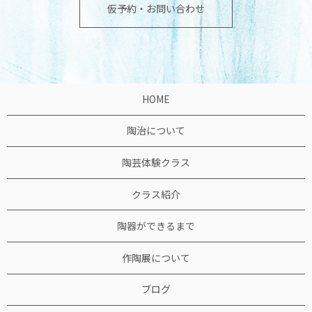
仮予約・お問い合わせ
HOME
陶治について
陶芸体験クラス
クラス紹介
陶器ができるまで
作陶展について
ブログ