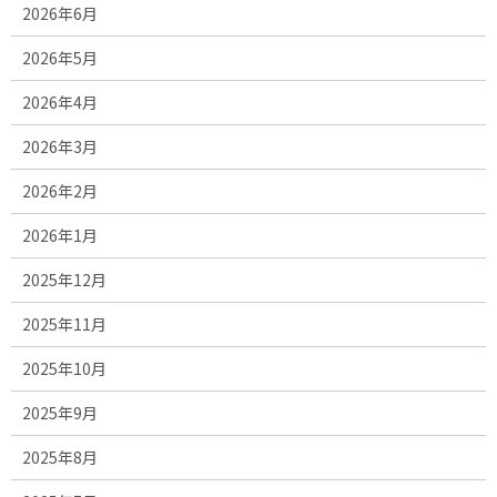
2026年6月
2026年5月
2026年4月
2026年3月
2026年2月
2026年1月
2025年12月
2025年11月
2025年10月
2025年9月
2025年8月