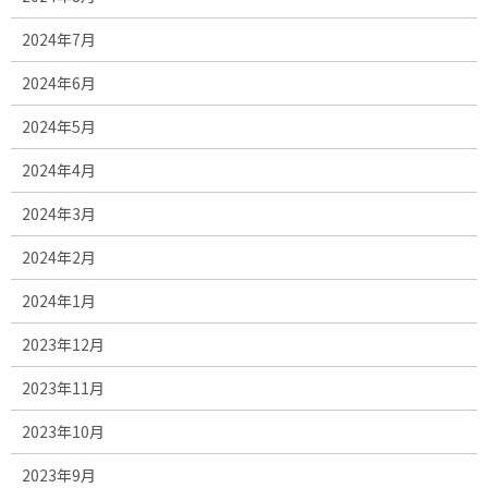
2024年7月
2024年6月
2024年5月
2024年4月
2024年3月
2024年2月
2024年1月
2023年12月
2023年11月
2023年10月
2023年9月