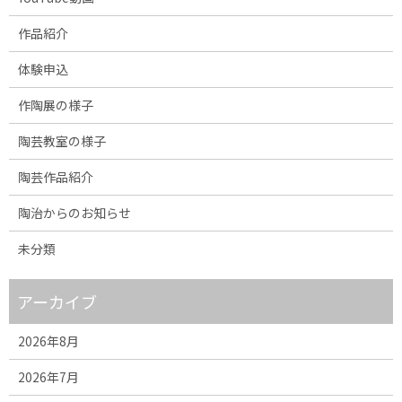
作品紹介
体験申込
作陶展の様子
陶芸教室の様子
陶芸作品紹介
陶治からのお知らせ
未分類
アーカイブ
2026年8月
2026年7月