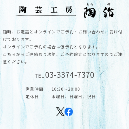
随時、お電話とオンラインでご予約・お問い合わせ、受け付
けております。
オンラインでご予約の場合は仮予約となります。
こちらからご連絡あり次第、ご予約確定となりますのでご注
意ください。
03-3374-7370
TEL
営業時間
10:30～20:00
定休日
水曜日、日曜日、祝日