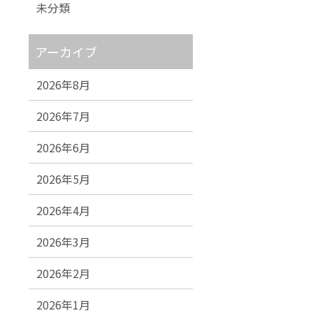
未分類
アーカイブ
2026年8月
2026年7月
2026年6月
2026年5月
2026年4月
2026年3月
2026年2月
2026年1月