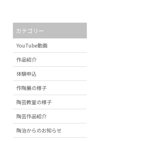
カテゴリー
YouTube動画
作品紹介
体験申込
作陶展の様子
陶芸教室の様子
陶芸作品紹介
陶治からのお知らせ