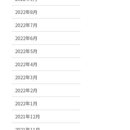
2022年8月
2022年7月
2022年6月
2022年5月
2022年4月
2022年3月
2022年2月
2022年1月
2021年12月
2021年11月