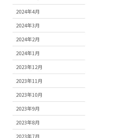
2024年4月
2024年3月
2024年2月
2024年1月
2023年12月
2023年11月
2023年10月
2023年9月
2023年8月
2023年7月