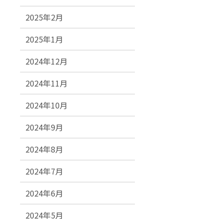
2025年2月
2025年1月
2024年12月
2024年11月
2024年10月
2024年9月
2024年8月
2024年7月
2024年6月
2024年5月