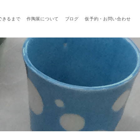
できるまで
作陶展について
ブログ
仮予約・お問い合わせ