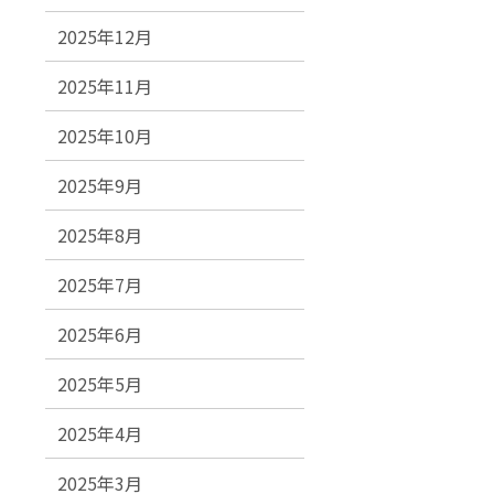
2025年12月
2025年11月
2025年10月
2025年9月
2025年8月
2025年7月
2025年6月
2025年5月
2025年4月
2025年3月