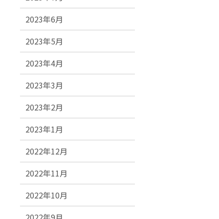
2023年6月
2023年5月
2023年4月
2023年3月
2023年2月
2023年1月
2022年12月
2022年11月
2022年10月
2022年9月