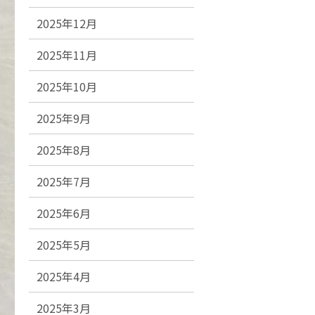
2025年12月
2025年11月
2025年10月
2025年9月
2025年8月
2025年7月
2025年6月
2025年5月
2025年4月
2025年3月