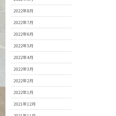
2022年8月
2022年7月
2022年6月
2022年5月
2022年4月
2022年3月
2022年2月
2022年1月
2021年12月
2021年11月