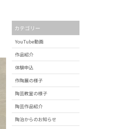
カテゴリー
YouTube動画
作品紹介
体験申込
作陶展の様子
陶芸教室の様子
陶芸作品紹介
陶治からのお知らせ