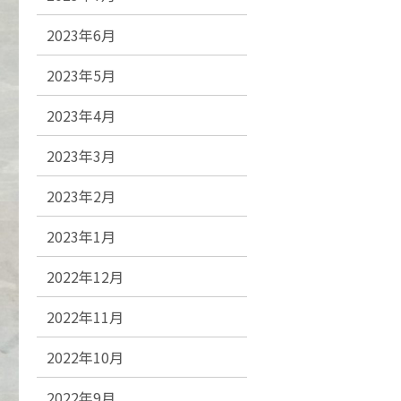
2023年6月
2023年5月
2023年4月
2023年3月
2023年2月
2023年1月
2022年12月
2022年11月
2022年10月
2022年9月