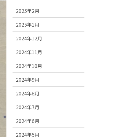
2025年2月
2025年1月
2024年12月
2024年11月
2024年10月
2024年9月
2024年8月
2024年7月
2024年6月
2024年5月