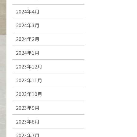
2024年4月
2024年3月
2024年2月
2024年1月
2023年12月
2023年11月
2023年10月
2023年9月
2023年8月
2023年7月