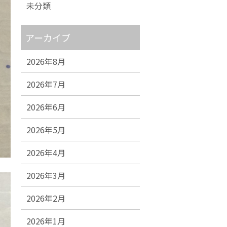
未分類
アーカイブ
2026年8月
2026年7月
2026年6月
2026年5月
2026年4月
2026年3月
2026年2月
2026年1月