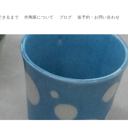
できるまで
作陶展について
ブログ
仮予約・お問い合わせ