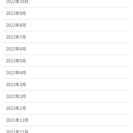
2022年10月
2022年9月
2022年8月
2022年7月
2022年6月
2022年5月
2022年4月
2022年3月
2022年2月
2022年1月
2021年12月
2021年11月