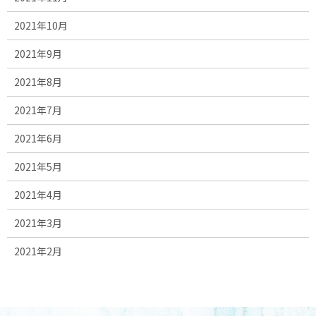
2021年10月
2021年9月
2021年8月
2021年7月
2021年6月
2021年5月
2021年4月
2021年3月
2021年2月