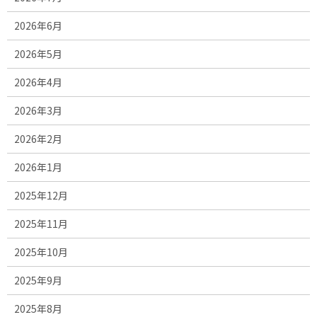
2026年6月
2026年5月
2026年4月
2026年3月
2026年2月
2026年1月
2025年12月
2025年11月
2025年10月
2025年9月
2025年8月