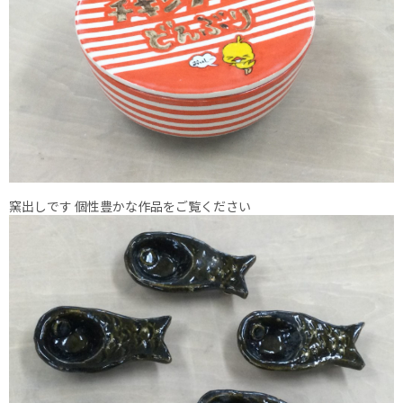
窯出しです 個性豊かな作品をご覧ください