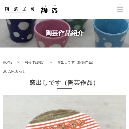
陶芸作品紹介
HOME
陶芸作品紹介
窯出しです（陶芸作品）
2022-10-21
窯出しです（陶芸作品）