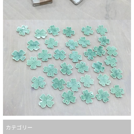
カテゴリー