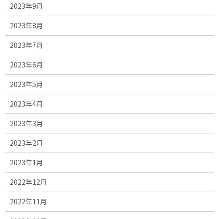
2023年9月
2023年8月
2023年7月
2023年6月
2023年5月
2023年4月
2023年3月
2023年2月
2023年1月
2022年12月
2022年11月