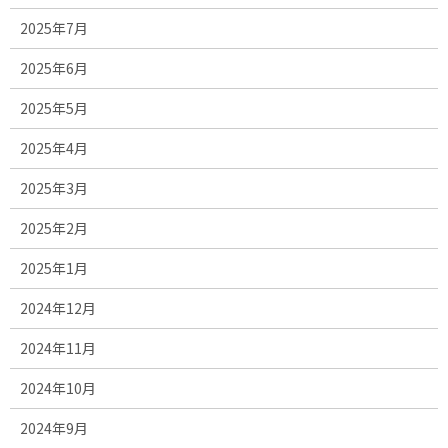
2025年7月
2025年6月
2025年5月
2025年4月
2025年3月
2025年2月
2025年1月
2024年12月
2024年11月
2024年10月
2024年9月