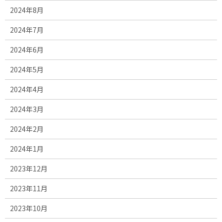
2024年8月
2024年7月
2024年6月
2024年5月
2024年4月
2024年3月
2024年2月
2024年1月
2023年12月
2023年11月
2023年10月