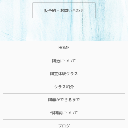
仮予約・お問い合わせ
HOME
陶治について
陶芸体験クラス
クラス紹介
陶器ができるまで
作陶展について
ブログ