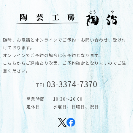
随時、お電話とオンラインでご予約・お問い合わせ、受け付
けております。
オンラインでご予約の場合は仮予約となります。
こちらからご連絡あり次第、ご予約確定となりますのでご注
意ください。
03-3374-7370
TEL
営業時間
10:30～20:00
定休日
水曜日、日曜日、祝日