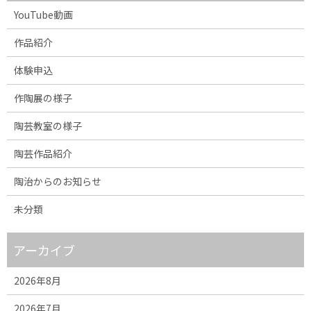
YouTube動画
作品紹介
体験申込
作陶展の様子
陶芸教室の様子
陶芸作品紹介
陶治からのお知らせ
未分類
アーカイブ
2026年8月
2026年7月