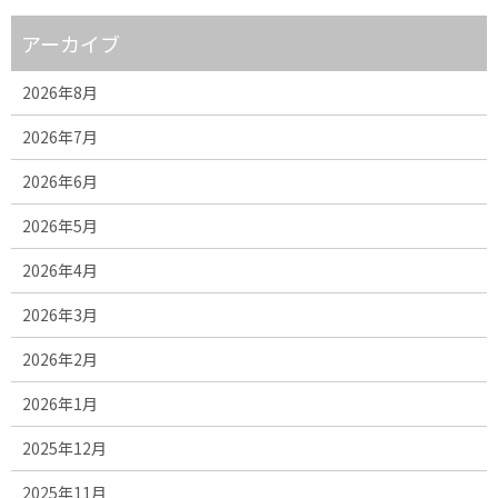
アーカイブ
2026年8月
2026年7月
2026年6月
2026年5月
2026年4月
2026年3月
2026年2月
2026年1月
2025年12月
2025年11月