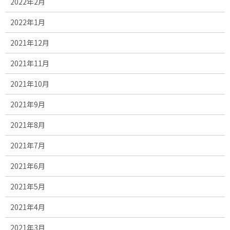
2022年2月
2022年1月
2021年12月
2021年11月
2021年10月
2021年9月
2021年8月
2021年7月
2021年6月
2021年5月
2021年4月
2021年3月