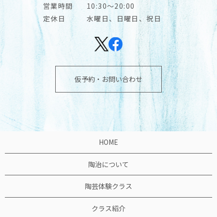
営業時間
10:30～20:00
定休日
水曜日、日曜日、祝日
仮予約・お問い合わせ
HOME
陶治について
陶芸体験クラス
クラス紹介