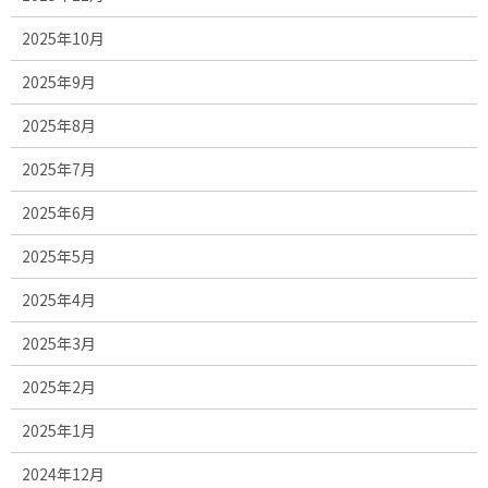
2025年10月
2025年9月
2025年8月
2025年7月
2025年6月
2025年5月
2025年4月
2025年3月
2025年2月
2025年1月
2024年12月