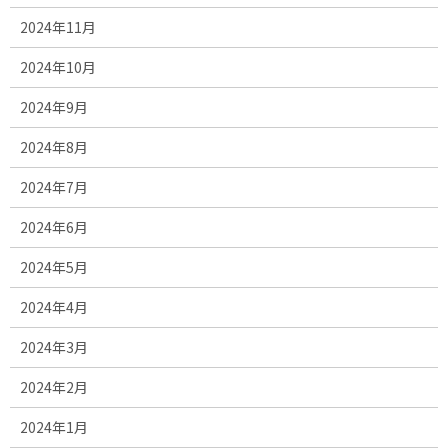
2024年11月
2024年10月
2024年9月
2024年8月
2024年7月
2024年6月
2024年5月
2024年4月
2024年3月
2024年2月
2024年1月