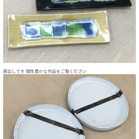
窯出しです 個性豊かな作品をご覧ください