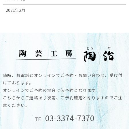
2021年2月
随時、お電話とオンラインでご予約・お問い合わせ、受け付
けております。
オンラインでご予約の場合は仮予約となります。
こちらからご連絡あり次第、ご予約確定となりますのでご注
意ください。
03-3374-7370
TEL