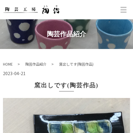
陶芸作品紹介
HOME
陶芸作品紹介
窯出しです(陶芸作品)
2023-04-21
窯出しです(陶芸作品)