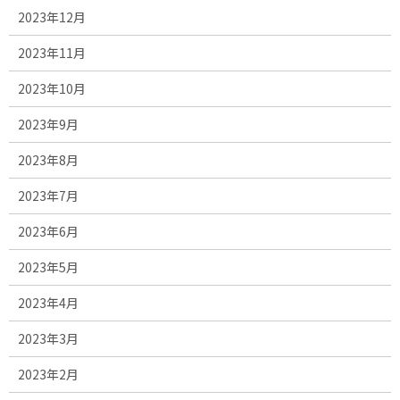
2023年12月
2023年11月
2023年10月
2023年9月
2023年8月
2023年7月
2023年6月
2023年5月
2023年4月
2023年3月
2023年2月