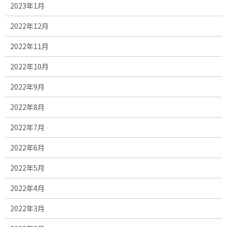
2023年1月
2022年12月
2022年11月
2022年10月
2022年9月
2022年8月
2022年7月
2022年6月
2022年5月
2022年4月
2022年3月