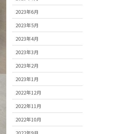
2023年6月
2023年5月
2023年4月
2023年3月
2023年2月
2023年1月
2022年12月
2022年11月
2022年10月
2022年9月