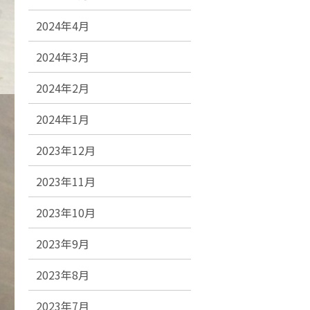
2024年4月
2024年3月
2024年2月
2024年1月
2023年12月
2023年11月
2023年10月
2023年9月
2023年8月
2023年7月