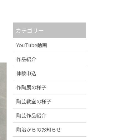
カテゴリー
YouTube動画
作品紹介
体験申込
作陶展の様子
陶芸教室の様子
陶芸作品紹介
陶治からのお知らせ