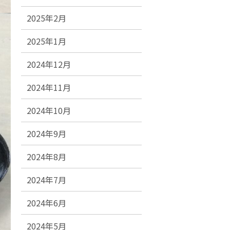
2025年2月
2025年1月
2024年12月
2024年11月
2024年10月
2024年9月
2024年8月
2024年7月
2024年6月
2024年5月