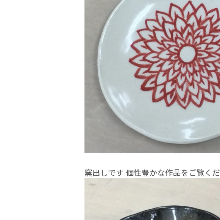
窯出しです 個性豊かな作品をご覧く