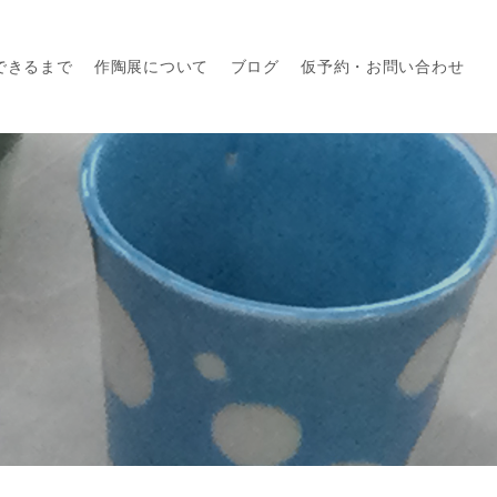
できるまで
作陶展について
ブログ
仮予約・お問い合わせ