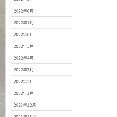
2022年8月
2022年7月
2022年6月
2022年5月
2022年4月
2022年3月
2022年2月
2022年1月
2021年12月
2021年11月