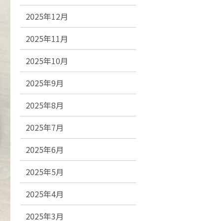
2025年12月
2025年11月
2025年10月
2025年9月
2025年8月
2025年7月
2025年6月
2025年5月
2025年4月
2025年3月