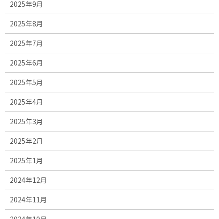
2025年9月
2025年8月
2025年7月
2025年6月
2025年5月
2025年4月
2025年3月
2025年2月
2025年1月
2024年12月
2024年11月
2024年10月