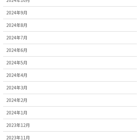
2024年9月
2024年8月
2024年7月
2024年6月
2024年5月
2024年4月
2024年3月
2024年2月
2024年1月
2023年12月
2023年11月