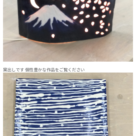
窯出しです 個性豊かな作品をご覧ください