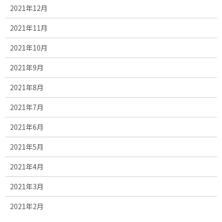
2021年12月
2021年11月
2021年10月
2021年9月
2021年8月
2021年7月
2021年6月
2021年5月
2021年4月
2021年3月
2021年2月