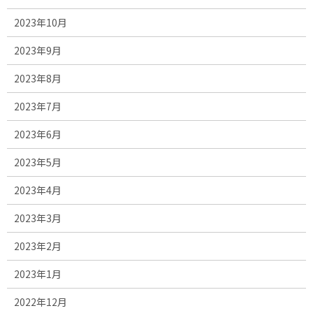
2023年10月
2023年9月
2023年8月
2023年7月
2023年6月
2023年5月
2023年4月
2023年3月
2023年2月
2023年1月
2022年12月