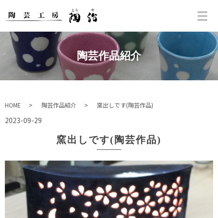
陶芸作品紹介
HOME
陶芸作品紹介
窯出しです(陶芸作品)
2023-09-29
窯出しです(陶芸作品)