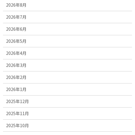
2026年8月
2026年7月
2026年6月
2026年5月
2026年4月
2026年3月
2026年2月
2026年1月
2025年12月
2025年11月
2025年10月