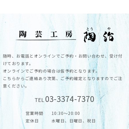
随時、お電話とオンラインでご予約・お問い合わせ、受け付
けております。
オンラインでご予約の場合は仮予約となります。
こちらからご連絡あり次第、ご予約確定となりますのでご注
意ください。
03-3374-7370
TEL
営業時間
10:30～20:00
定休日
水曜日、日曜日、祝日