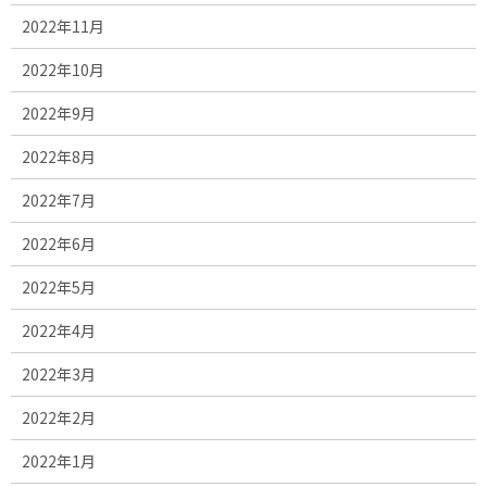
2022年11月
2022年10月
2022年9月
2022年8月
2022年7月
2022年6月
2022年5月
2022年4月
2022年3月
2022年2月
2022年1月