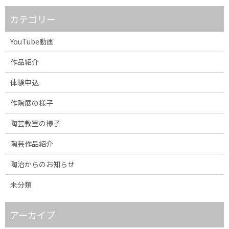
カテゴリー
YouTube動画
作品紹介
体験申込
作陶展の様子
陶芸教室の様子
陶芸作品紹介
陶治からのお知らせ
未分類
アーカイブ