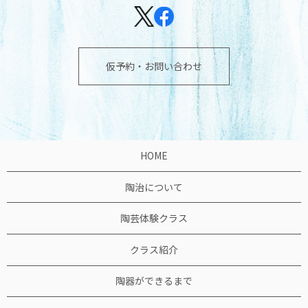
仮予約・お問い合わせ
HOME
陶治について
陶芸体験クラス
クラス紹介
陶器ができるまで