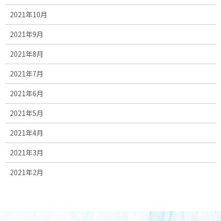
2021年10月
2021年9月
2021年8月
2021年7月
2021年6月
2021年5月
2021年4月
2021年3月
2021年2月