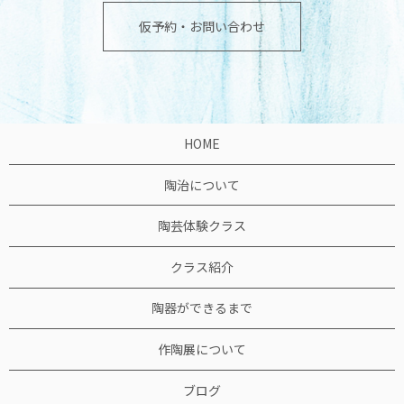
仮予約・お問い合わせ
HOME
陶治について
陶芸体験クラス
クラス紹介
陶器ができるまで
作陶展について
ブログ