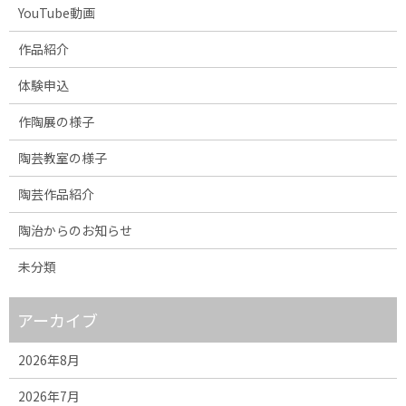
YouTube動画
作品紹介
体験申込
作陶展の様子
陶芸教室の様子
陶芸作品紹介
陶治からのお知らせ
未分類
アーカイブ
2026年8月
2026年7月