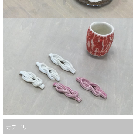
カテゴリー