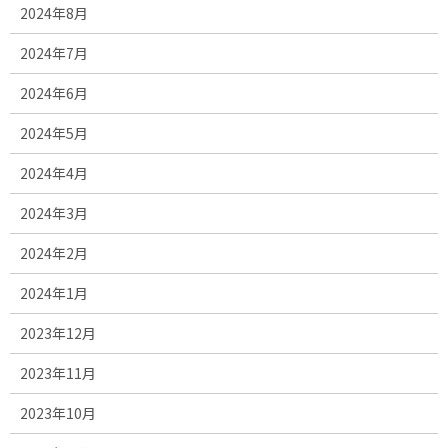
2024年8月
2024年7月
2024年6月
2024年5月
2024年4月
2024年3月
2024年2月
2024年1月
2023年12月
2023年11月
2023年10月