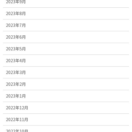
2023年9月
2023年8月
2023年7月
2023年6月
2023年5月
2023年4月
2023年3月
2023年2月
2023年1月
2022年12月
2022年11月
2022年10月