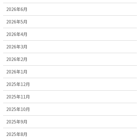
2026年6月
2026年5月
2026年4月
2026年3月
2026年2月
2026年1月
2025年12月
2025年11月
2025年10月
2025年9月
2025年8月