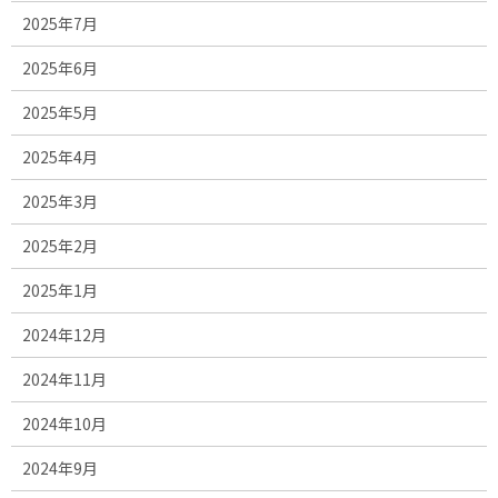
2025年7月
2025年6月
2025年5月
2025年4月
2025年3月
2025年2月
2025年1月
2024年12月
2024年11月
2024年10月
2024年9月