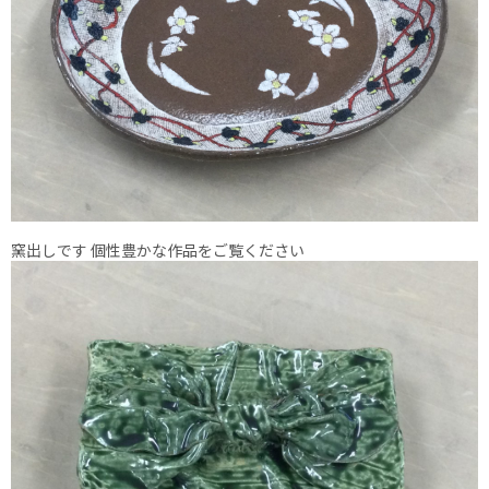
窯出しです 個性豊かな作品をご覧ください