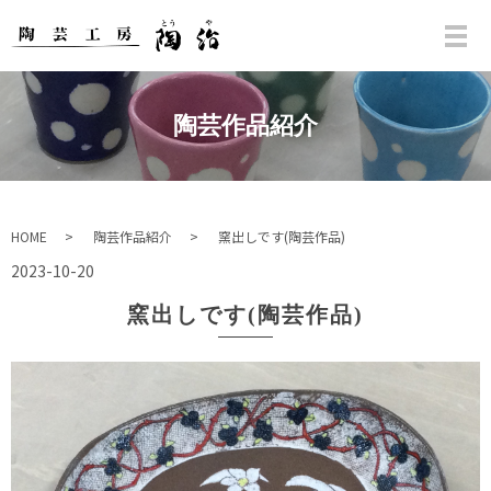
陶芸作品紹介
HOME
陶芸作品紹介
窯出しです(陶芸作品)
2023-10-20
窯出しです(陶芸作品)