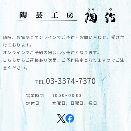
随時、お電話とオンラインでご予約・お問い合わせ、受け付
けております。
オンラインでご予約の場合は仮予約となります。
こちらからご連絡あり次第、ご予約確定となりますのでご注
意ください。
03-3374-7370
TEL
営業時間
10:30～20:00
定休日
水曜日、日曜日、祝日