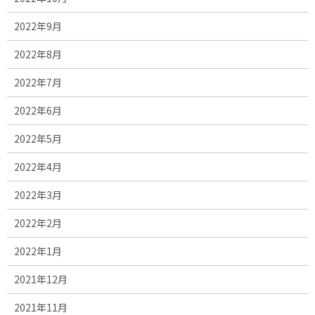
2022年9月
2022年8月
2022年7月
2022年6月
2022年5月
2022年4月
2022年3月
2022年2月
2022年1月
2021年12月
2021年11月