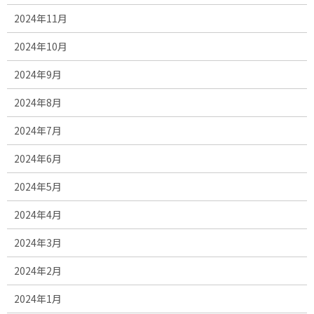
2024年11月
2024年10月
2024年9月
2024年8月
2024年7月
2024年6月
2024年5月
2024年4月
2024年3月
2024年2月
2024年1月