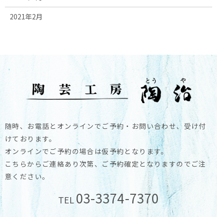
2021年2月
随時、お電話とオンラインでご予約・お問い合わせ、受け付
けております。
オンラインでご予約の場合は仮予約となります。
こちらからご連絡あり次第、ご予約確定となりますのでご注
意ください。
03-3374-7370
TEL