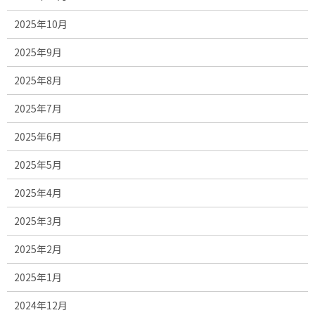
2025年10月
2025年9月
2025年8月
2025年7月
2025年6月
2025年5月
2025年4月
2025年3月
2025年2月
2025年1月
2024年12月