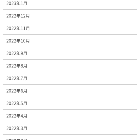
2023年1月
2022年12月
2022年11月
2022年10月
2022年9月
2022年8月
2022年7月
2022年6月
2022年5月
2022年4月
2022年3月