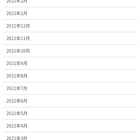
2022年2月
2022年1月
2021年12月
2021年11月
2021年10月
2021年9月
2021年8月
2021年7月
2021年6月
2021年5月
2021年4月
2021年3月