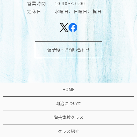
営業時間
10:30～20:00
定休日
水曜日、日曜日、祝日
仮予約・お問い合わせ
HOME
陶治について
陶芸体験クラス
クラス紹介