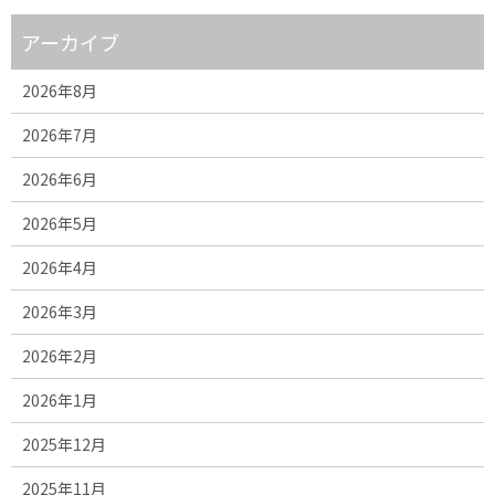
アーカイブ
2026年8月
2026年7月
2026年6月
2026年5月
2026年4月
2026年3月
2026年2月
2026年1月
2025年12月
2025年11月