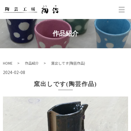
作品紹介
HOME
作品紹介
窯出しです(陶芸作品)
2024-02-08
窯出しです(陶芸作品)