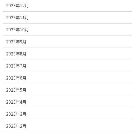
2023年12月
2023年11月
2023年10月
2023年9月
2023年8月
2023年7月
2023年6月
2023年5月
2023年4月
2023年3月
2023年2月