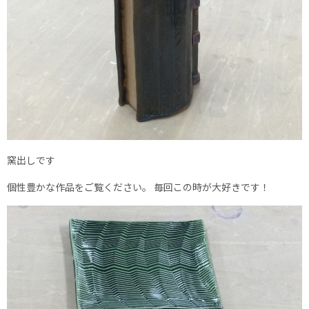
窯出しです
個性豊かな作品をご覧ください。 毎回この時が大好きです！