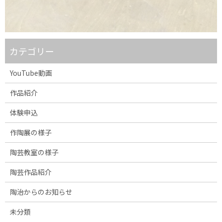
カテゴリー
YouTube動画
作品紹介
体験申込
作陶展の様子
陶芸教室の様子
陶芸作品紹介
陶治からのお知らせ
未分類