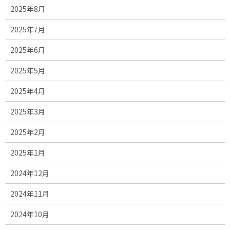
2025年8月
2025年7月
2025年6月
2025年5月
2025年4月
2025年3月
2025年2月
2025年1月
2024年12月
2024年11月
2024年10月