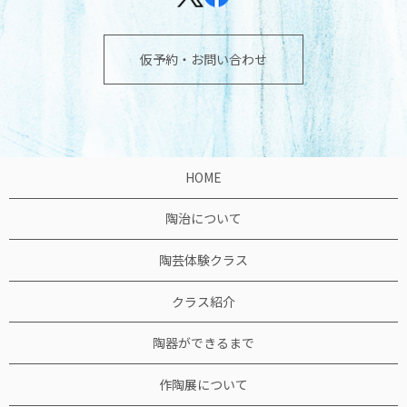
仮予約・お問い合わせ
HOME
陶治について
陶芸体験クラス
クラス紹介
陶器ができるまで
作陶展について