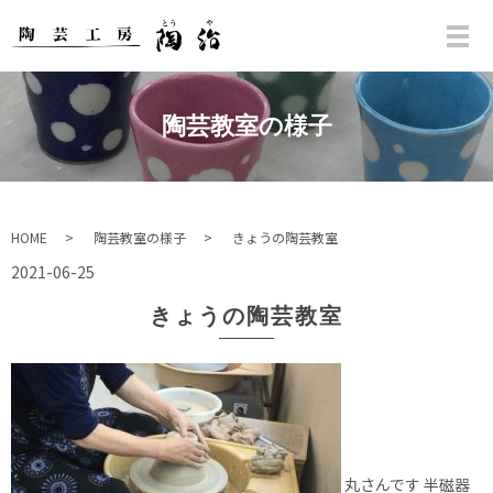
陶芸教室の様子
HOME
陶芸教室の様子
きょうの陶芸教室
2021-06-25
きょうの陶芸教室
丸さんです 半磁器