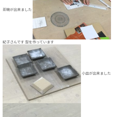
茶碗が出来ました
紀子さんです 型を作っています
小皿が出来ました