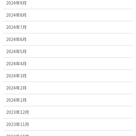
2024年9月
2024年8月
2024年7月
2024年6月
2024年5月
2024年4月
2024年3月
2024年2月
2024年1月
2023年12月
2023年11月