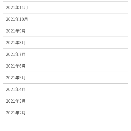
2021年11月
2021年10月
2021年9月
2021年8月
2021年7月
2021年6月
2021年5月
2021年4月
2021年3月
2021年2月