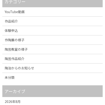
カテゴリー
YouTube動画
作品紹介
体験申込
作陶展の様子
陶芸教室の様子
陶芸作品紹介
陶治からのお知らせ
未分類
アーカイブ
2026年8月