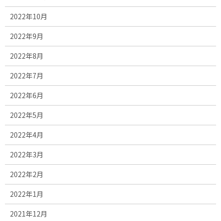
2022年10月
2022年9月
2022年8月
2022年7月
2022年6月
2022年5月
2022年4月
2022年3月
2022年2月
2022年1月
2021年12月