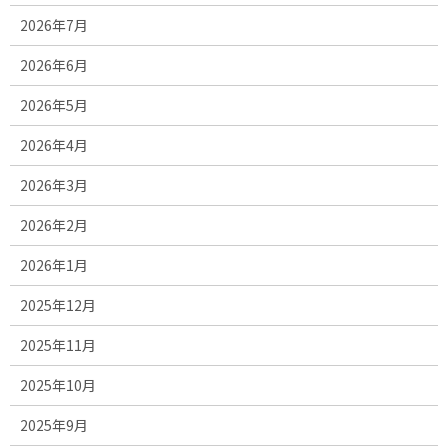
2026年7月
2026年6月
2026年5月
2026年4月
2026年3月
2026年2月
2026年1月
2025年12月
2025年11月
2025年10月
2025年9月