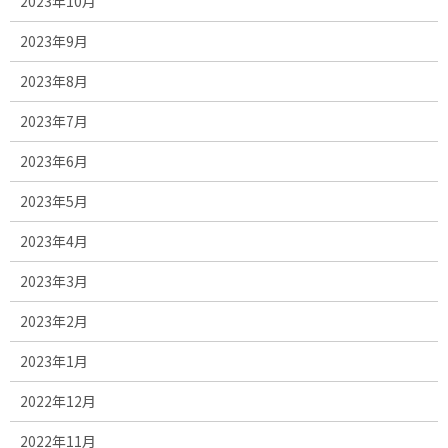
2023年10月
2023年9月
2023年8月
2023年7月
2023年6月
2023年5月
2023年4月
2023年3月
2023年2月
2023年1月
2022年12月
2022年11月