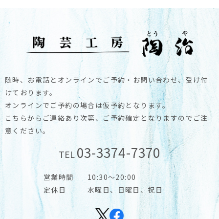
随時、お電話とオンラインでご予約・お問い合わせ、受け付
けております。
オンラインでご予約の場合は仮予約となります。
こちらからご連絡あり次第、ご予約確定となりますのでご注
意ください。
03-3374-7370
TEL
営業時間
10:30～20:00
定休日
水曜日、日曜日、祝日