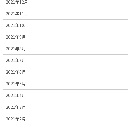
2021年12月
2021年11月
2021年10月
2021年9月
2021年8月
2021年7月
2021年6月
2021年5月
2021年4月
2021年3月
2021年2月