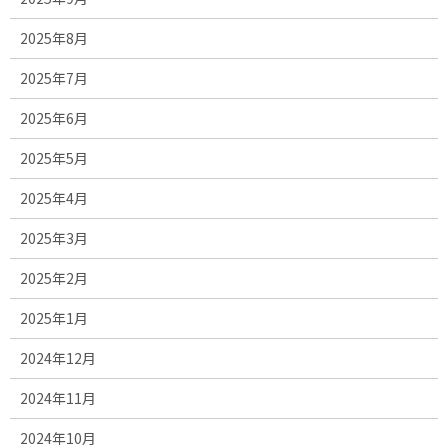
2025年8月
2025年7月
2025年6月
2025年5月
2025年4月
2025年3月
2025年2月
2025年1月
2024年12月
2024年11月
2024年10月