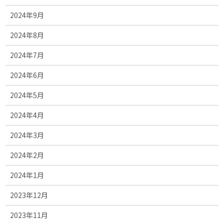
2024年9月
2024年8月
2024年7月
2024年6月
2024年5月
2024年4月
2024年3月
2024年2月
2024年1月
2023年12月
2023年11月