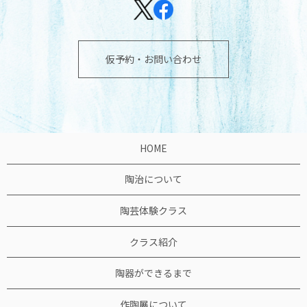
仮予約・お問い合わせ
HOME
陶治について
陶芸体験クラス
クラス紹介
陶器ができるまで
作陶展について