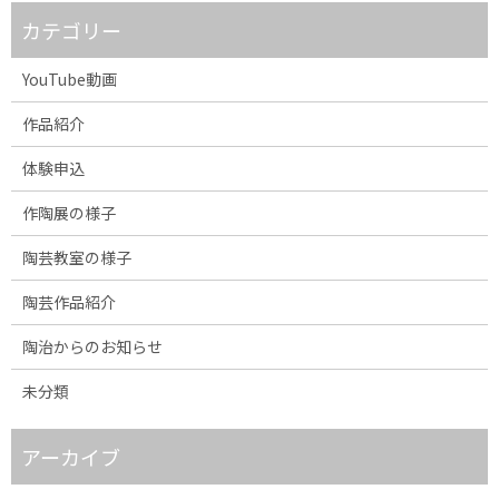
カテゴリー
YouTube動画
作品紹介
体験申込
作陶展の様子
陶芸教室の様子
陶芸作品紹介
陶治からのお知らせ
未分類
アーカイブ