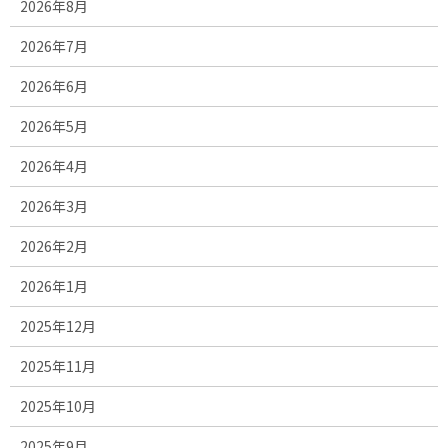
2026年8月
2026年7月
2026年6月
2026年5月
2026年4月
2026年3月
2026年2月
2026年1月
2025年12月
2025年11月
2025年10月
2025年9月