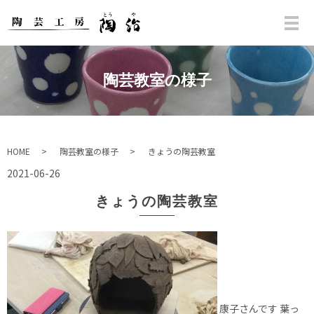
陶芸教室の様子
HOME
陶芸教室の様子
きょうの陶芸教室
2021-06-26
きょうの陶芸教室
康子さんです 葉っ