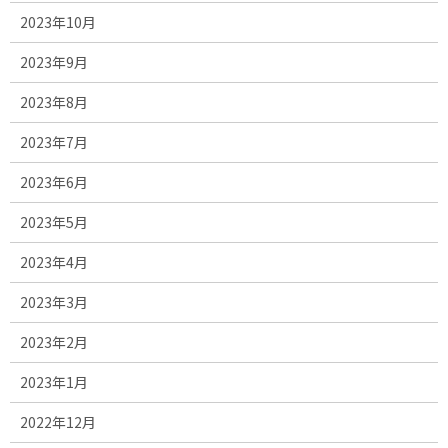
2023年10月
2023年9月
2023年8月
2023年7月
2023年6月
2023年5月
2023年4月
2023年3月
2023年2月
2023年1月
2022年12月