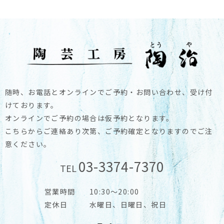
随時、お電話とオンラインでご予約・お問い合わせ、受け付
けております。
オンラインでご予約の場合は仮予約となります。
こちらからご連絡あり次第、ご予約確定となりますのでご注
意ください。
03-3374-7370
TEL
営業時間
10:30～20:00
定休日
水曜日、日曜日、祝日