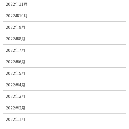
2022年11月
2022年10月
2022年9月
2022年8月
2022年7月
2022年6月
2022年5月
2022年4月
2022年3月
2022年2月
2022年1月