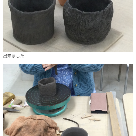
出来ました