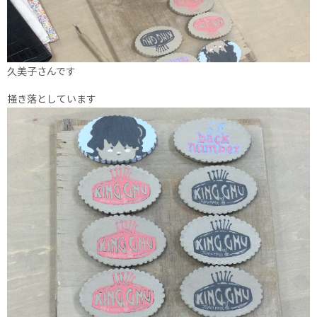
久美子さんです
掻き落としています