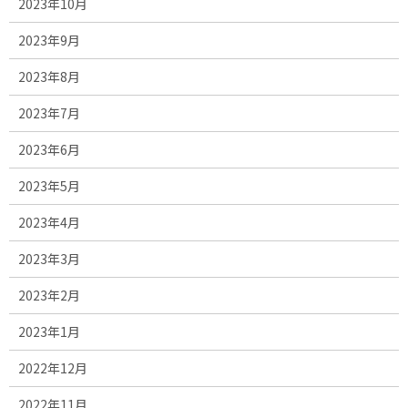
2023年10月
2023年9月
2023年8月
2023年7月
2023年6月
2023年5月
2023年4月
2023年3月
2023年2月
2023年1月
2022年12月
2022年11月