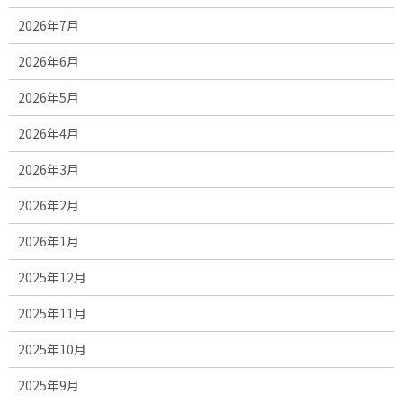
2026年7月
2026年6月
2026年5月
2026年4月
2026年3月
2026年2月
2026年1月
2025年12月
2025年11月
2025年10月
2025年9月