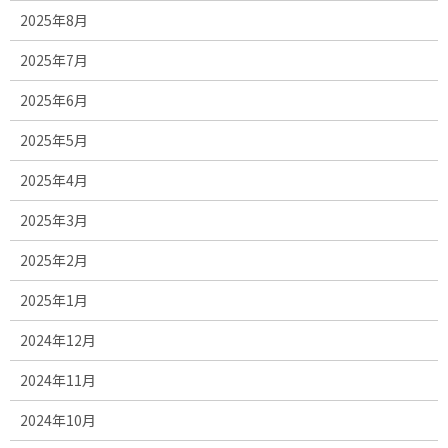
2025年8月
2025年7月
2025年6月
2025年5月
2025年4月
2025年3月
2025年2月
2025年1月
2024年12月
2024年11月
2024年10月