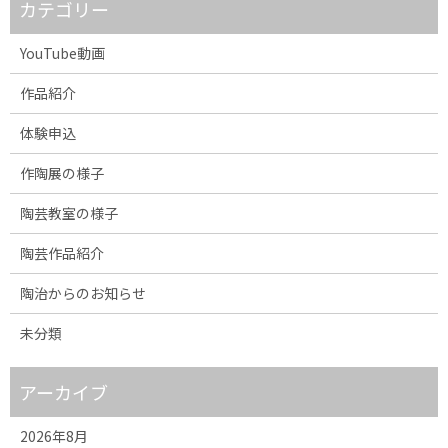
カテゴリー
YouTube動画
作品紹介
体験申込
作陶展の様子
陶芸教室の様子
陶芸作品紹介
陶治からのお知らせ
未分類
アーカイブ
2026年8月