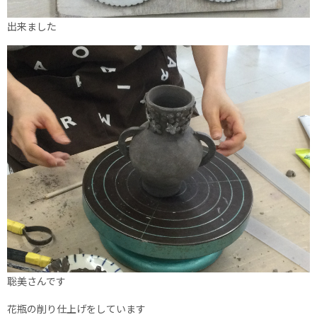
出来ました
聡美さんです
花瓶の削り仕上げをしています