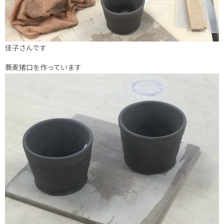
佳子さんです
蕎麦猪口を作っています