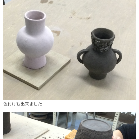
色付けも出来ました