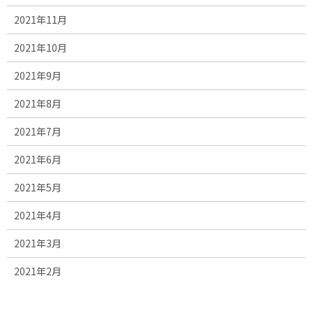
2021年11月
2021年10月
2021年9月
2021年8月
2021年7月
2021年6月
2021年5月
2021年4月
2021年3月
2021年2月