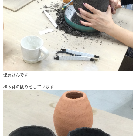
理恵さんです
植木鉢の削りをしています