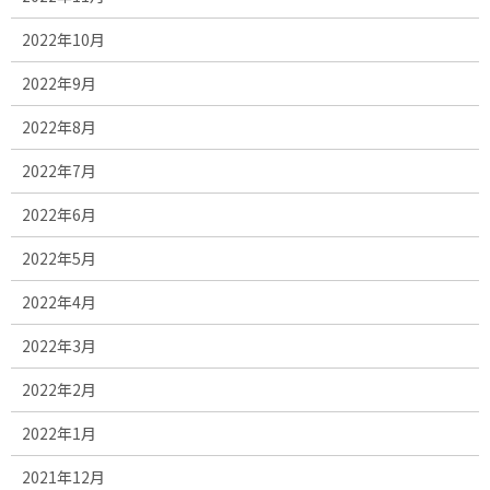
2022年10月
2022年9月
2022年8月
2022年7月
2022年6月
2022年5月
2022年4月
2022年3月
2022年2月
2022年1月
2021年12月