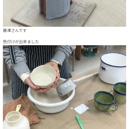
藤澤さんです
色付けが出来ました