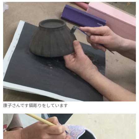
康子さんです鎬彫りをしています