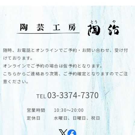
随時、お電話とオンラインでご予約・お問い合わせ、受け付
けております。
オンラインでご予約の場合は仮予約となります。
こちらからご連絡あり次第、ご予約確定となりますのでご注
意ください。
03-3374-7370
TEL
営業時間
10:30～20:00
定休日
水曜日、日曜日、祝日