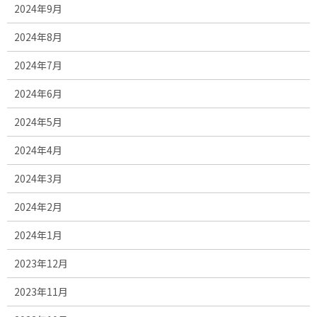
2024年9月
2024年8月
2024年7月
2024年6月
2024年5月
2024年4月
2024年3月
2024年2月
2024年1月
2023年12月
2023年11月