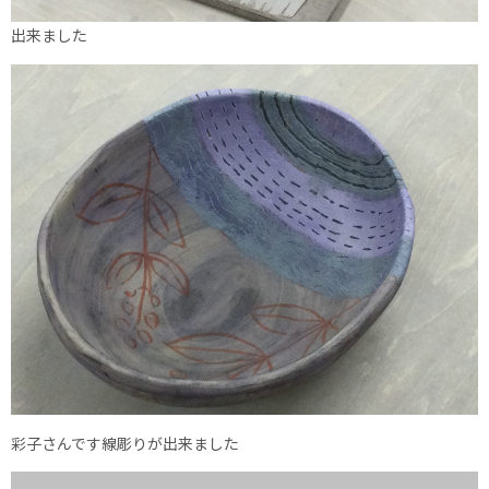
出来ました
彩子さんです線彫りが出来ました