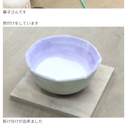
華子さんです
色付けをしています
掛け分けが出来ました