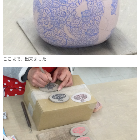
ここまで，出来ました