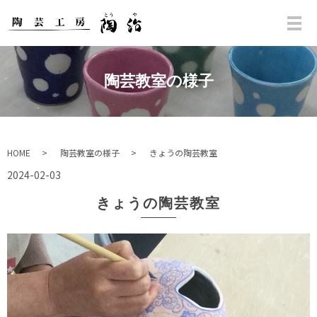
陶芸教室の様子
HOME
陶芸教室の様子
きょうの陶芸教室
2024-02-03
きょうの陶芸教室