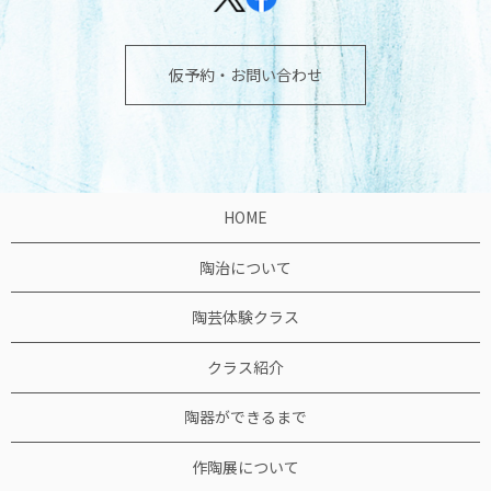
仮予約・お問い合わせ
HOME
陶治について
陶芸体験クラス
クラス紹介
陶器ができるまで
作陶展について