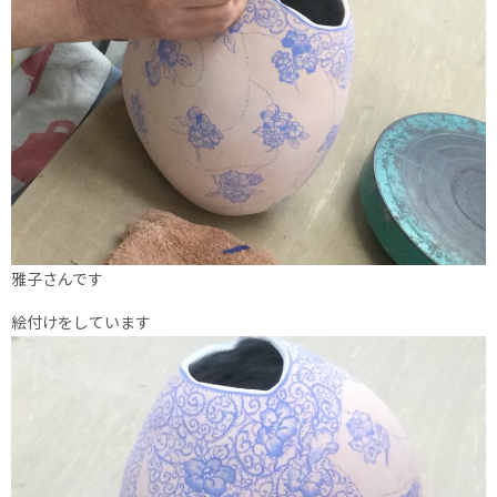
雅子さんです
絵付けをしています