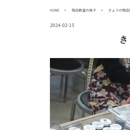
HOME
陶芸教室の様子
きょうの陶芸
2024-02-15
き