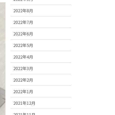
2022年8月
2022年7月
2022年6月
2022年5月
2022年4月
2022年3月
2022年2月
2022年1月
2021年12月
2021年11月