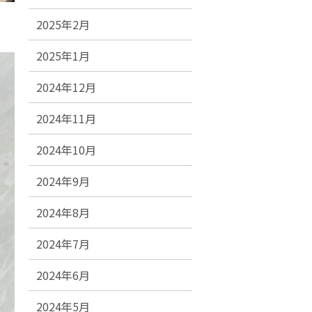
2025年2月
2025年1月
2024年12月
2024年11月
2024年10月
2024年9月
2024年8月
2024年7月
2024年6月
2024年5月