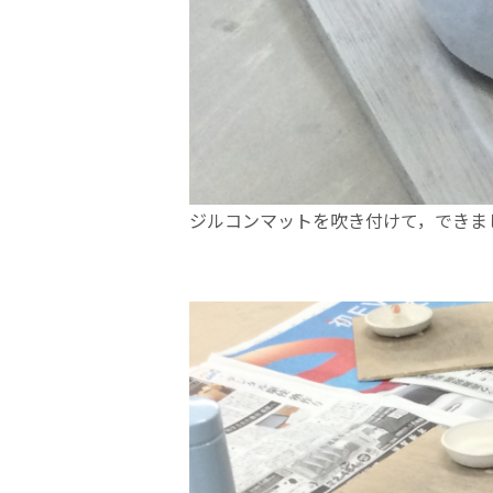
ジルコンマットを吹き付けて，できま