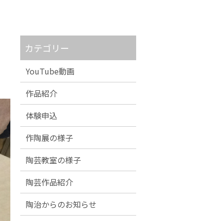
カテゴリー
YouTube動画
作品紹介
体験申込
作陶展の様子
陶芸教室の様子
陶芸作品紹介
陶治からのお知らせ