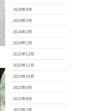
2024年4月
2024年3月
2024年2月
2024年1月
2023年12月
2023年11月
2023年10月
2023年9月
2023年8月
2023年7月