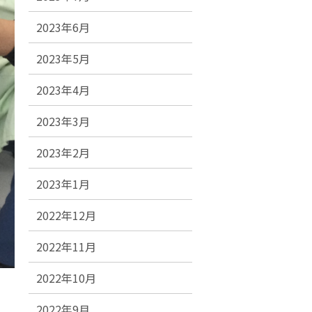
2023年6月
2023年5月
2023年4月
2023年3月
2023年2月
2023年1月
2022年12月
2022年11月
2022年10月
2022年9月