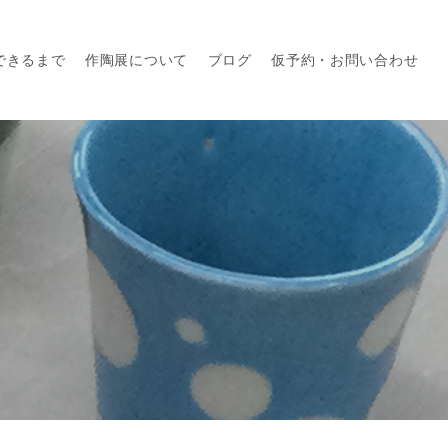
できるまで
作陶展について
ブログ
仮予約・お問い合わせ