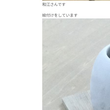
和江さんです
絵付けをしています