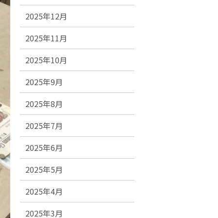
2025年12月
2025年11月
2025年10月
2025年9月
2025年8月
2025年7月
2025年6月
2025年5月
2025年4月
2025年3月