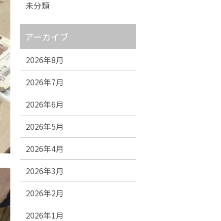
未分類
アーカイブ
2026年8月
2026年7月
2026年6月
2026年5月
2026年4月
2026年3月
2026年2月
2026年1月