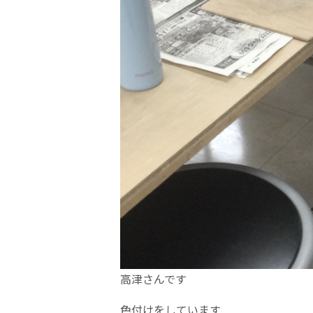
高津さんです
色付けをしています