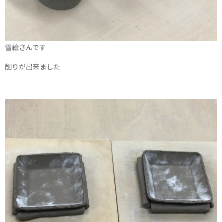
雪絵さんです
削りが出来ました