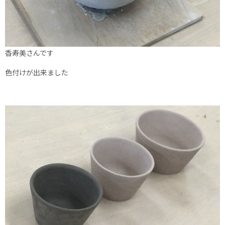
香寿美さんです
色付けが出来ました