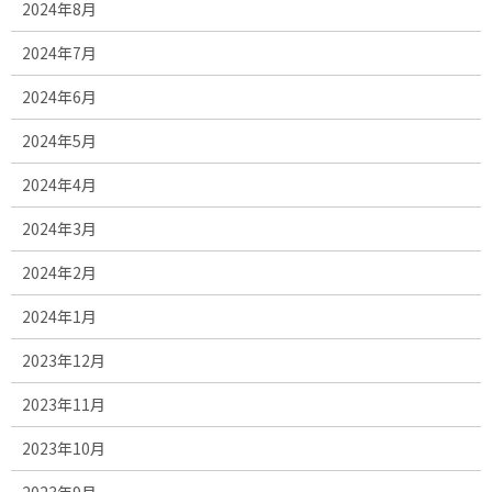
2024年8月
2024年7月
2024年6月
2024年5月
2024年4月
2024年3月
2024年2月
2024年1月
2023年12月
2023年11月
2023年10月
2023年9月