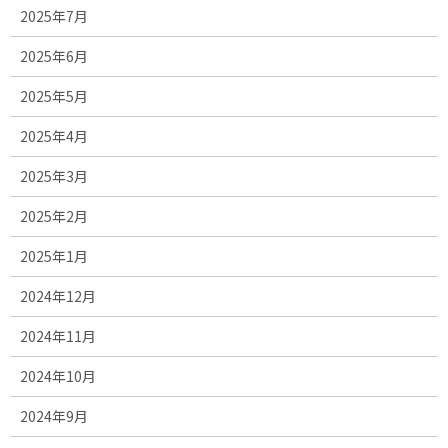
2025年7月
2025年6月
2025年5月
2025年4月
2025年3月
2025年2月
2025年1月
2024年12月
2024年11月
2024年10月
2024年9月