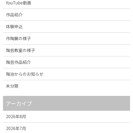
YouTube動画
作品紹介
体験申込
作陶展の様子
陶芸教室の様子
陶芸作品紹介
陶治からのお知らせ
未分類
アーカイブ
2026年8月
2026年7月