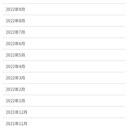
2022年9月
2022年8月
2022年7月
2022年6月
2022年5月
2022年4月
2022年3月
2022年2月
2022年1月
2021年12月
2021年11月