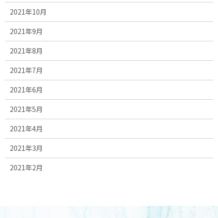
2021年10月
2021年9月
2021年8月
2021年7月
2021年6月
2021年5月
2021年4月
2021年3月
2021年2月