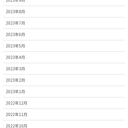
2023年8月
2023年7月
2023年6月
2023年5月
2023年4月
2023年3月
2023年2月
2023年1月
2022年12月
2022年11月
2022年10月