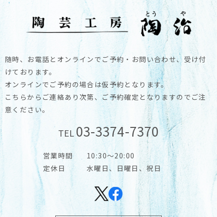
随時、お電話とオンラインでご予約・お問い合わせ、受け付
けております。
オンラインでご予約の場合は仮予約となります。
こちらからご連絡あり次第、ご予約確定となりますのでご注
意ください。
03-3374-7370
TEL
営業時間
10:30～20:00
定休日
水曜日、日曜日、祝日