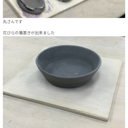
丸さんです
花びらの箸置きが出来ました