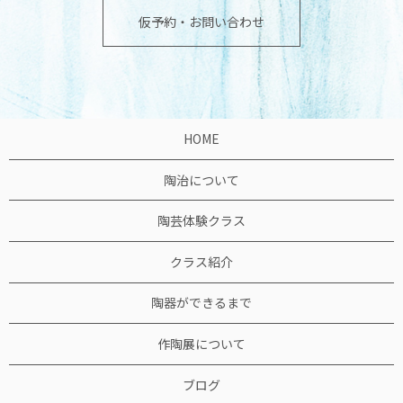
仮予約・お問い合わせ
HOME
陶治について
陶芸体験クラス
クラス紹介
陶器ができるまで
作陶展について
ブログ