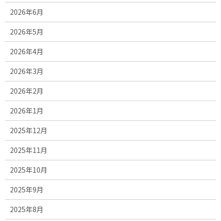
2026年6月
2026年5月
2026年4月
2026年3月
2026年2月
2026年1月
2025年12月
2025年11月
2025年10月
2025年9月
2025年8月