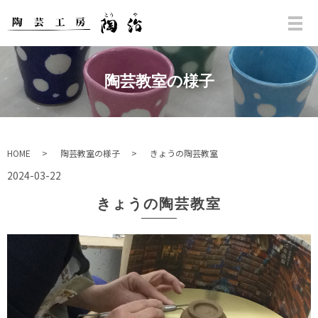
陶芸教室の様子
HOME
陶芸教室の様子
きょうの陶芸教室
2024-03-22
きょうの陶芸教室