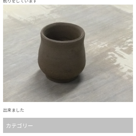
削りをしています
出来ました
カテゴリー