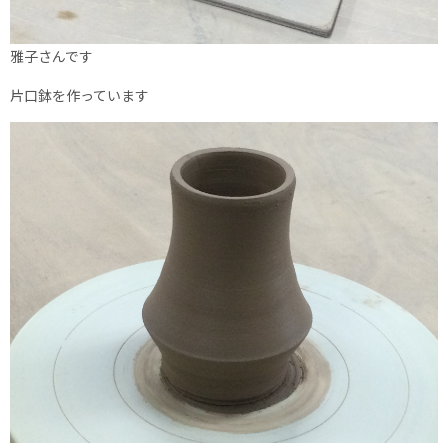
雅子さんです
片口鉢を作っています