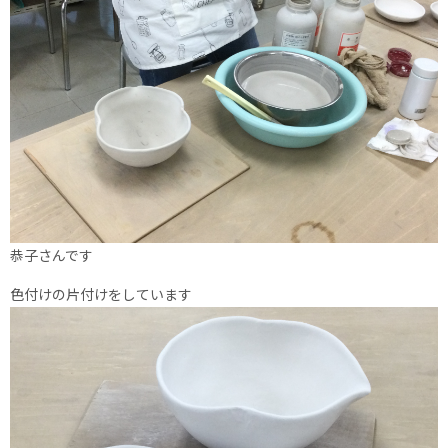
恭子さんです
色付けの片付けをしています