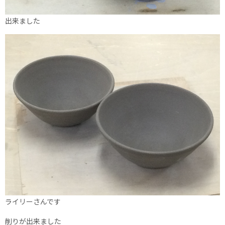
出来ました
ライリーさんです
削りが出来ました