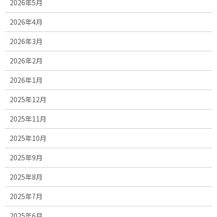
2026年5月
2026年4月
2026年3月
2026年2月
2026年1月
2025年12月
2025年11月
2025年10月
2025年9月
2025年8月
2025年7月
2025年6月