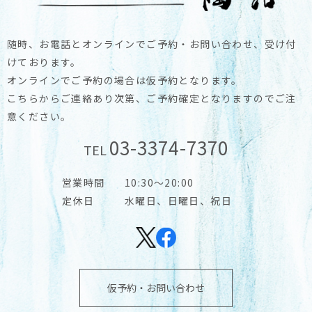
随時、お電話とオンラインでご予約・お問い合わせ、受け付
けております。
オンラインでご予約の場合は仮予約となります。
こちらからご連絡あり次第、ご予約確定となりますのでご注
意ください。
03-3374-7370
TEL
営業時間
10:30～20:00
定休日
水曜日、日曜日、祝日
仮予約・お問い合わせ