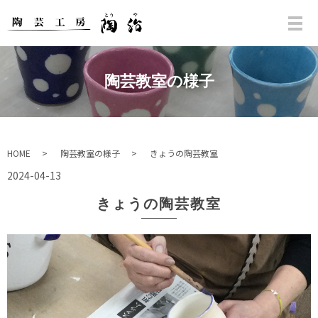
陶芸教室の様子
HOME
陶芸教室の様子
きょうの陶芸教室
2024-04-13
きょうの陶芸教室