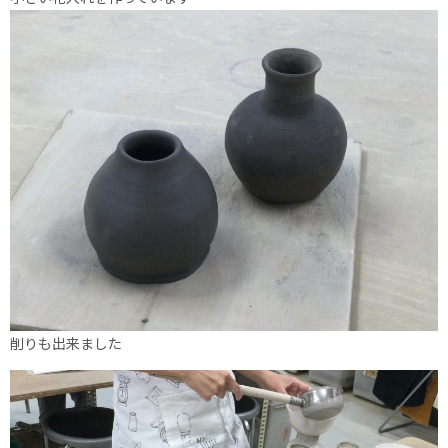
削りも出来ました