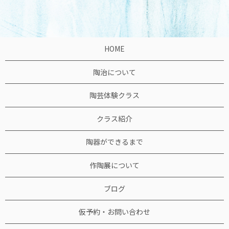
HOME
陶治について
陶芸体験クラス
クラス紹介
陶器ができるまで
作陶展について
ブログ
仮予約・お問い合わせ