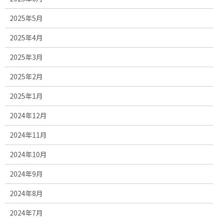
2025年5月
2025年4月
2025年3月
2025年2月
2025年1月
2024年12月
2024年11月
2024年10月
2024年9月
2024年8月
2024年7月