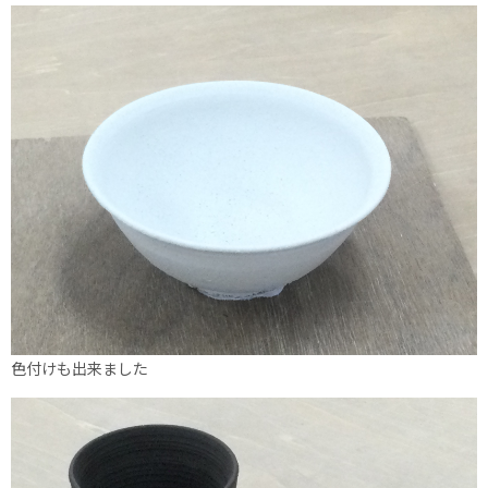
色付けも出来ました