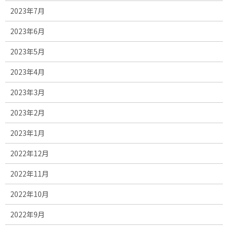
2023年7月
2023年6月
2023年5月
2023年4月
2023年3月
2023年2月
2023年1月
2022年12月
2022年11月
2022年10月
2022年9月