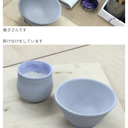
美子さんです
掛け分けをしています