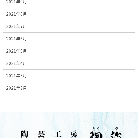
2021年9月
2021年8月
2021年7月
2021年6月
2021年5月
2021年4月
2021年3月
2021年2月