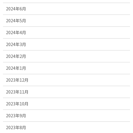
2024年6月
2024年5月
2024年4月
2024年3月
2024年2月
2024年1月
2023年12月
2023年11月
2023年10月
2023年9月
2023年8月