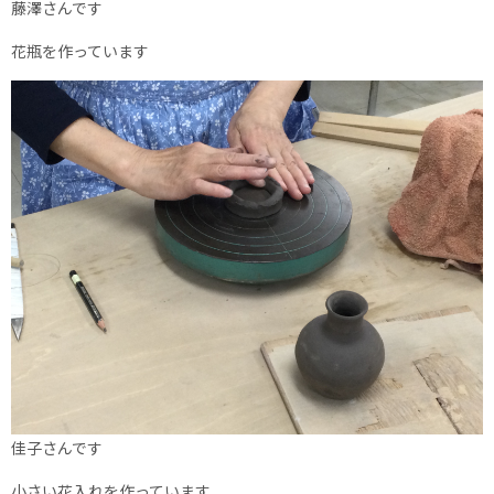
藤澤さんです
花瓶を作っています
佳子さんです
小さい花入れを作っています