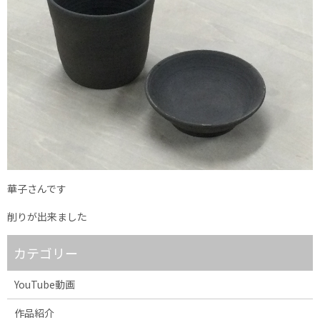
華子さんです
削りが出来ました
カテゴリー
YouTube動画
作品紹介