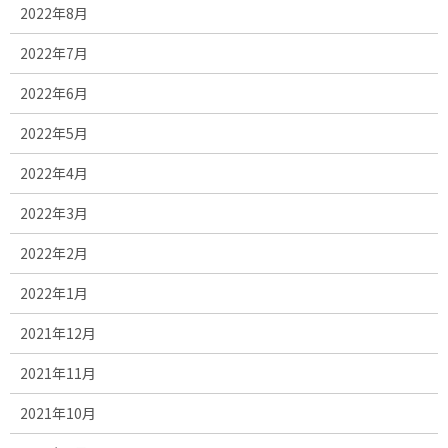
2022年8月
2022年7月
2022年6月
2022年5月
2022年4月
2022年3月
2022年2月
2022年1月
2021年12月
2021年11月
2021年10月