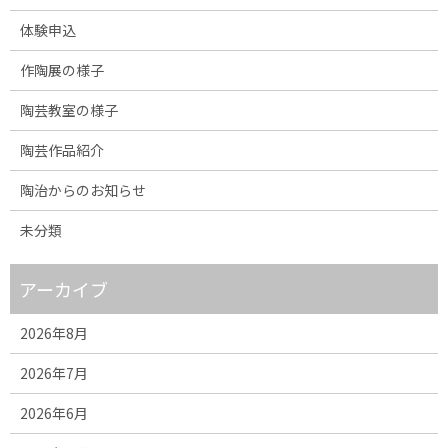
体験申込
作陶展の様子
陶芸教室の様子
陶芸作品紹介
陶治からのお知らせ
未分類
アーカイブ
2026年8月
2026年7月
2026年6月