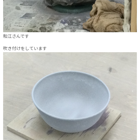
和江さんです
吹き付けをしています