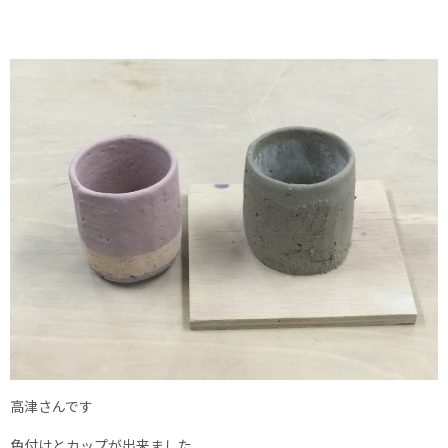
高津さんです
色付けとカップが出来ました