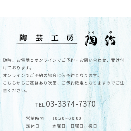
随時、お電話とオンラインでご予約・お問い合わせ、受け付
けております。
オンラインでご予約の場合は仮予約となります。
こちらからご連絡あり次第、ご予約確定となりますのでご注
意ください。
03-3374-7370
TEL
営業時間
10:30～20:00
定休日
水曜日、日曜日、祝日