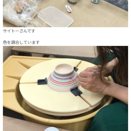
サイトーさんです
色を調合しています