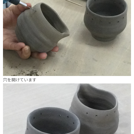
穴を開けています