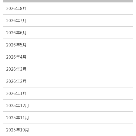
2026年8月
2026年7月
2026年6月
2026年5月
2026年4月
2026年3月
2026年2月
2026年1月
2025年12月
2025年11月
2025年10月