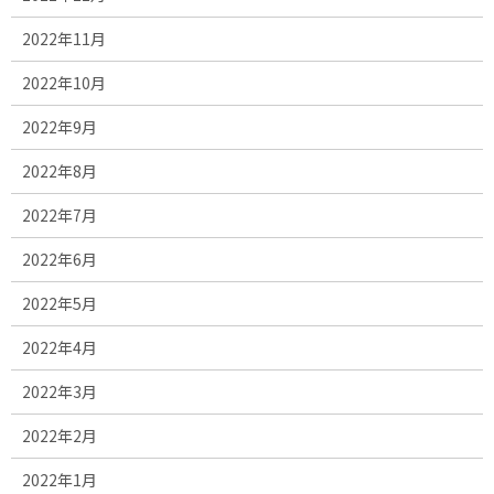
2022年11月
2022年10月
2022年9月
2022年8月
2022年7月
2022年6月
2022年5月
2022年4月
2022年3月
2022年2月
2022年1月