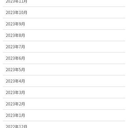
2023年11月
2023年10月
2023年9月
2023年8月
2023年7月
2023年6月
2023年5月
2023年4月
2023年3月
2023年2月
2023年1月
2022年12月