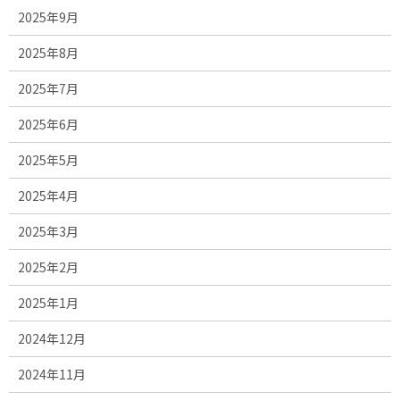
2025年9月
2025年8月
2025年7月
2025年6月
2025年5月
2025年4月
2025年3月
2025年2月
2025年1月
2024年12月
2024年11月