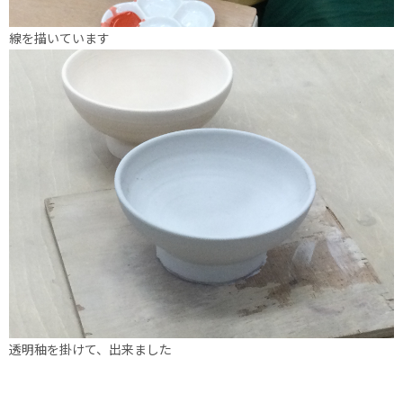
線を描いています
透明秞を掛けて、出来ました