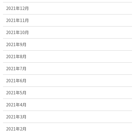
2021年12月
2021年11月
2021年10月
2021年9月
2021年8月
2021年7月
2021年6月
2021年5月
2021年4月
2021年3月
2021年2月