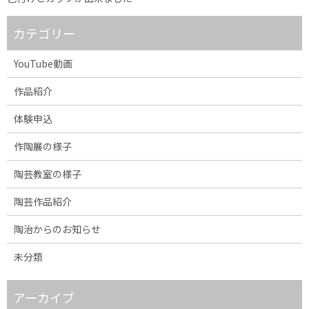
カテゴリー
YouTube動画
作品紹介
体験申込
作陶展の様子
陶芸教室の様子
陶芸作品紹介
陶治からのお知らせ
未分類
アーカイブ