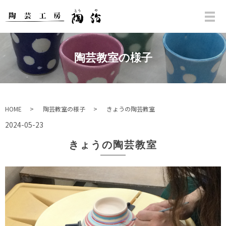
陶芸教室の様子
HOME
陶芸教室の様子
きょうの陶芸教室
2024-05-23
きょうの陶芸教室