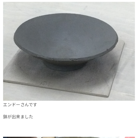
エンドーさんです
鉢が出来ました