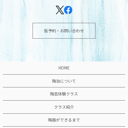
仮予約・お問い合わせ
HOME
陶治について
陶芸体験クラス
クラス紹介
陶器ができるまで