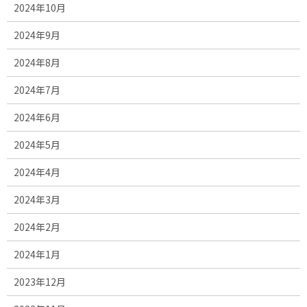
2024年10月
2024年9月
2024年8月
2024年7月
2024年6月
2024年5月
2024年4月
2024年3月
2024年2月
2024年1月
2023年12月