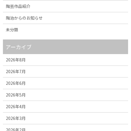
陶芸作品紹介
陶治からのお知らせ
未分類
アーカイブ
2026年8月
2026年7月
2026年6月
2026年5月
2026年4月
2026年3月
2026年2月