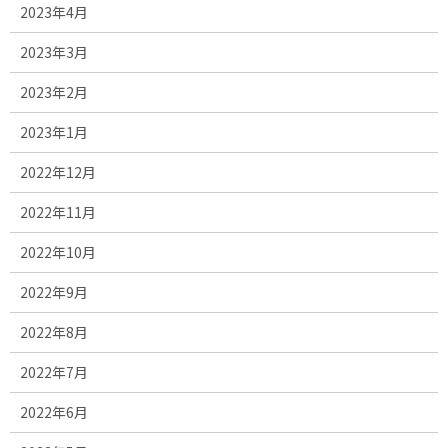
2023年4月
2023年3月
2023年2月
2023年1月
2022年12月
2022年11月
2022年10月
2022年9月
2022年8月
2022年7月
2022年6月