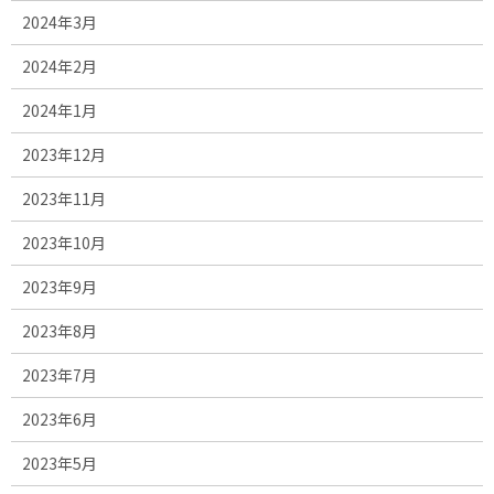
2024年3月
2024年2月
2024年1月
2023年12月
2023年11月
2023年10月
2023年9月
2023年8月
2023年7月
2023年6月
2023年5月