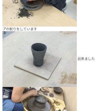
プの削りをしています
出来ました