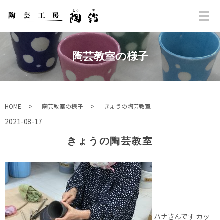
陶芸教室の様子
HOME
陶芸教室の様子
きょうの陶芸教室
2021-08-17
きょうの陶芸教室
ハナさんです カッ