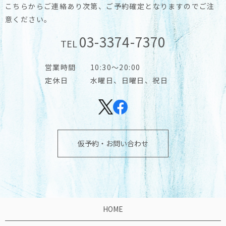
こちらからご連絡あり次第、ご予約確定となりますのでご注
意ください。
03-3374-7370
TEL
営業時間
10:30～20:00
定休日
水曜日、日曜日、祝日
仮予約・お問い合わせ
HOME