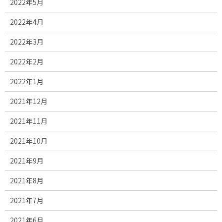
2022年5月
2022年4月
2022年3月
2022年2月
2022年1月
2021年12月
2021年11月
2021年10月
2021年9月
2021年8月
2021年7月
2021年6月