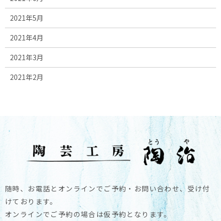
2021年5月
2021年4月
2021年3月
2021年2月
随時、お電話とオンラインでご予約・お問い合わせ、受け付
けております。
オンラインでご予約の場合は仮予約となります。