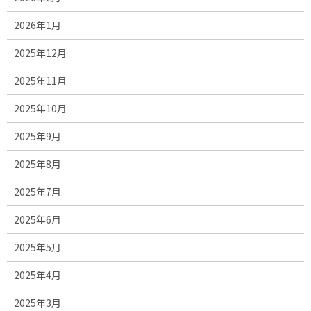
2026年1月
2025年12月
2025年11月
2025年10月
2025年9月
2025年8月
2025年7月
2025年6月
2025年5月
2025年4月
2025年3月