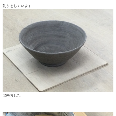
削りをしています
出来ました