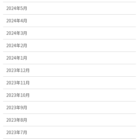
2024年5月
2024年4月
2024年3月
2024年2月
2024年1月
2023年12月
2023年11月
2023年10月
2023年9月
2023年8月
2023年7月