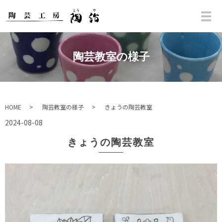
陶芸教室の様子
HOME
陶芸教室の様子
きょうの陶芸教室
2024-08-08
きょうの陶芸教室