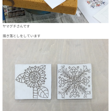
ヤマグチさんです
掻き落としをしています