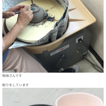
和味さんです
削りをしています