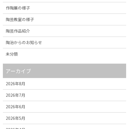
作陶展の様子
陶芸教室の様子
陶芸作品紹介
陶治からのお知らせ
未分類
アーカイブ
2026年8月
2026年7月
2026年6月
2026年5月