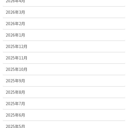
2026年4月
2026年3月
2026年2月
2026年1月
2025年12月
2025年11月
2025年10月
2025年9月
2025年8月
2025年7月
2025年6月
2025年5月