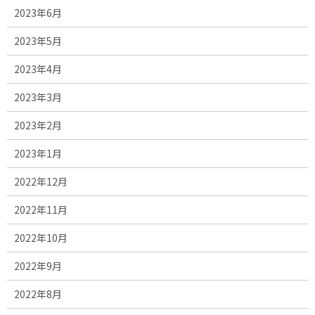
2023年6月
2023年5月
2023年4月
2023年3月
2023年2月
2023年1月
2022年12月
2022年11月
2022年10月
2022年9月
2022年8月