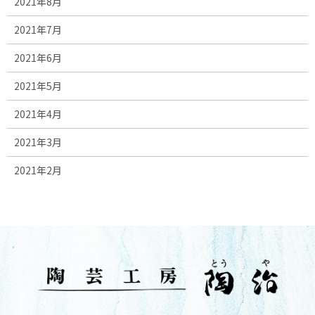
2021年8月
2021年7月
2021年6月
2021年5月
2021年4月
2021年3月
2021年2月