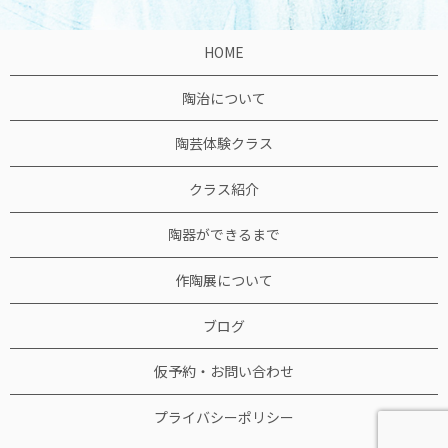
HOME
陶治について
陶芸体験クラス
クラス紹介
陶器ができるまで
作陶展について
ブログ
仮予約・お問い合わせ
プライバシーポリシー