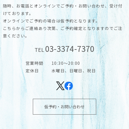
随時、お電話とオンラインでご予約・お問い合わせ、受け付
けております。
オンラインでご予約の場合は仮予約となります。
こちらからご連絡あり次第、ご予約確定となりますのでご注
意ください。
03-3374-7370
TEL
営業時間
10:30～20:00
定休日
水曜日、日曜日、祝日
仮予約・お問い合わせ