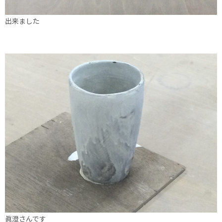
出来ました
眞澄さんです