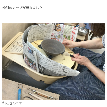
粉引のカップが出来ました
和江さんです