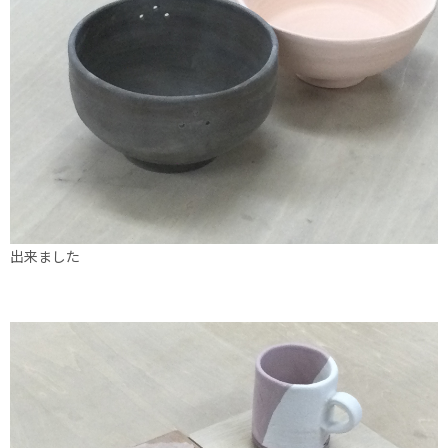
出来ました