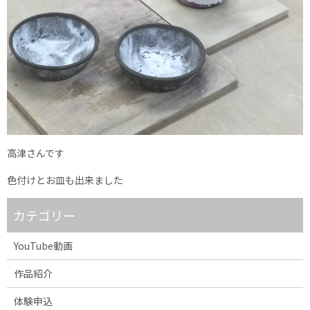
高津さんです
色付けとお皿も出来ました
カテゴリー
YouTube動画
作品紹介
体験申込