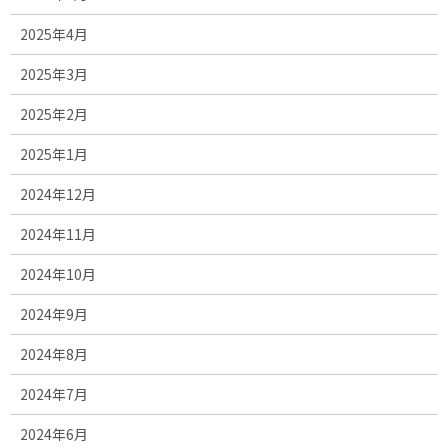
2025年4月
2025年3月
2025年2月
2025年1月
2024年12月
2024年11月
2024年10月
2024年9月
2024年8月
2024年7月
2024年6月