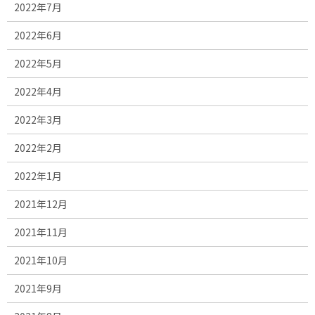
2022年7月
2022年6月
2022年5月
2022年4月
2022年3月
2022年2月
2022年1月
2021年12月
2021年11月
2021年10月
2021年9月